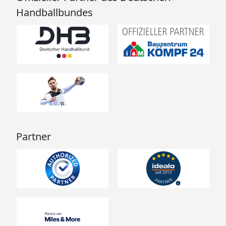
Handballbundes
Partner