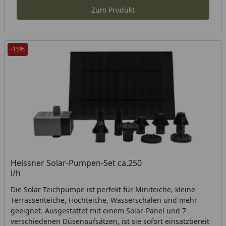
Zum Produkt
-15%
Heissner Solar-Pumpen-Set ca.250
l/h
Die Solar Teichpumpe ist perfekt für Miniteiche, kleine
Terrassenteiche, Hochteiche, Wasserschalen und mehr
geeignet. Ausgestattet mit einem Solar-Panel und 7
verschiedenen Düsenaufsätzen, ist sie sofort einsatzbereit