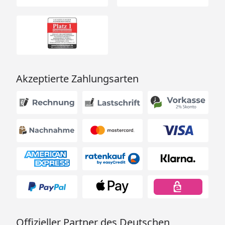
Akzeptierte Zahlungsarten
Offizieller Partner des Deutschen