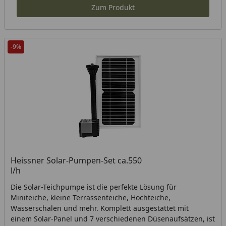
Zum Produkt
-9%
Heissner Solar-Pumpen-Set ca.550
l/h
Die Solar-Teichpumpe ist die perfekte Lösung für
Miniteiche, kleine Terrassenteiche, Hochteiche,
Wasserschalen und mehr. Komplett ausgestattet mit
einem Solar-Panel und 7 verschiedenen Düsenaufsätzen, ist