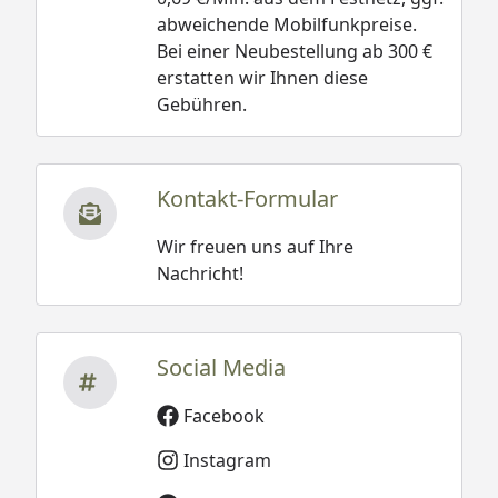
abweichende Mobilfunkpreise.
Bei einer Neubestellung ab 300 €
erstatten wir Ihnen diese
Gebühren.
Kontakt-Formular
Wir freuen uns auf Ihre
Nachricht!
Social Media
Facebook
Instagram