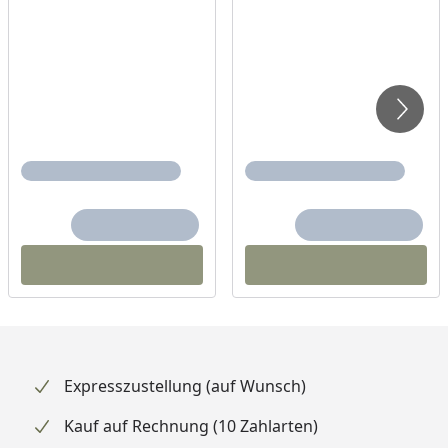
Expresszustellung (auf Wunsch)
Kauf auf Rechnung (10 Zahlarten)