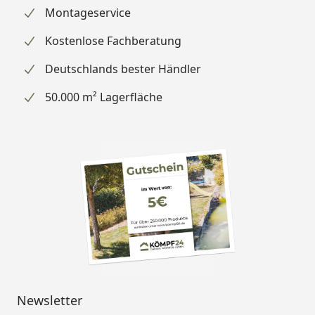
Montageservice
Kostenlose Fachberatung
Deutschlands bester Händler
50.000 m² Lagerfläche
Newsletter