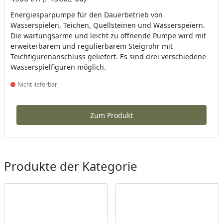
Energiesparpumpe für den Dauerbetrieb von
Wasserspielen, Teichen, Quellsteinen und Wasserspeiern.
Die wartungsarme und leicht zu öffnende Pumpe wird mit
erweiterbarem und regulierbarem Steigrohr mit
Teichfigurenanschluss geliefert. Es sind drei verschiedene
Wasserspielfiguren möglich.
Nicht lieferbar
Produkt nicht lieferbar
Zum Produkt
Produkte der Kategorie