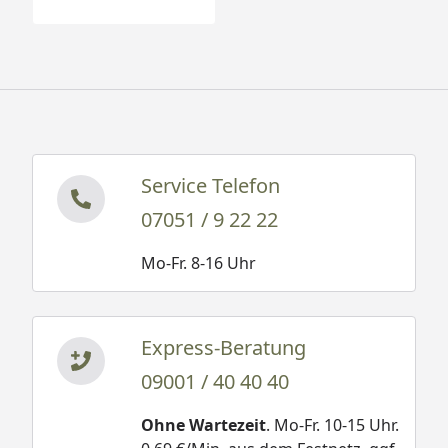
Service Telefon
07051 / 9 22 22
Mo-Fr. 8-16 Uhr
Express-Beratung
09001 / 40 40 40
Ohne Wartezeit
. Mo-Fr. 10-15 Uhr.