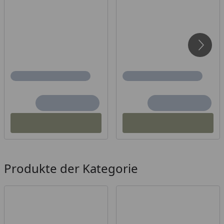
Produkte der Kategorie