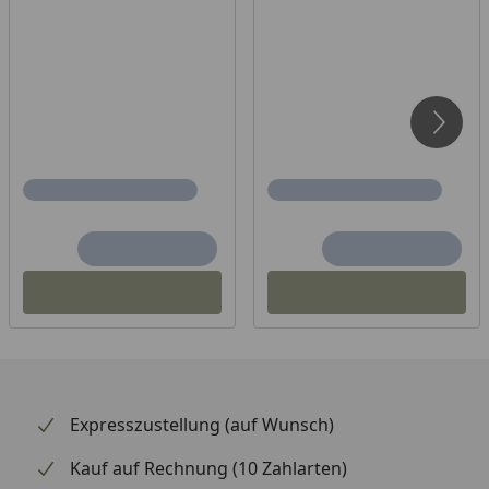
Expresszustellung (auf Wunsch)
Kauf auf Rechnung (10 Zahlarten)