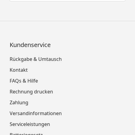
Kundenservice
Rückgabe & Umtausch
Kontakt
FAQs & Hilfe
Rechnung drucken
Zahlung
Versandinformationen
Serviceleistungen
Batteriegesetz