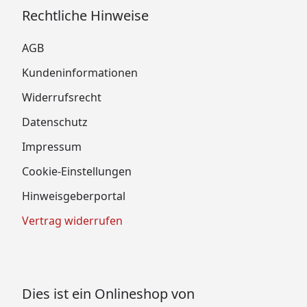
Rechtliche Hinweise
AGB
Kundeninformationen
Widerrufsrecht
Datenschutz
Impressum
Cookie-Einstellungen
Hinweisgeberportal
Vertrag widerrufen
Dies ist ein Onlineshop von