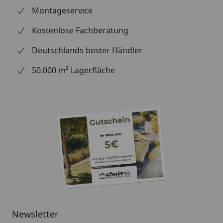
Montageservice
Kostenlose Fachberatung
Deutschlands bester Händler
50.000 m² Lagerfläche
Newsletter