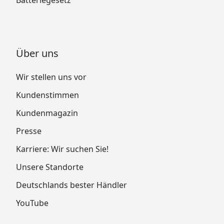
Über uns
Wir stellen uns vor
Kundenstimmen
Kundenmagazin
Presse
Karriere: Wir suchen Sie!
Unsere Standorte
Deutschlands bester Händler
YouTube