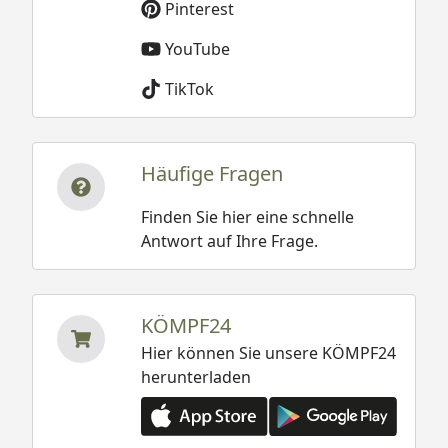
Pinterest
YouTube
TikTok
Häufige Fragen
Finden Sie hier eine schnelle
Antwort auf Ihre Frage.
KÖMPF24
Hier können Sie unsere KÖMPF24
herunterladen