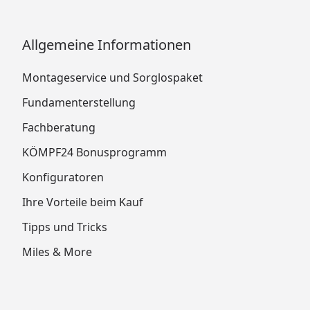
Allgemeine Informationen
Montageservice und Sorglospaket
Fundamenterstellung
Fachberatung
KÖMPF24 Bonusprogramm
Konfiguratoren
Ihre Vorteile beim Kauf
Tipps und Tricks
Miles & More