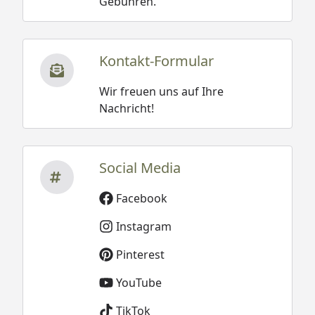
Gebühren.
Kontakt-Formular
Wir freuen uns auf Ihre
Nachricht!
Social Media
Facebook
Instagram
Pinterest
YouTube
TikTok