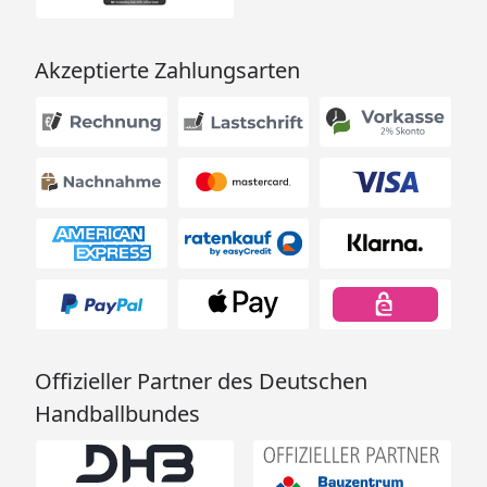
Akzeptierte Zahlungsarten
Offizieller Partner des Deutschen
Handballbundes