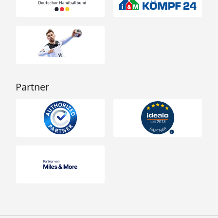
Partner