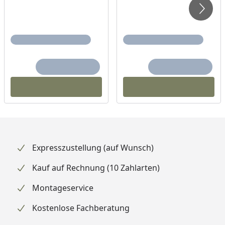
Expresszustellung (auf Wunsch)
Kauf auf Rechnung (10 Zahlarten)
Montageservice
Kostenlose Fachberatung