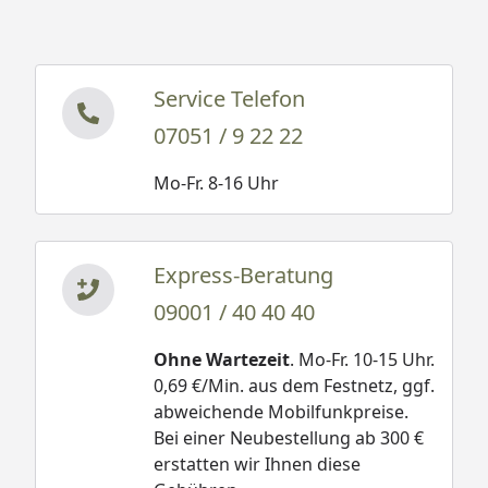
Service Telefon
07051 / 9 22 22
Mo-Fr. 8-16 Uhr
Express-Beratung
09001 / 40 40 40
Ohne Wartezeit
. Mo-Fr. 10-15 Uhr.
0,69 €/Min. aus dem Festnetz, ggf.
abweichende Mobilfunkpreise.
Bei einer Neubestellung ab 300 €
erstatten wir Ihnen diese