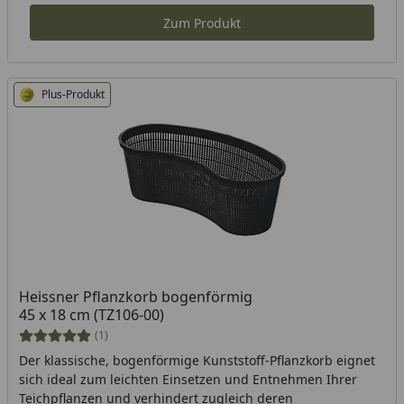
Zum Produkt
Plus-Produkt
Heissner Pflanzkorb bogenförmig
45 x 18 cm (TZ106-00)
(1)
Der klassische, bogenförmige Kunststoff-Pflanzkorb eignet
sich ideal zum leichten Einsetzen und Entnehmen Ihrer
Teichpflanzen und verhindert zugleich deren