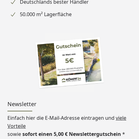
Deutschlands bester Händler
50.000 m² Lagerfläche
Newsletter
Einfach hier die E-Mail-Adresse eintragen und
viele
Vorteile
sowie
sofort einen 5,00 € Newslettergutschein
*