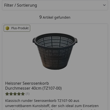
Filter / Sortierung
9
Artikel gefunden
Plus-Produkt
Heissner Seerosenkorb
Durchmesser 40cm (TZ107-00)
(1)
Klassisch runder Seerosenkorb TZ107-00 aus
unverrottbarem Kunststoff, der sich ideal zum Einsetzen