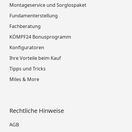
Montageservice und Sorglospaket
Fundamenterstellung
Fachberatung
KÖMPF24 Bonusprogramm
Konfiguratoren
Ihre Vorteile beim Kauf
Tipps und Tricks
Miles & More
Rechtliche Hinweise
AGB