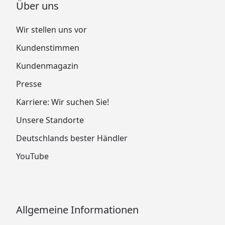
Über uns
Wir stellen uns vor
Kundenstimmen
Kundenmagazin
Presse
Karriere: Wir suchen Sie!
Unsere Standorte
Deutschlands bester Händler
YouTube
Allgemeine Informationen