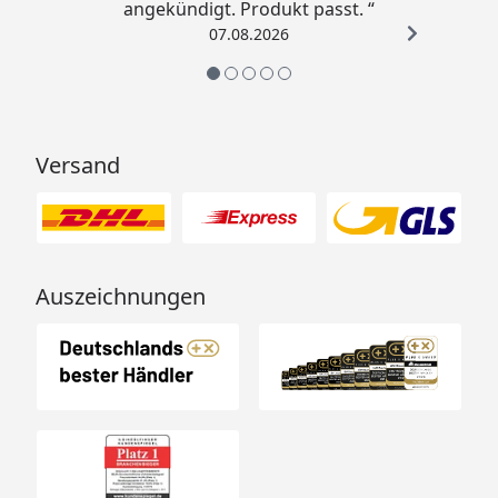
angekündigt. Produkt passt. “
07.08.2026
Versand
Auszeichnungen