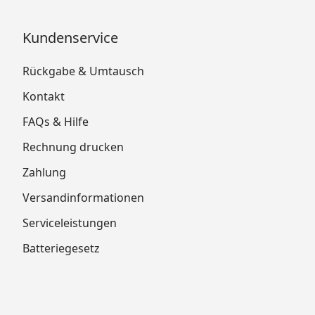
Kundenservice
Rückgabe & Umtausch
Kontakt
FAQs & Hilfe
Rechnung drucken
Zahlung
Versandinformationen
Serviceleistungen
Batteriegesetz