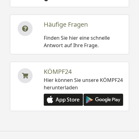
Häufige Fragen
Finden Sie hier eine schnelle
Antwort auf Ihre Frage.
KÖMPF24
Hier können Sie unsere KÖMPF24
herunterladen