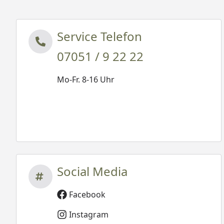
Service Telefon
07051 / 9 22 22
Mo-Fr. 8-16 Uhr
Social Media
Facebook
Instagram