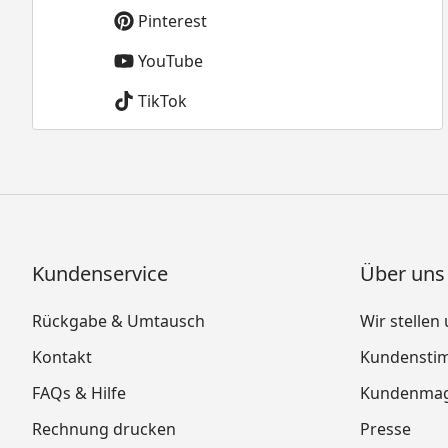
Pinterest
YouTube
TikTok
Kundenservice
Über uns
Rückgabe & Umtausch
Wir stellen
Kontakt
Kundensti
FAQs & Hilfe
Kundenmag
Rechnung drucken
Presse