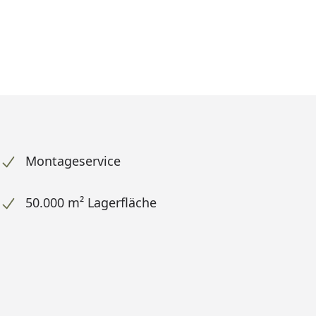
Montageservice
50.000 m² Lagerfläche