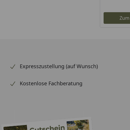
Zum
Expresszustellung (auf Wunsch)
Kostenlose Fachberatung