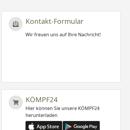
Kontakt-Formular
Wir freuen uns auf Ihre Nachricht!
KÖMPF24
Hier können Sie unsere KÖMPF24
herunterladen