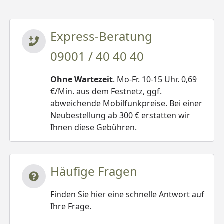
Express-Beratung
09001 / 40 40 40
Ohne Wartezeit
. Mo-Fr. 10-15 Uhr. 0,69
€/Min. aus dem Festnetz, ggf.
abweichende Mobilfunkpreise. Bei einer
Neubestellung ab 300 € erstatten wir
Ihnen diese Gebühren.
Häufige Fragen
Finden Sie hier eine schnelle Antwort auf
Ihre Frage.