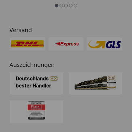
Versand
Auszeichnungen