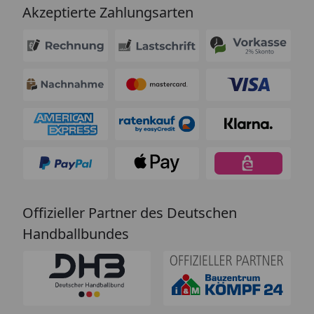
Akzeptierte Zahlungsarten
Offizieller Partner des Deutschen
Handballbundes