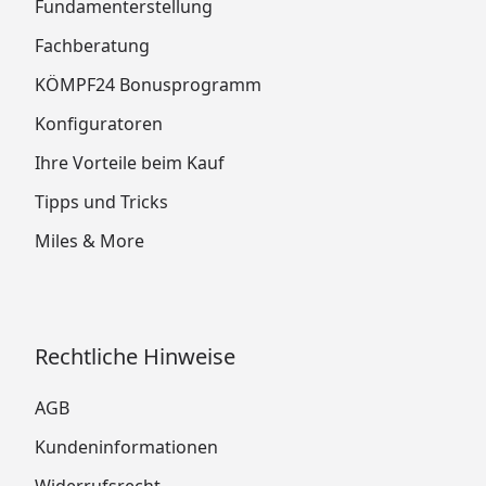
Fundamenterstellung
Fachberatung
KÖMPF24 Bonusprogramm
Konfiguratoren
Ihre Vorteile beim Kauf
Tipps und Tricks
Miles & More
Rechtliche Hinweise
AGB
Kundeninformationen
Widerrufsrecht