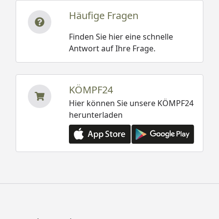
Häufige Fragen
Finden Sie hier eine schnelle
Antwort auf Ihre Frage.
KÖMPF24
Hier können Sie unsere KÖMPF24
herunterladen