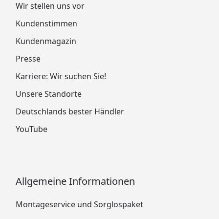
Wir stellen uns vor
Kundenstimmen
Kundenmagazin
Presse
Karriere: Wir suchen Sie!
Unsere Standorte
Deutschlands bester Händler
YouTube
Allgemeine Informationen
Montageservice und Sorglospaket