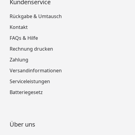
Kundenservice
Rückgabe & Umtausch
Kontakt
FAQs & Hilfe
Rechnung drucken
Zahlung
Versandinformationen
Serviceleistungen
Batteriegesetz
Über uns