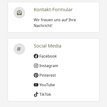
Kontakt-Formular
Wir freuen uns auf Ihre
Nachricht!
Social Media
Facebook
Instagram
Pinterest
YouTube
TikTok