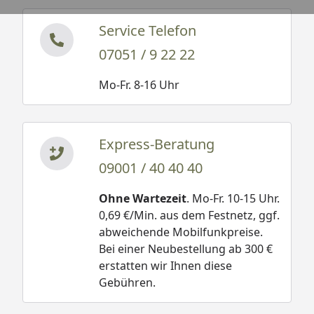
Service Telefon
07051 / 9 22 22
Mo-Fr. 8-16 Uhr
Express-Beratung
09001 / 40 40 40
Ohne Wartezeit
. Mo-Fr. 10-15 Uhr.
0,69 €/Min. aus dem Festnetz, ggf.
abweichende Mobilfunkpreise.
Bei einer Neubestellung ab 300 €
erstatten wir Ihnen diese
Gebühren.