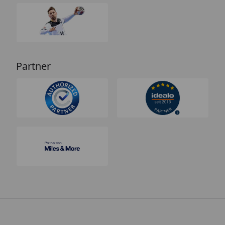
Partner