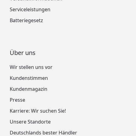
Serviceleistungen
Batteriegesetz
Über uns
Wir stellen uns vor
Kundenstimmen
Kundenmagazin
Presse
Karriere: Wir suchen Sie!
Unsere Standorte
Deutschlands bester Händler