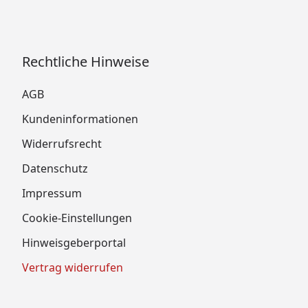
Rechtliche Hinweise
AGB
Kundeninformationen
Widerrufsrecht
Datenschutz
Impressum
Cookie-Einstellungen
Hinweisgeberportal
Vertrag widerrufen