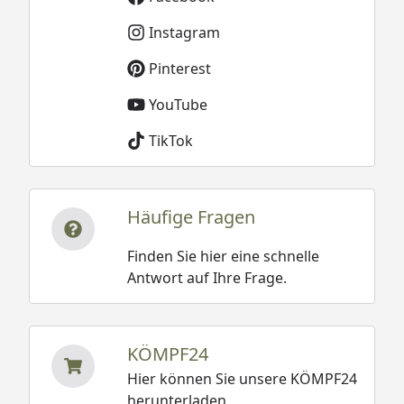
Instagram
Pinterest
YouTube
TikTok
Häufige Fragen
Finden Sie hier eine schnelle
Antwort auf Ihre Frage.
KÖMPF24
Hier können Sie unsere KÖMPF24
herunterladen