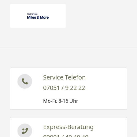
Service Telefon
07051 / 9 22 22
Mo-Fr. 8-16 Uhr
Express-Beratung