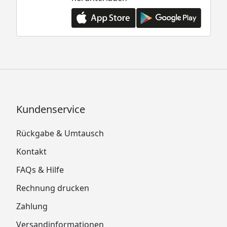
Kundenservice
Rückgabe & Umtausch
Kontakt
FAQs & Hilfe
Rechnung drucken
Zahlung
Versandinformationen