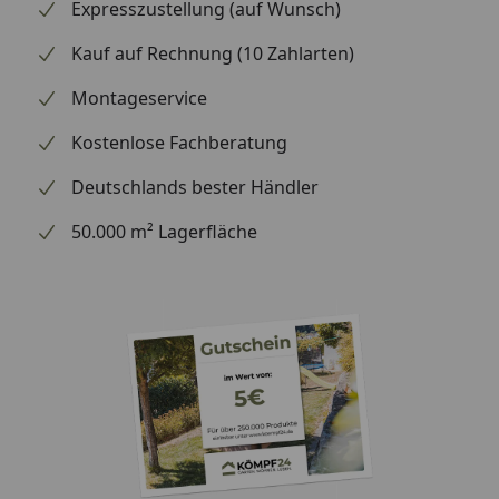
Expresszustellung (auf Wunsch)
Kauf auf Rechnung (10 Zahlarten)
Montageservice
Kostenlose Fachberatung
Deutschlands bester Händler
50.000 m² Lagerfläche