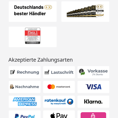
Akzeptierte Zahlungsarten