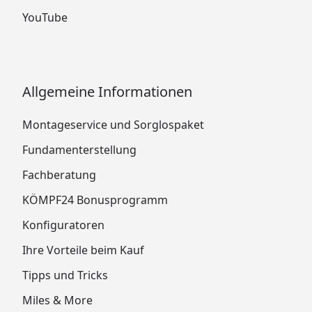
YouTube
Allgemeine Informationen
Montageservice und Sorglospaket
Fundamenterstellung
Fachberatung
KÖMPF24 Bonusprogramm
Konfiguratoren
Ihre Vorteile beim Kauf
Tipps und Tricks
Miles & More