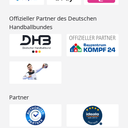
Offizieller Partner des Deutschen
Handballbundes
Partner