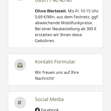
09001 / 40 40 40
Ohne Wartezeit
. Mo-Fr. 10-15 Uhr.
0,69 €/Min. aus dem Festnetz, ggf.
abweichende Mobilfunkpreise.
Bei einer Neubestellung ab 300 €
erstatten wir Ihnen diese
Gebühren.
Kontakt-Formular
Wir freuen uns auf Ihre
Nachricht!
Social Media
Facebook