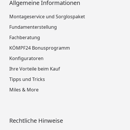
Allgemeine Informationen
Montageservice und Sorglospaket
Fundamenterstellung
Fachberatung
KÖMPF24 Bonusprogramm
Konfiguratoren
Ihre Vorteile beim Kauf
Tipps und Tricks
Miles & More
Rechtliche Hinweise