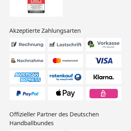
Akzeptierte Zahlungsarten
Offizieller Partner des Deutschen
Handballbundes