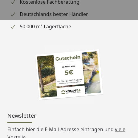
Kostenlose Fachberatung
Deutschlands bester Händler
50.000 m² Lagerfläche
Newsletter
Einfach hier die E-Mail-Adresse eintragen und
viele
Vorteile