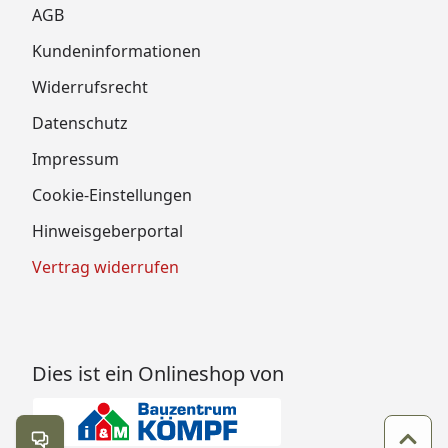
AGB
Kundeninformationen
Widerrufsrecht
Datenschutz
Impressum
Cookie-Einstellungen
Hinweisgeberportal
Vertrag widerrufen
Dies ist ein Onlineshop von