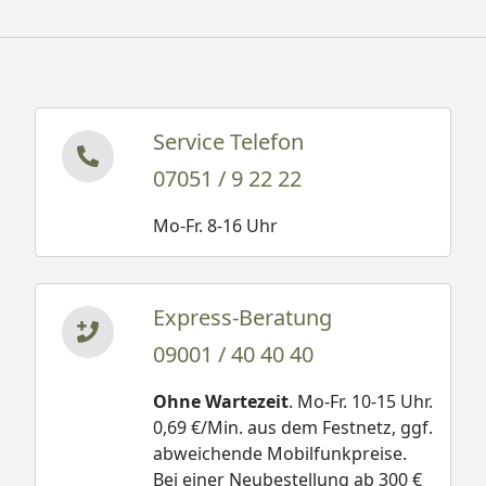
Service Telefon
07051 / 9 22 22
Mo-Fr. 8-16 Uhr
Express-Beratung
09001 / 40 40 40
Ohne Wartezeit
. Mo-Fr. 10-15 Uhr.
0,69 €/Min. aus dem Festnetz, ggf.
abweichende Mobilfunkpreise.
Bei einer Neubestellung ab 300 €