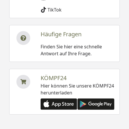
TikTok
Häufige Fragen
Finden Sie hier eine schnelle
Antwort auf Ihre Frage.
KÖMPF24
Hier können Sie unsere KÖMPF24
herunterladen