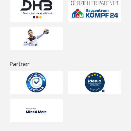
Partner