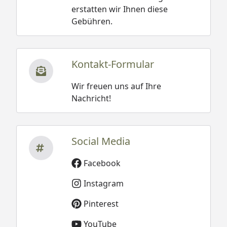
erstatten wir Ihnen diese
Gebühren.
Kontakt-Formular
Wir freuen uns auf Ihre
Nachricht!
Social Media
Facebook
Instagram
Pinterest
YouTube