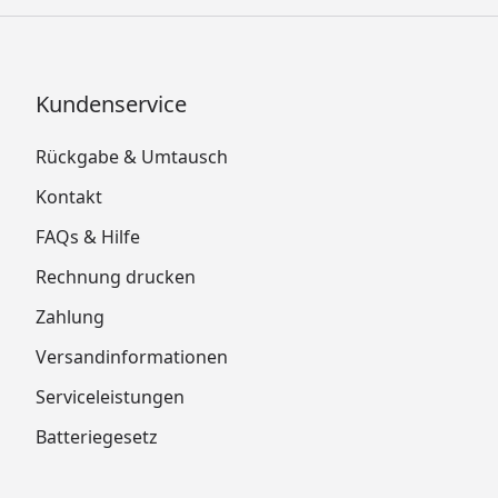
Kundenservice
Rückgabe & Umtausch
Kontakt
FAQs & Hilfe
Rechnung drucken
Zahlung
Versandinformationen
Serviceleistungen
Batteriegesetz