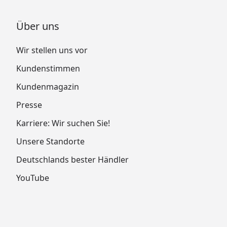
Über uns
Wir stellen uns vor
Kundenstimmen
Kundenmagazin
Presse
Karriere: Wir suchen Sie!
Unsere Standorte
Deutschlands bester Händler
YouTube