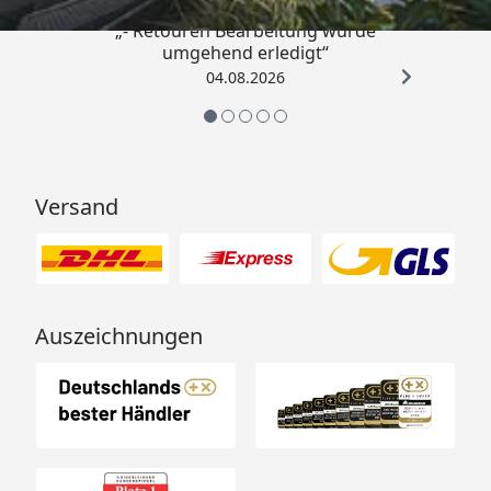
„- Retouren Bearbeitung wurde
umgehend erledigt“
04.08.2026
Versand
Auszeichnungen