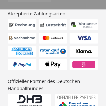
Akzeptierte Zahlungsarten
Offizieller Partner des Deutschen
Handballbundes