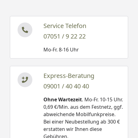
Service Telefon
07051 / 9 22 22
Mo-Fr. 8-16 Uhr
Express-Beratung
09001 / 40 40 40
Ohne Wartezeit
. Mo-Fr. 10-15 Uhr.
0,69 €/Min. aus dem Festnetz, ggf.
abweichende Mobilfunkpreise.
Bei einer Neubestellung ab 300 €
erstatten wir Ihnen diese
Gebühren.