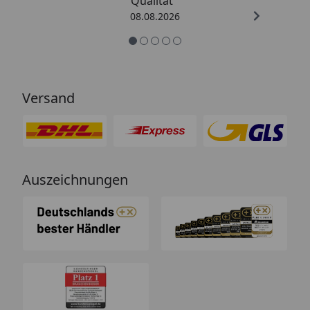
Qualität “
08.08.2026
Versand
Auszeichnungen