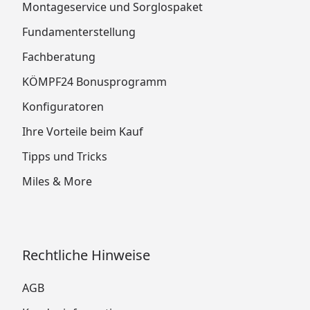
Montageservice und Sorglospaket
Fundamenterstellung
Fachberatung
KÖMPF24 Bonusprogramm
Konfiguratoren
Ihre Vorteile beim Kauf
Tipps und Tricks
Miles & More
Rechtliche Hinweise
AGB