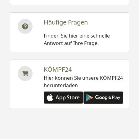
Häufige Fragen
Finden Sie hier eine schnelle
Antwort auf Ihre Frage.
KÖMPF24
Hier können Sie unsere KÖMPF24
herunterladen