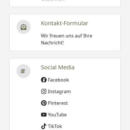
Kontakt-Formular
Wir freuen uns auf Ihre
Nachricht!
Social Media
Facebook
Instagram
Pinterest
YouTube
TikTok