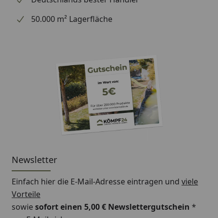
50.000 m² Lagerfläche
Newsletter
Einfach hier die E-Mail-Adresse eintragen und
viele
Vorteile
sowie
sofort einen 5,00 € Newslettergutschein
*