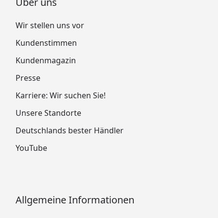
Über uns
Wir stellen uns vor
Kundenstimmen
Kundenmagazin
Presse
Karriere: Wir suchen Sie!
Unsere Standorte
Deutschlands bester Händler
YouTube
Allgemeine Informationen