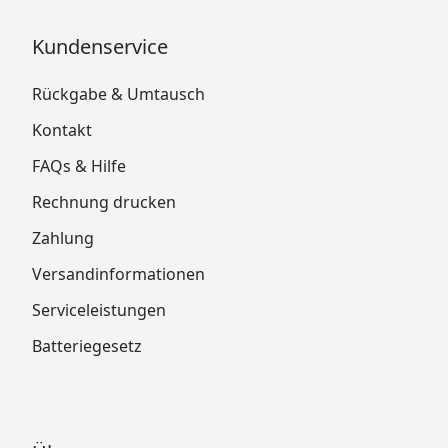
Kundenservice
Rückgabe & Umtausch
Kontakt
FAQs & Hilfe
Rechnung drucken
Zahlung
Versandinformationen
Serviceleistungen
Batteriegesetz