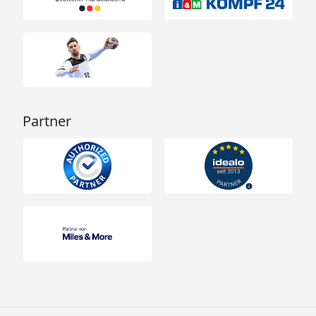
Partner