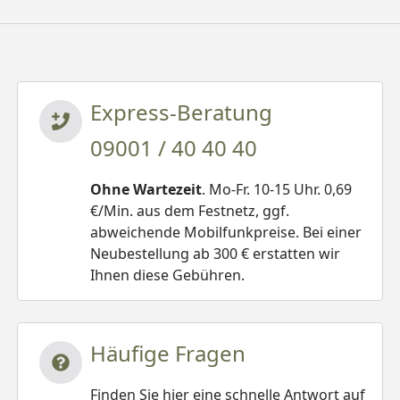
Express-Beratung
09001 / 40 40 40
Ohne Wartezeit
. Mo-Fr. 10-15 Uhr. 0,69
€/Min. aus dem Festnetz, ggf.
abweichende Mobilfunkpreise. Bei einer
Neubestellung ab 300 € erstatten wir
Ihnen diese Gebühren.
Häufige Fragen
Finden Sie hier eine schnelle Antwort auf