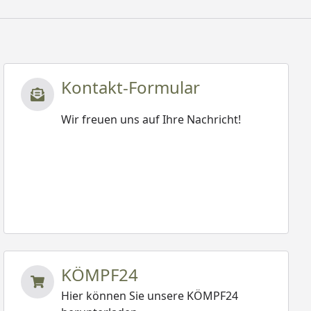
Kontakt-Formular
Wir freuen uns auf Ihre Nachricht!
KÖMPF24
Hier können Sie unsere KÖMPF24