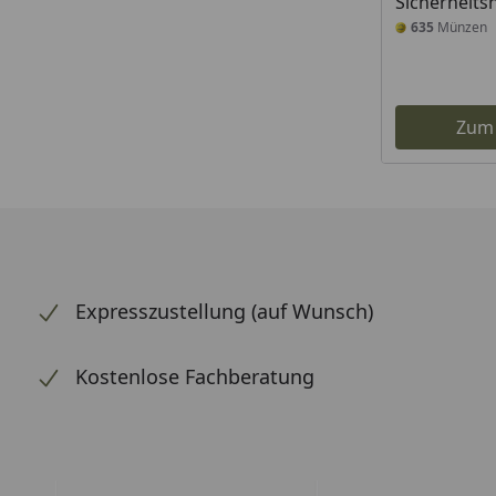
Sicherheits
635
Münzen
Zum
Expresszustellung (auf Wunsch)
Kostenlose Fachberatung