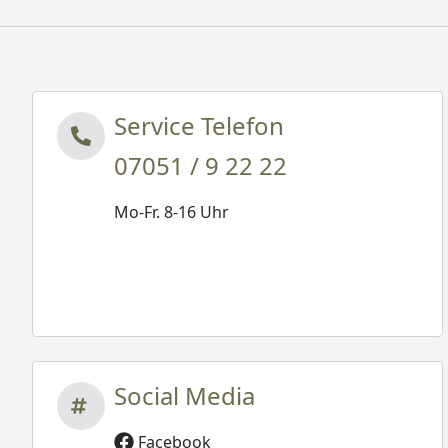
Service Telefon
07051 / 9 22 22
Mo-Fr. 8-16 Uhr
Social Media
Facebook