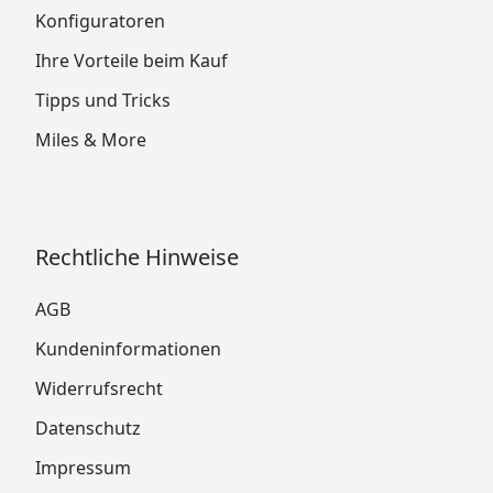
Konfiguratoren
Ihre Vorteile beim Kauf
Tipps und Tricks
Miles & More
Rechtliche Hinweise
AGB
Kundeninformationen
Widerrufsrecht
Datenschutz
Impressum