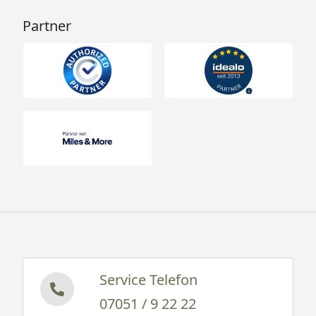
Partner
Service Telefon
07051 / 9 22 22