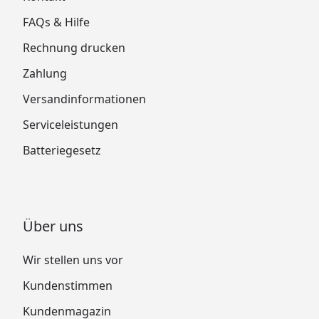
FAQs & Hilfe
Rechnung drucken
Zahlung
Versandinformationen
Serviceleistungen
Batteriegesetz
Über uns
Wir stellen uns vor
Kundenstimmen
Kundenmagazin