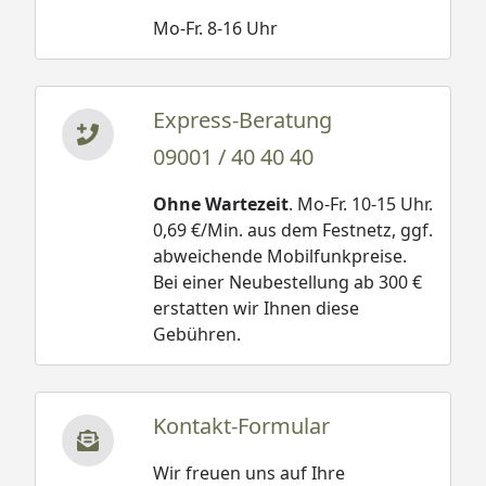
Mo-Fr. 8-16 Uhr
Express-Beratung
09001 / 40 40 40
Ohne Wartezeit
. Mo-Fr. 10-15 Uhr.
0,69 €/Min. aus dem Festnetz, ggf.
abweichende Mobilfunkpreise.
Bei einer Neubestellung ab 300 €
erstatten wir Ihnen diese
Gebühren.
Kontakt-Formular
Wir freuen uns auf Ihre