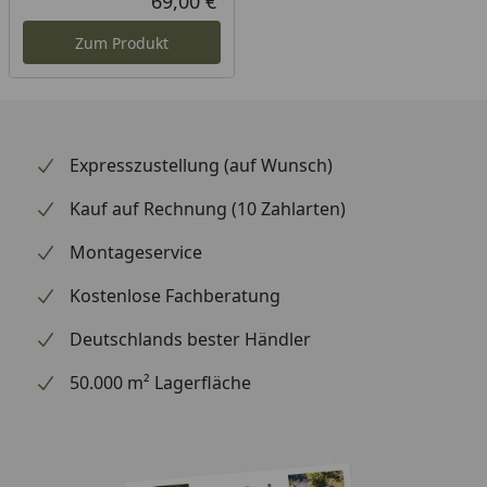
69,00 €
Aktueller Preis
Zum Produkt
Expresszustellung (auf Wunsch)
Kauf auf Rechnung (10 Zahlarten)
Montageservice
Kostenlose Fachberatung
Deutschlands bester Händler
50.000 m² Lagerfläche