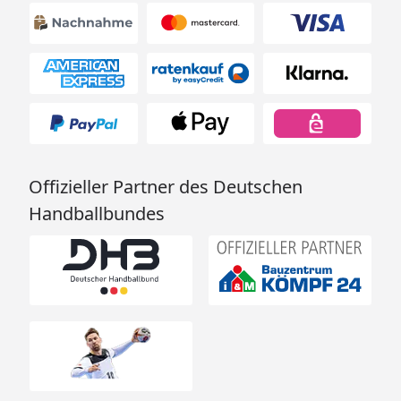
Offizieller Partner des Deutschen
Handballbundes