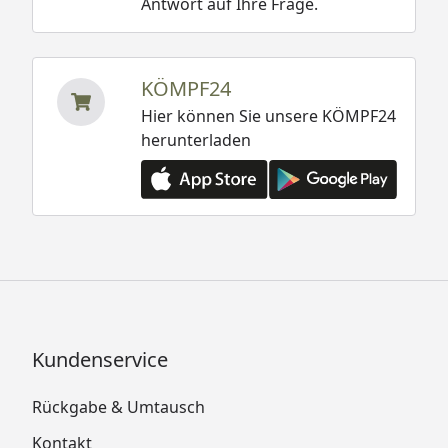
Antwort auf Ihre Frage.
KÖMPF24
Hier können Sie unsere KÖMPF24
herunterladen
Kundenservice
Rückgabe & Umtausch
Kontakt