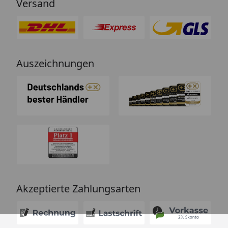
Versand
Auszeichnungen
Akzeptierte Zahlungsarten