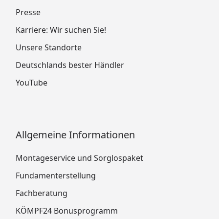
Presse
Karriere: Wir suchen Sie!
Unsere Standorte
Deutschlands bester Händler
YouTube
Allgemeine Informationen
Montageservice und Sorglospaket
Fundamenterstellung
Fachberatung
KÖMPF24 Bonusprogramm