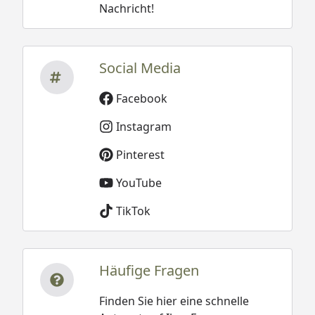
Nachricht!
Social Media
Facebook
Instagram
Pinterest
YouTube
TikTok
Häufige Fragen
Finden Sie hier eine schnelle