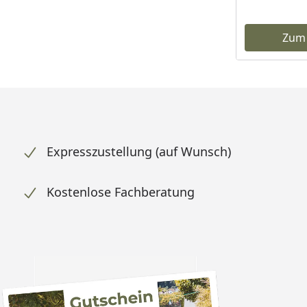
Zum
Expresszustellung (auf Wunsch)
Kostenlose Fachberatung