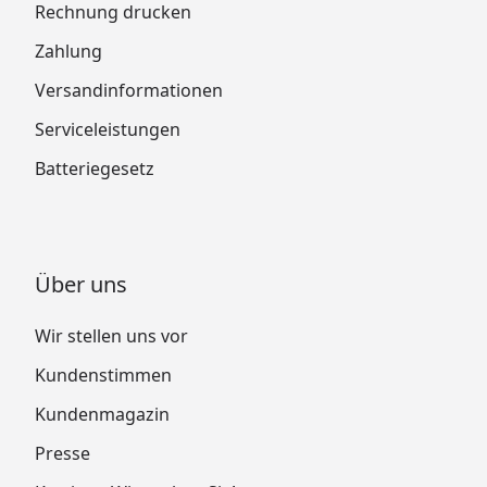
Rechnung drucken
Zahlung
Versandinformationen
Serviceleistungen
Batteriegesetz
Über uns
Wir stellen uns vor
Kundenstimmen
Kundenmagazin
Presse