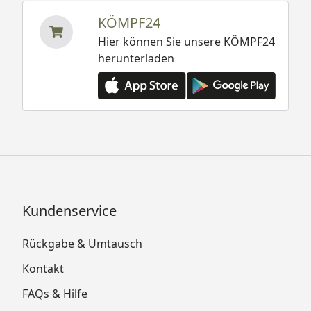
KÖMPF24
Hier können Sie unsere KÖMPF24
herunterladen
Kundenservice
Rückgabe & Umtausch
Kontakt
FAQs & Hilfe