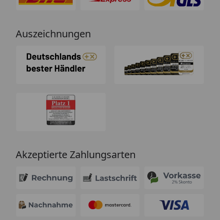
Auszeichnungen
Akzeptierte Zahlungsarten