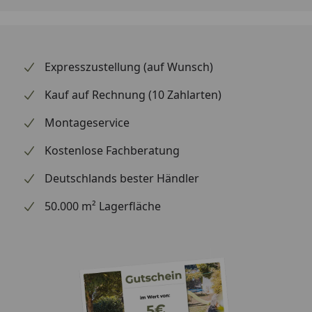
Expresszustellung (auf Wunsch)
Kauf auf Rechnung (10 Zahlarten)
Montageservice
Kostenlose Fachberatung
Deutschlands bester Händler
50.000 m² Lagerfläche