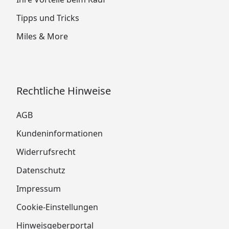
Tipps und Tricks
Miles & More
Rechtliche Hinweise
AGB
Kundeninformationen
Widerrufsrecht
Datenschutz
Impressum
Cookie-Einstellungen
Hinweisgeberportal