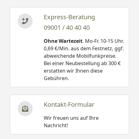
Express-Beratung
09001 / 40 40 40
Ohne Wartezeit
. Mo-Fr. 10-15 Uhr.
0,69 €/Min. aus dem Festnetz, ggf.
abweichende Mobilfunkpreise.
Bei einer Neubestellung ab 300 €
erstatten wir Ihnen diese
Gebühren.
Kontakt-Formular
Wir freuen uns auf Ihre
Nachricht!