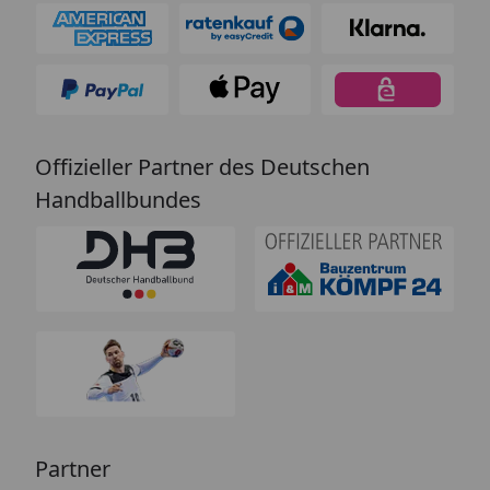
Offizieller Partner des Deutschen
Handballbundes
Partner