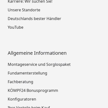
Karriere: Wir suchen Sie!
Unsere Standorte
Deutschlands bester Händler
YouTube
Allgemeine Informationen
Montageservice und Sorglospaket
Fundamenterstellung
Fachberatung
KÖMPF24 Bonusprogramm
Konfiguratoren
Ihre Vorteile beim Kauf