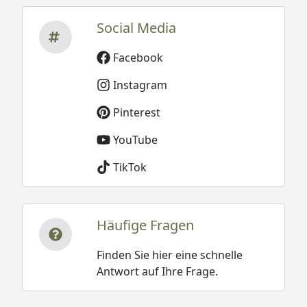
Social Media
Facebook
Instagram
Pinterest
YouTube
TikTok
Häufige Fragen
Finden Sie hier eine schnelle
Antwort auf Ihre Frage.