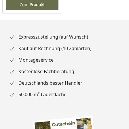
Zum Produkt
Expresszustellung (auf Wunsch)
Kauf auf Rechnung (10 Zahlarten)
Montageservice
Kostenlose Fachberatung
Deutschlands bester Händler
50.000 m² Lagerfläche