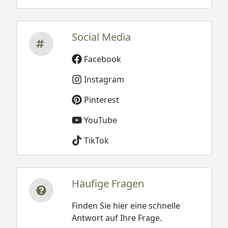
Social Media
Facebook
Instagram
Pinterest
YouTube
TikTok
Häufige Fragen
Finden Sie hier eine schnelle
Antwort auf Ihre Frage.