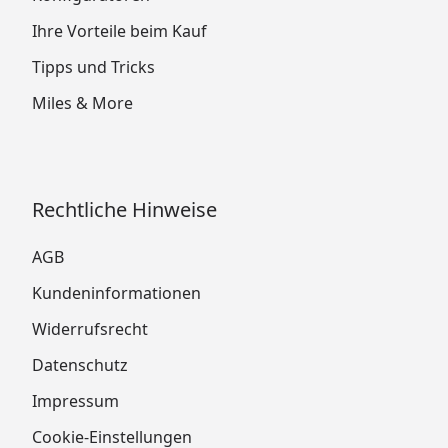
Ihre Vorteile beim Kauf
Tipps und Tricks
Miles & More
Rechtliche Hinweise
AGB
Kundeninformationen
Widerrufsrecht
Datenschutz
Impressum
Cookie-Einstellungen