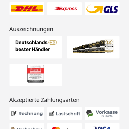
Auszeichnungen
Akzeptierte Zahlungsarten