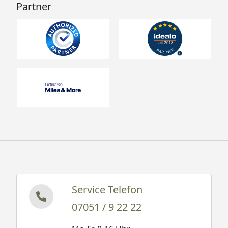
Partner
Service Telefon
07051 / 9 22 22