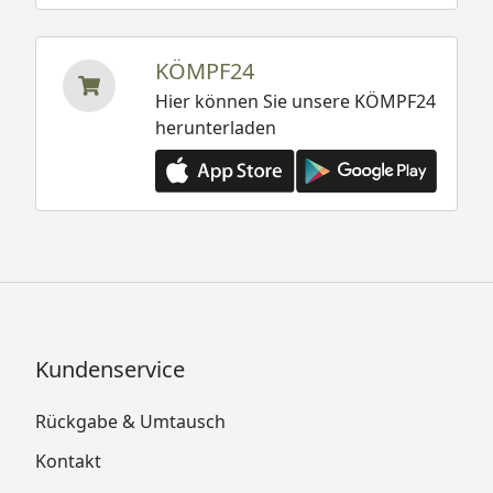
KÖMPF24
Hier können Sie unsere KÖMPF24
herunterladen
Kundenservice
Rückgabe & Umtausch
Kontakt