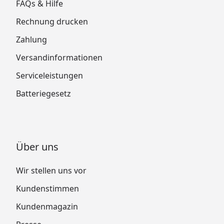
FAQs & Hilfe
Rechnung drucken
Zahlung
Versandinformationen
Serviceleistungen
Batteriegesetz
Über uns
Wir stellen uns vor
Kundenstimmen
Kundenmagazin