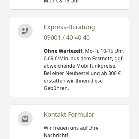
Mo-Fr. 8-16 Uhr
Express-Beratung
09001 / 40 40 40
Ohne Wartezeit
. Mo-Fr. 10-15 Uhr.
0,69 €/Min. aus dem Festnetz, ggf.
abweichende Mobilfunkpreise.
Bei einer Neubestellung ab 300 €
erstatten wir Ihnen diese
Gebühren.
Kontakt-Formular
Wir freuen uns auf Ihre
Nachricht!