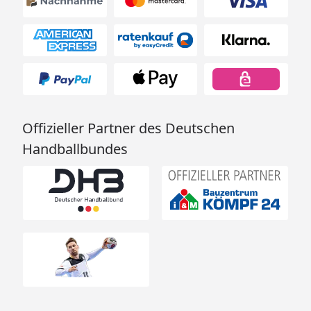
Offizieller Partner des Deutschen
Handballbundes