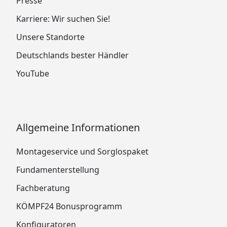
Presse
Karriere: Wir suchen Sie!
Unsere Standorte
Deutschlands bester Händler
YouTube
Allgemeine Informationen
Montageservice und Sorglospaket
Fundamenterstellung
Fachberatung
KÖMPF24 Bonusprogramm
Konfiguratoren