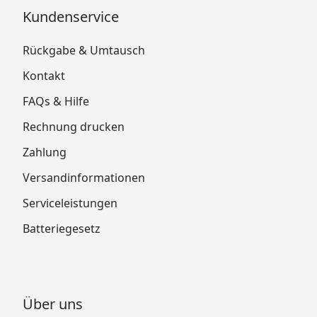
Kundenservice
Rückgabe & Umtausch
Kontakt
FAQs & Hilfe
Rechnung drucken
Zahlung
Versandinformationen
Serviceleistungen
Batteriegesetz
Über uns