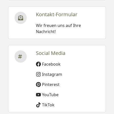
Kontakt-Formular
Wir freuen uns auf Ihre
Nachricht!
Social Media
Facebook
Instagram
Pinterest
YouTube
TikTok