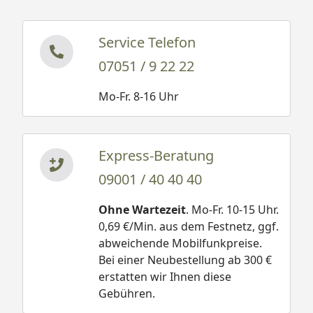
Service Telefon
07051 / 9 22 22
Mo-Fr. 8-16 Uhr
Express-Beratung
09001 / 40 40 40
Ohne Wartezeit
. Mo-Fr. 10-15 Uhr.
0,69 €/Min. aus dem Festnetz, ggf.
abweichende Mobilfunkpreise.
Bei einer Neubestellung ab 300 €
erstatten wir Ihnen diese
Gebühren.