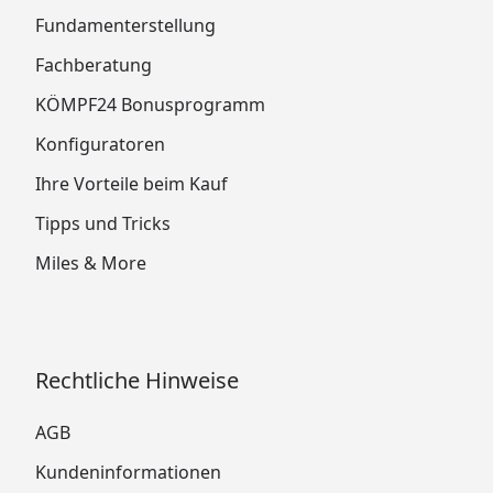
Fundamenterstellung
Fachberatung
KÖMPF24 Bonusprogramm
Konfiguratoren
Ihre Vorteile beim Kauf
Tipps und Tricks
Miles & More
Rechtliche Hinweise
AGB
Kundeninformationen