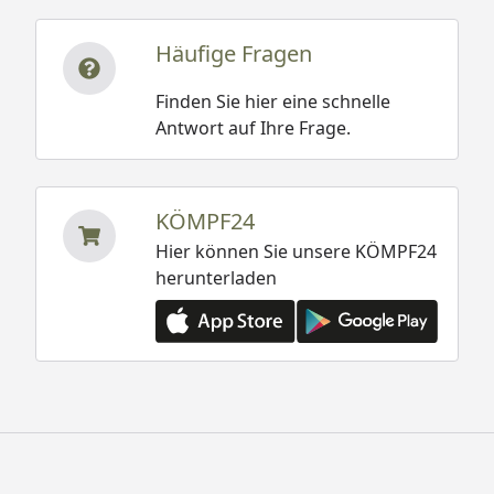
Häufige Fragen
Finden Sie hier eine schnelle
Antwort auf Ihre Frage.
KÖMPF24
Hier können Sie unsere KÖMPF24
herunterladen