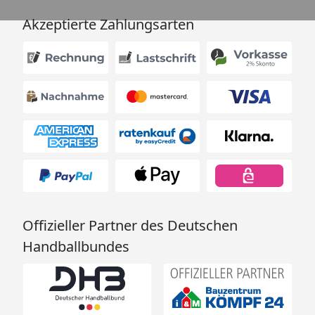
Akzeptierte Zahlungsarten
Offizieller Partner des Deutschen
Handballbundes