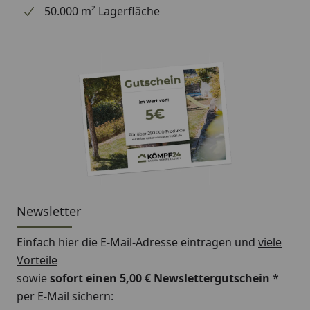
50.000 m² Lagerfläche
Newsletter
Einfach hier die E-Mail-Adresse eintragen und
viele
Vorteile
sowie
sofort einen 5,00 € Newslettergutschein
*
per E-Mail sichern: