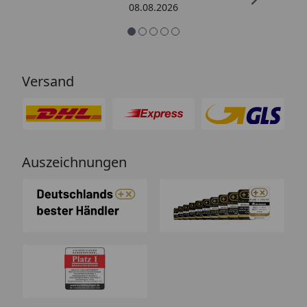
08.08.2026
Versand
Auszeichnungen