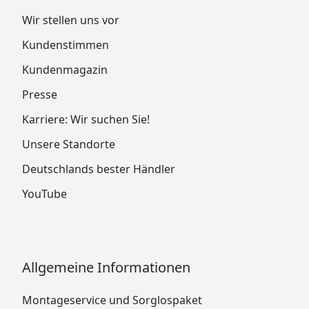
Wir stellen uns vor
Kundenstimmen
Kundenmagazin
Presse
Karriere: Wir suchen Sie!
Unsere Standorte
Deutschlands bester Händler
YouTube
Allgemeine Informationen
Montageservice und Sorglospaket