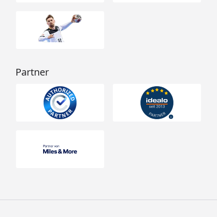
Partner