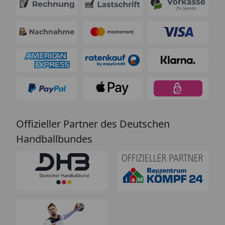
Offizieller Partner des Deutschen
Handballbundes