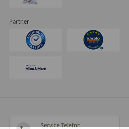
Partner
Service Telefon