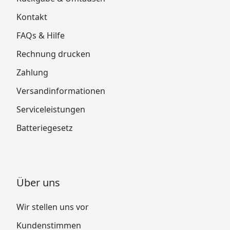
Kontakt
FAQs & Hilfe
Rechnung drucken
Zahlung
Versandinformationen
Serviceleistungen
Batteriegesetz
Über uns
Wir stellen uns vor
Kundenstimmen