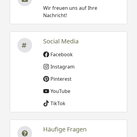
Wir freuen uns auf Ihre
Nachricht!
Social Media
Facebook
Instagram
Pinterest
YouTube
TikTok
Häufige Fragen