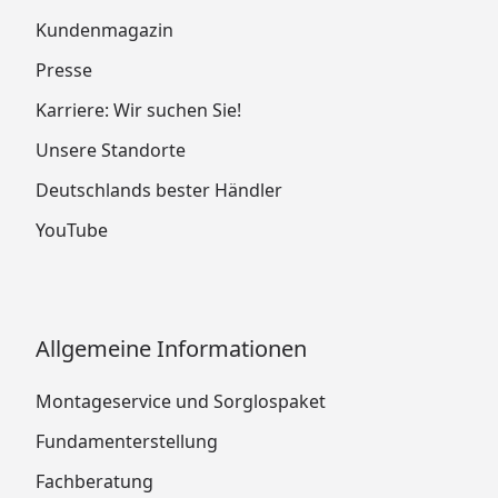
Kundenmagazin
Presse
Karriere: Wir suchen Sie!
Unsere Standorte
Deutschlands bester Händler
YouTube
Allgemeine Informationen
Montageservice und Sorglospaket
Fundamenterstellung
Fachberatung