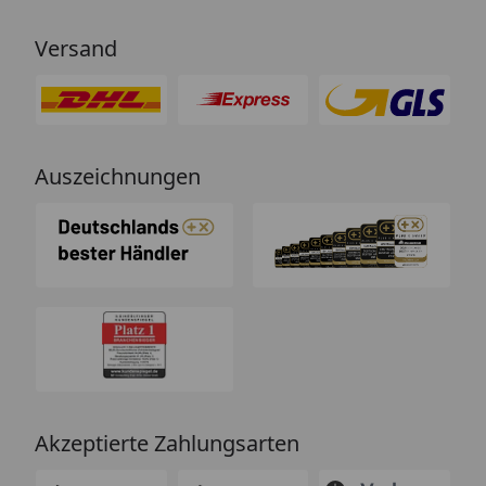
Versand
Auszeichnungen
Akzeptierte Zahlungsarten