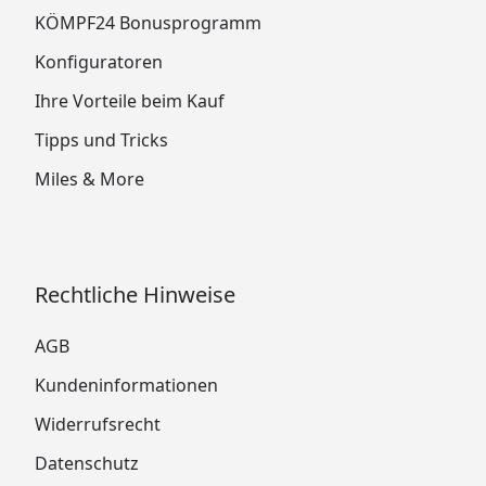
KÖMPF24 Bonusprogramm
Konfiguratoren
Ihre Vorteile beim Kauf
Tipps und Tricks
Miles & More
Rechtliche Hinweise
AGB
Kundeninformationen
Widerrufsrecht
Datenschutz