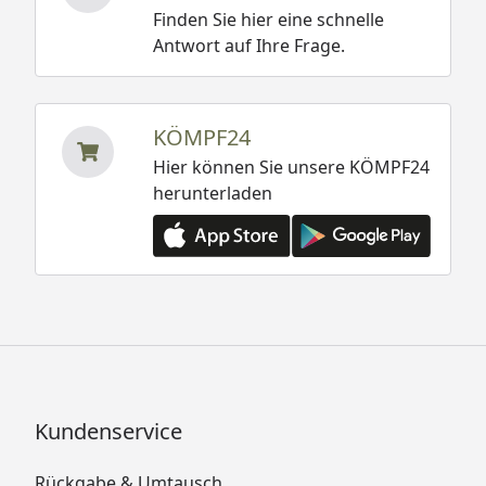
Finden Sie hier eine schnelle
Antwort auf Ihre Frage.
KÖMPF24
Hier können Sie unsere KÖMPF24
herunterladen
Kundenservice
Rückgabe & Umtausch