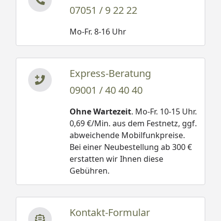
07051 / 9 22 22
Mo-Fr. 8-16 Uhr
Express-Beratung
09001 / 40 40 40
Ohne Wartezeit
. Mo-Fr. 10-15 Uhr.
0,69 €/Min. aus dem Festnetz, ggf.
abweichende Mobilfunkpreise.
Bei einer Neubestellung ab 300 €
erstatten wir Ihnen diese
Gebühren.
Kontakt-Formular