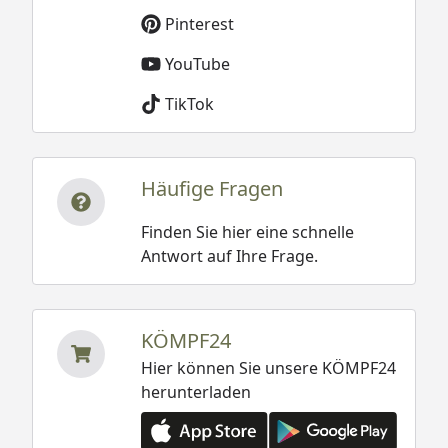
Pinterest
YouTube
TikTok
Häufige Fragen
Finden Sie hier eine schnelle
Antwort auf Ihre Frage.
KÖMPF24
Hier können Sie unsere KÖMPF24
herunterladen