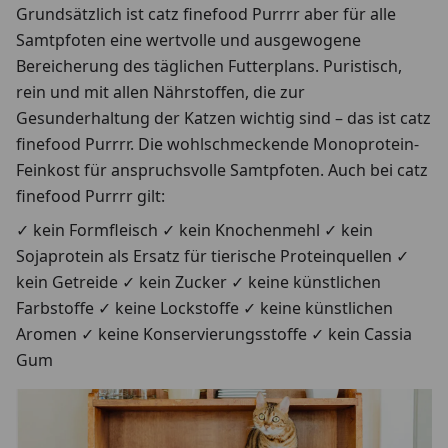
Grundsätzlich ist catz finefood Purrrr aber für alle
Samtpfoten eine wertvolle und ausgewogene
Bereicherung des täglichen Futterplans. Puristisch,
rein und mit allen Nährstoffen, die zur
Gesunderhaltung der Katzen wichtig sind – das ist catz
finefood Purrrr. Die wohlschmeckende Monoprotein-
Feinkost für anspruchsvolle Samtpfoten. Auch bei catz
finefood Purrrr gilt:
✓ kein Formfleisch ✓ kein Knochenmehl ✓ kein
Sojaprotein als Ersatz für tierische Proteinquellen ✓
kein Getreide ✓ kein Zucker ✓ keine künstlichen
Farbstoffe ✓ keine Lockstoffe ✓ keine künstlichen
Aromen ✓ keine Konservierungsstoffe ✓ kein Cassia
Gum