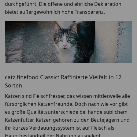
durchgeführt. Die offene und ehrliche Deklaration
bietet außergewöhnlich hohe Transparenz.
catz finefood Classic: Raffinierte Vielfalt in 12
Sorten
Katzen sind Fleischfresser, das wissen mittlerweile alle
fürsorglichen Katzenfreunde. Doch nach wie vor gibt
es große Qualitätsunterschiede bei handelsüblichem
Katzenfutter. Katzen gehören zu den Beutejägern und
ihr kurzes Verdauungssystem ist auf Fleisch als
Hauptbestandteil der Nahrung ausgelegt.