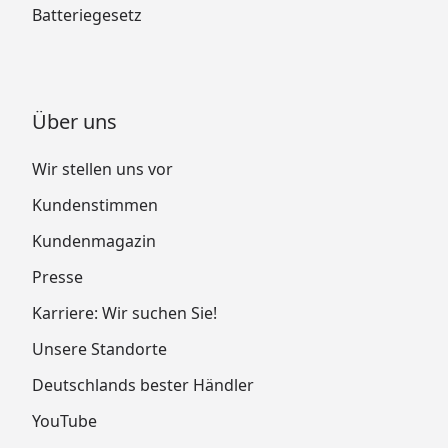
Batteriegesetz
Über uns
Wir stellen uns vor
Kundenstimmen
Kundenmagazin
Presse
Karriere: Wir suchen Sie!
Unsere Standorte
Deutschlands bester Händler
YouTube