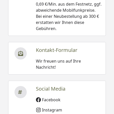
0,69 €/Min. aus dem Festnetz, ggf.
abweichende Mobilfunkpreise.
Bei einer Neubestellung ab 300 €
erstatten wir Ihnen diese
Gebühren.
Kontakt-Formular
Wir freuen uns auf Ihre
Nachricht!
Social Media
Facebook
Instagram