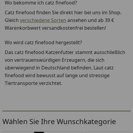
Wo bekomme ich catz finefood?
Catz finefood finden Sie direkt hier bei uns im Shop.
Gleich
verschiedene Sorten
ansehen und ab 39 €
Warenkorbwert versandkostenfrei bestellen!
Wo wird catz finefood hergestellt?
Das catz finefood Katzenfutter stammt ausschließlich
von vertrauenswürdigen Erzeugern, die sich
überwiegend in Deutschland befinden. Laut catz
finefood wird bewusst auf lange und stressige
Tiertransporte verzichtet.
Youtube-Video
Wählen Sie Ihre Wunschkategorie