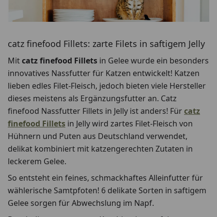
catz finefood Fillets: zarte Filets in saftigem Jelly
Mit
catz finefood Fillets
in Gelee wurde ein besonders
innovatives Nassfutter für Katzen entwickelt! Katzen
lieben edles Filet-Fleisch, jedoch bieten viele Hersteller
dieses meistens als Ergänzungsfutter an. Catz
finefood Nassfutter Fillets in Jelly ist anders! Für
catz
finefood Fillets
in Jelly wird zartes Filet-Fleisch von
Hühnern und Puten aus Deutschland verwendet,
delikat kombiniert mit katzengerechten Zutaten in
leckerem Gelee.
So entsteht ein feines, schmackhaftes Alleinfutter für
wählerische Samtpfoten! 6 delikate Sorten in saftigem
Gelee sorgen für Abwechslung im Napf.