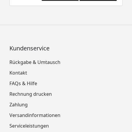
Kundenservice
Rückgabe & Umtausch
Kontakt
FAQs & Hilfe
Rechnung drucken
Zahlung
Versandinformationen
Serviceleistungen