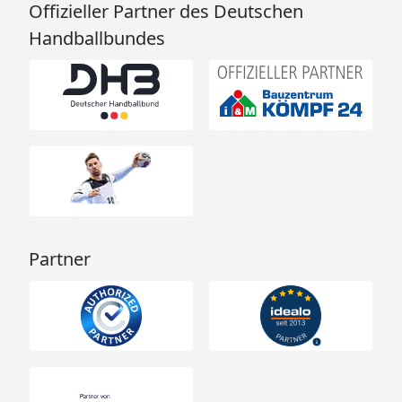
Offizieller Partner des Deutschen
Handballbundes
Partner