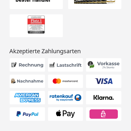
Akzeptierte Zahlungsarten