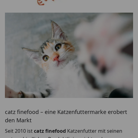
catz finefood – eine Katzenfuttermarke erobert
den Markt
Seit 2010 ist
catz finefood
Katzenfutter mit seinen