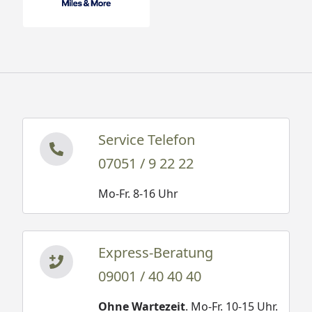
Service Telefon
07051 / 9 22 22
Mo-Fr. 8-16 Uhr
Express-Beratung
09001 / 40 40 40
Ohne Wartezeit
. Mo-Fr. 10-15 Uhr.