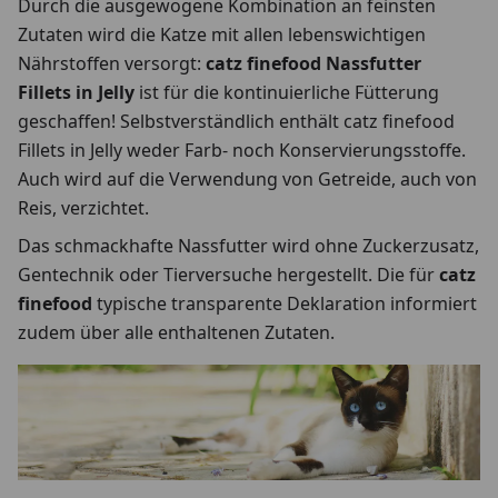
Durch die ausgewogene Kombination an feinsten
Zutaten wird die Katze mit allen lebenswichtigen
Nährstoffen versorgt:
catz finefood Nassfutter
Fillets in Jelly
ist für die kontinuierliche Fütterung
geschaffen! Selbstverständlich enthält catz finefood
Fillets in Jelly weder Farb- noch Konservierungsstoffe.
Auch wird auf die Verwendung von Getreide, auch von
Reis, verzichtet.
Das schmackhafte Nassfutter wird ohne Zuckerzusatz,
Gentechnik oder Tierversuche hergestellt. Die für
catz
finefood
typische transparente Deklaration informiert
zudem über alle enthaltenen Zutaten.