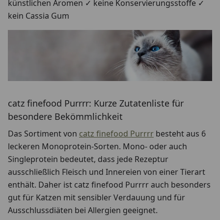
künstlichen Aromen ✓ keine Konservierungsstoffe ✓
kein Cassia Gum
catz finefood Purrrr: Kurze Zutatenliste für
besondere Bekömmlichkeit
Das Sortiment von
catz finefood Purrrr
besteht aus 6
leckeren Monoprotein-Sorten. Mono- oder auch
Singleprotein bedeutet, dass jede Rezeptur
ausschließlich Fleisch und Innereien von einer Tierart
enthält. Daher ist catz finefood Purrrr auch besonders
gut für Katzen mit sensibler Verdauung und für
Ausschlussdiäten bei Allergien geeignet.