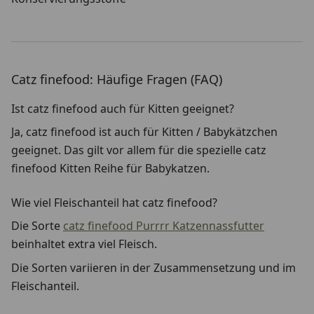
Catz finefood: Häufige Fragen (FAQ)
Ist catz finefood auch für Kitten geeignet?
Ja, catz finefood ist auch für Kitten / Babykätzchen
geeignet. Das gilt vor allem für die spezielle catz
finefood Kitten Reihe für Babykatzen.
Wie viel Fleischanteil hat catz finefood?
Die Sorte
catz finefood Purrrr Katzennassfutter
beinhaltet extra viel Fleisch.
Die Sorten variieren in der Zusammensetzung und im
Fleischanteil.