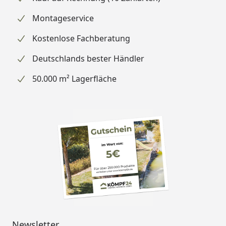
Montageservice
Kostenlose Fachberatung
Deutschlands bester Händler
50.000 m² Lagerfläche
Newsletter