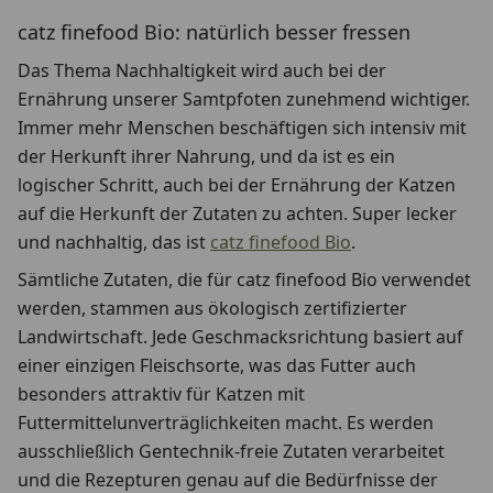
catz finefood Bio: natürlich besser fressen
Das Thema Nachhaltigkeit wird auch bei der
Ernährung unserer Samtpfoten zunehmend wichtiger.
Immer mehr Menschen beschäftigen sich intensiv mit
der Herkunft ihrer Nahrung, und da ist es ein
logischer Schritt, auch bei der Ernährung der Katzen
auf die Herkunft der Zutaten zu achten. Super lecker
und nachhaltig, das ist
catz finefood Bio
.
Sämtliche Zutaten, die für catz finefood Bio verwendet
werden, stammen aus ökologisch zertifizierter
Landwirtschaft. Jede Geschmacksrichtung basiert auf
einer einzigen Fleischsorte, was das Futter auch
besonders attraktiv für Katzen mit
Futtermittelunverträglichkeiten macht. Es werden
ausschließlich Gentechnik-freie Zutaten verarbeitet
und die Rezepturen genau auf die Bedürfnisse der