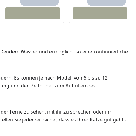
ießendem Wasser und ermöglicht so eine kontinuierliche
uern. Es können je nach Modell von 6 bis zu 12
rung und den Zeitpunkt zum Auffüllen des
 der Ferne zu sehen, mit ihr zu sprechen oder ihr
n Sie jederzeit sicher, dass es Ihrer Katze gut geht -