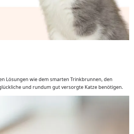
rten Lösungen wie dem smarten Trinkbrunnen, den
 glückliche und rundum gut versorgte Katze benötigen.