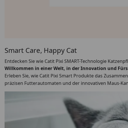
Smart Care, Happy Cat
Entdecken Sie wie Catit Pixi SMART-Technologie Katzenpfl
Willkommen in einer Welt, in der Innovation und Für
Erleben Sie, wie Catit Pixi Smart Produkte das Zusamme
präzisen Futterautomaten und der innovativen Maus-Kamer