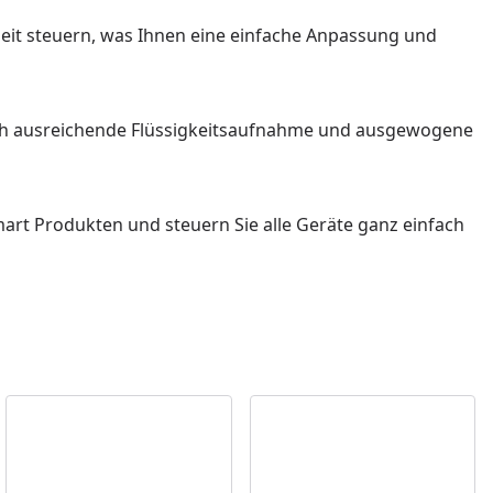
zeit steuern, was Ihnen eine einfache Anpassung und
urch ausreichende Flüssigkeitsaufnahme und ausgewogene
mart Produkten und steuern Sie alle Geräte ganz einfach