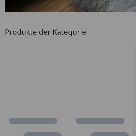
Produkte der Kategorie