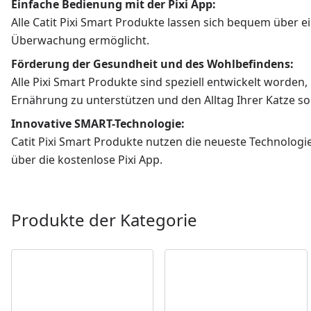
Einfache Bedienung mit der Pixi App:
Alle Catit Pixi Smart Produkte lassen sich bequem über
Überwachung ermöglicht.
Förderung der Gesundheit und des Wohlbefindens:
Alle Pixi Smart Produkte sind speziell entwickelt word
Ernährung zu unterstützen und den Alltag Ihrer Katze s
Innovative SMART-Technologie:
Catit Pixi Smart Produkte nutzen die neueste Technologie
über die kostenlose Pixi App.
Produkte der Kategorie