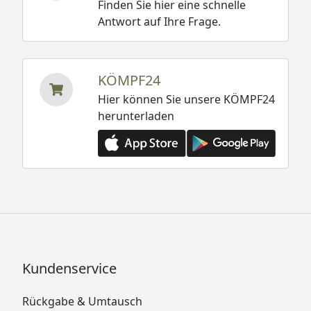
Finden Sie hier eine schnelle
Antwort auf Ihre Frage.
KÖMPF24
Hier können Sie unsere KÖMPF24
herunterladen
Kundenservice
Rückgabe & Umtausch