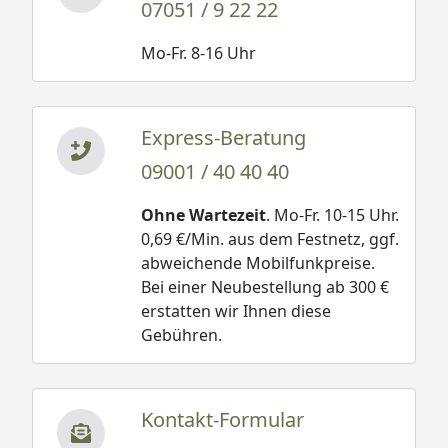
07051 / 9 22 22
Mo-Fr. 8-16 Uhr
Express-Beratung
09001 / 40 40 40
Ohne Wartezeit
. Mo-Fr. 10-15 Uhr.
0,69 €/Min. aus dem Festnetz, ggf.
abweichende Mobilfunkpreise.
Bei einer Neubestellung ab 300 €
erstatten wir Ihnen diese
Gebühren.
Kontakt-Formular