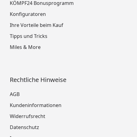
KÖMPF24 Bonusprogramm
Konfiguratoren
Ihre Vorteile beim Kauf
Tipps und Tricks
Miles & More
Rechtliche Hinweise
AGB
Kundeninformationen
Widerrufsrecht
Datenschutz