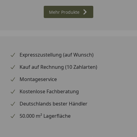
Mehr Produkte
Expresszustellung (auf Wunsch)
Kauf auf Rechnung (10 Zahlarten)
Montageservice
Kostenlose Fachberatung
Deutschlands bester Händler
50.000 m² Lagerfläche