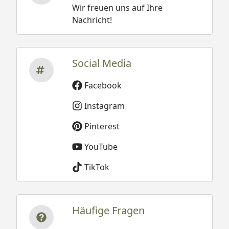
Wir freuen uns auf Ihre
Nachricht!
Social Media
Facebook
Instagram
Pinterest
YouTube
TikTok
Häufige Fragen