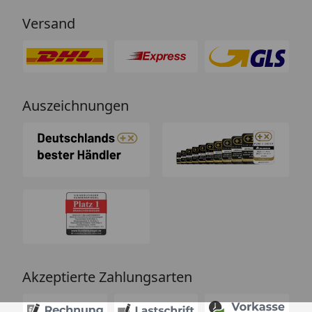
Versand
Auszeichnungen
Akzeptierte Zahlungsarten