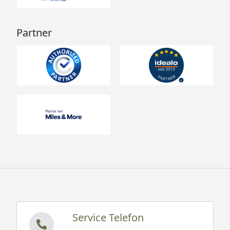
Partner
Service Telefon