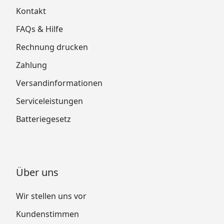
Kontakt
FAQs & Hilfe
Rechnung drucken
Zahlung
Versandinformationen
Serviceleistungen
Batteriegesetz
Über uns
Wir stellen uns vor
Kundenstimmen