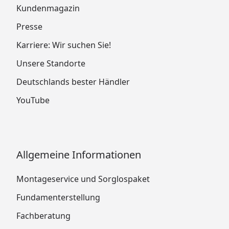
Kundenmagazin
Presse
Karriere: Wir suchen Sie!
Unsere Standorte
Deutschlands bester Händler
YouTube
Allgemeine Informationen
Montageservice und Sorglospaket
Fundamenterstellung
Fachberatung