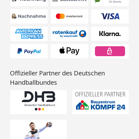
Offizieller Partner des Deutschen
Handballbundes