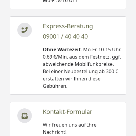
Mo-Fr. 8-16 Uhr
Express-Beratung
09001 / 40 40 40
Ohne Wartezeit
. Mo-Fr. 10-15 Uhr.
0,69 €/Min. aus dem Festnetz, ggf.
abweichende Mobilfunkpreise.
Bei einer Neubestellung ab 300 €
erstatten wir Ihnen diese
Gebühren.
Kontakt-Formular
Wir freuen uns auf Ihre
Nachricht!