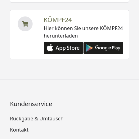
KÖMPF24
Hier können Sie unsere KÖMPF24
herunterladen
Kundenservice
Rückgabe & Umtausch
Kontakt