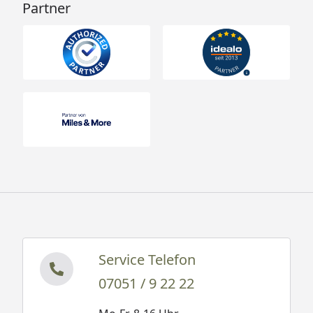
Partner
Service Telefon
07051 / 9 22 22