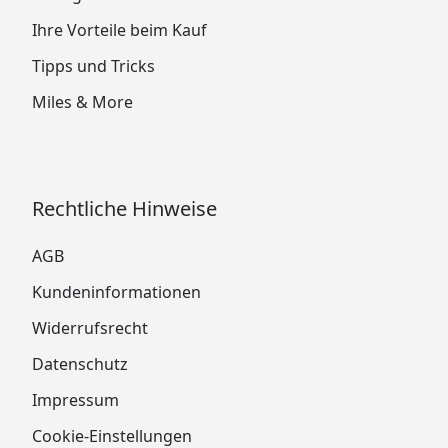
Ihre Vorteile beim Kauf
Tipps und Tricks
Miles & More
Rechtliche Hinweise
AGB
Kundeninformationen
Widerrufsrecht
Datenschutz
Impressum
Cookie-Einstellungen