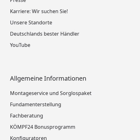
Karriere: Wir suchen Sie!
Unsere Standorte
Deutschlands bester Händler
YouTube
Allgemeine Informationen
Montageservice und Sorglospaket
Fundamenterstellung
Fachberatung
KÖMPF24 Bonusprogramm
Konfiguratoren