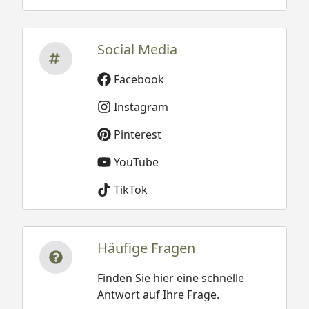
Social Media
Facebook
Instagram
Pinterest
YouTube
TikTok
Häufige Fragen
Finden Sie hier eine schnelle
Antwort auf Ihre Frage.