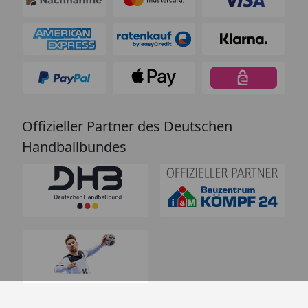
Offizieller Partner des Deutschen
Handballbundes