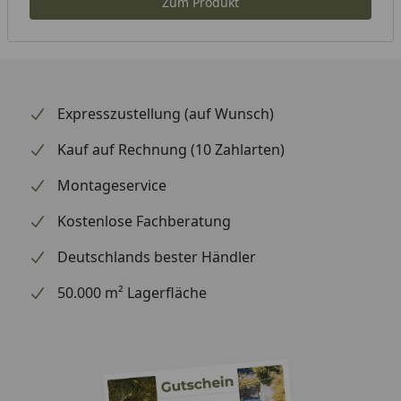
Zum Produkt
Expresszustellung (auf Wunsch)
Kauf auf Rechnung (10 Zahlarten)
Montageservice
Kostenlose Fachberatung
Deutschlands bester Händler
50.000 m² Lagerfläche