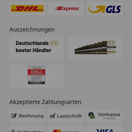
Auszeichnungen
Akzeptierte Zahlungsarten