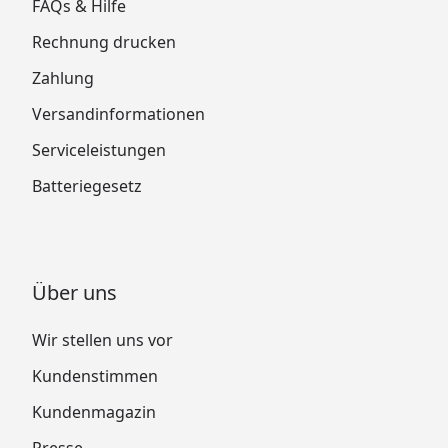
FAQs & Hilfe
Rechnung drucken
Zahlung
Versandinformationen
Serviceleistungen
Batteriegesetz
Über uns
Wir stellen uns vor
Kundenstimmen
Kundenmagazin
Presse