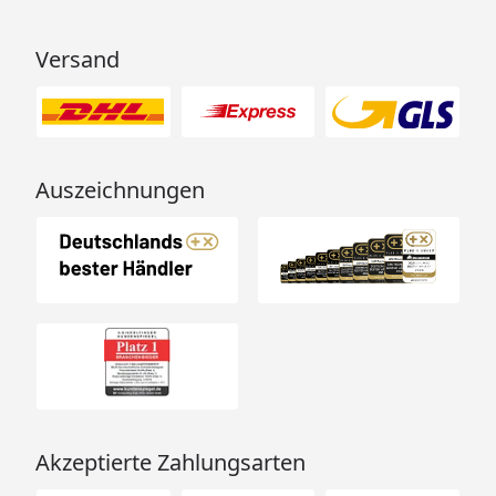
Versand
Auszeichnungen
Akzeptierte Zahlungsarten