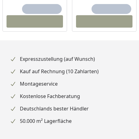
Expresszustellung (auf Wunsch)
Kauf auf Rechnung (10 Zahlarten)
Montageservice
Kostenlose Fachberatung
Deutschlands bester Händler
50.000 m² Lagerfläche