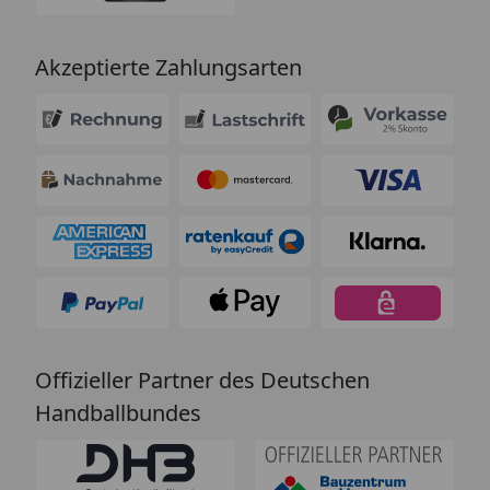
Akzeptierte Zahlungsarten
Offizieller Partner des Deutschen
Handballbundes