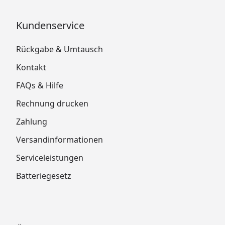
Kundenservice
Rückgabe & Umtausch
Kontakt
FAQs & Hilfe
Rechnung drucken
Zahlung
Versandinformationen
Serviceleistungen
Batteriegesetz