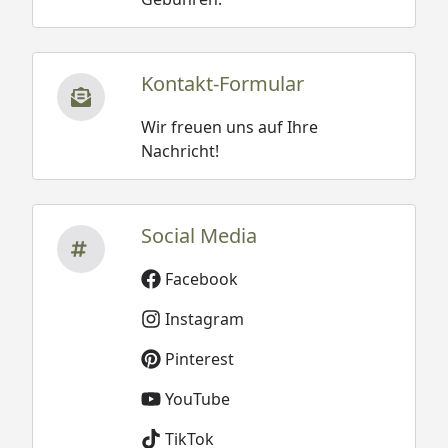
Kontakt-Formular
Wir freuen uns auf Ihre
Nachricht!
Social Media
Facebook
Instagram
Pinterest
YouTube
TikTok