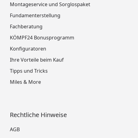
Montageservice und Sorglospaket
Fundamenterstellung
Fachberatung
KÖMPF24 Bonusprogramm
Konfiguratoren
Ihre Vorteile beim Kauf
Tipps und Tricks
Miles & More
Rechtliche Hinweise
AGB