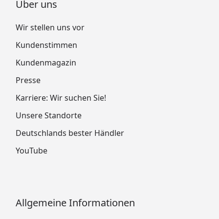
Über uns
Wir stellen uns vor
Kundenstimmen
Kundenmagazin
Presse
Karriere: Wir suchen Sie!
Unsere Standorte
Deutschlands bester Händler
YouTube
Allgemeine Informationen