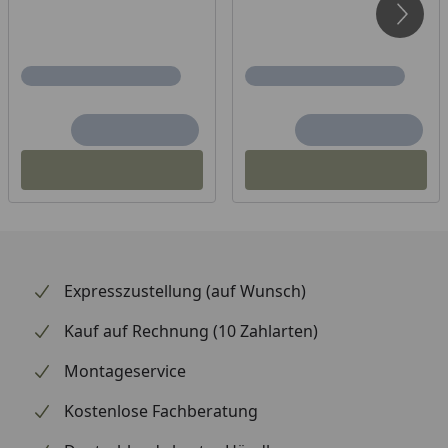
Expresszustellung (auf Wunsch)
Kauf auf Rechnung (10 Zahlarten)
Montageservice
Kostenlose Fachberatung