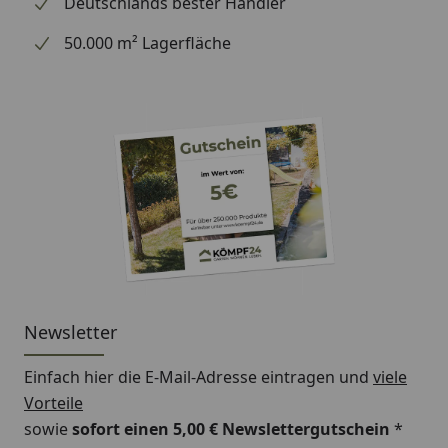
Deutschlands bester Händler
50.000 m² Lagerfläche
Newsletter
Einfach hier die E-Mail-Adresse eintragen und
viele
Vorteile
sowie
sofort einen 5,00 € Newslettergutschein
*