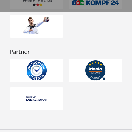
Partner