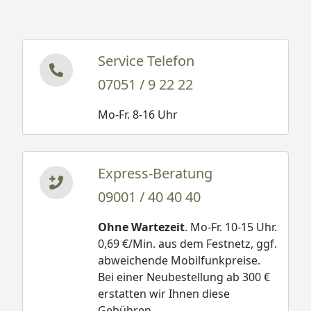
Service Telefon
07051 / 9 22 22
Mo-Fr. 8-16 Uhr
Express-Beratung
09001 / 40 40 40
Ohne Wartezeit
. Mo-Fr. 10-15 Uhr.
0,69 €/Min. aus dem Festnetz, ggf.
abweichende Mobilfunkpreise.
Bei einer Neubestellung ab 300 €
erstatten wir Ihnen diese
Gebühren.