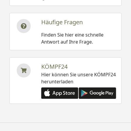
Häufige Fragen
Finden Sie hier eine schnelle
Antwort auf Ihre Frage.
KÖMPF24
Hier können Sie unsere KÖMPF24
herunterladen