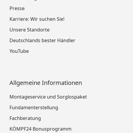
Presse
Karriere: Wir suchen Sie!
Unsere Standorte
Deutschlands bester Händler
YouTube
Allgemeine Informationen
Montageservice und Sorglospaket
Fundamenterstellung
Fachberatung
KÖMPF24 Bonusprogramm