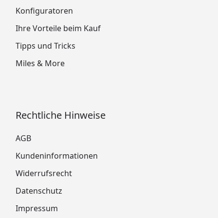
Konfiguratoren
Ihre Vorteile beim Kauf
Tipps und Tricks
Miles & More
Rechtliche Hinweise
AGB
Kundeninformationen
Widerrufsrecht
Datenschutz
Impressum