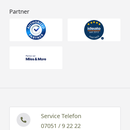
Partner
Service Telefon
07051 / 9 22 22