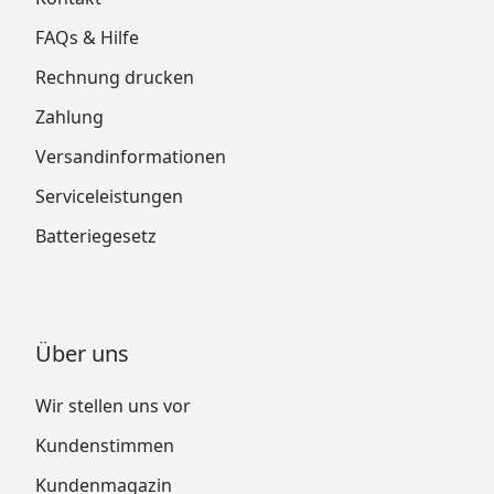
FAQs & Hilfe
Rechnung drucken
Zahlung
Versandinformationen
Serviceleistungen
Batteriegesetz
Über uns
Wir stellen uns vor
Kundenstimmen
Kundenmagazin