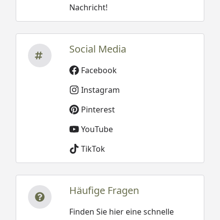
Nachricht!
Social Media
Facebook
Instagram
Pinterest
YouTube
TikTok
Häufige Fragen
Finden Sie hier eine schnelle