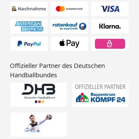
Offizieller Partner des Deutschen
Handballbundes