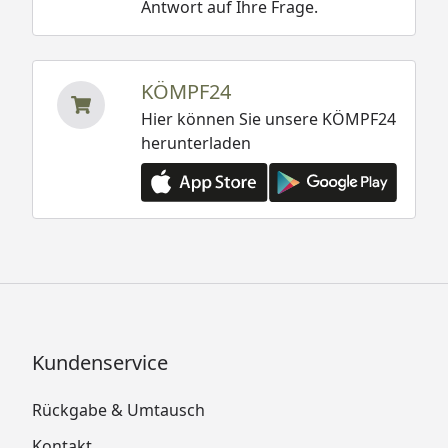
Antwort auf Ihre Frage.
KÖMPF24
Hier können Sie unsere KÖMPF24
herunterladen
Kundenservice
Rückgabe & Umtausch
Kontakt