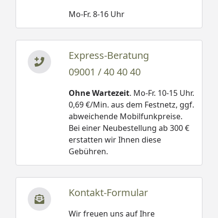
Mo-Fr. 8-16 Uhr
Express-Beratung
09001 / 40 40 40
Ohne Wartezeit
. Mo-Fr. 10-15 Uhr.
0,69 €/Min. aus dem Festnetz, ggf.
abweichende Mobilfunkpreise.
Bei einer Neubestellung ab 300 €
erstatten wir Ihnen diese
Gebühren.
Kontakt-Formular
Wir freuen uns auf Ihre