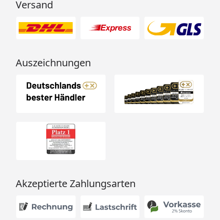
Versand
Auszeichnungen
Akzeptierte Zahlungsarten