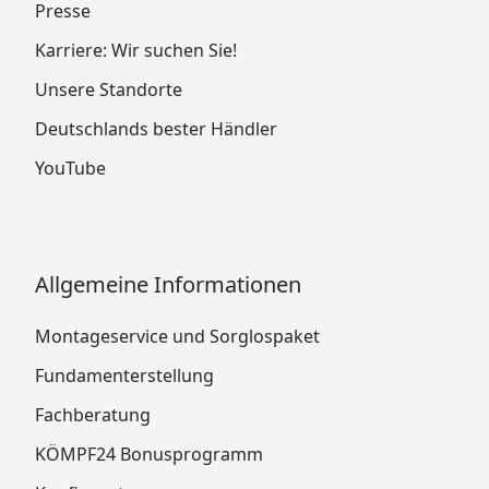
Presse
Karriere: Wir suchen Sie!
Unsere Standorte
Deutschlands bester Händler
YouTube
Allgemeine Informationen
Montageservice und Sorglospaket
Fundamenterstellung
Fachberatung
KÖMPF24 Bonusprogramm