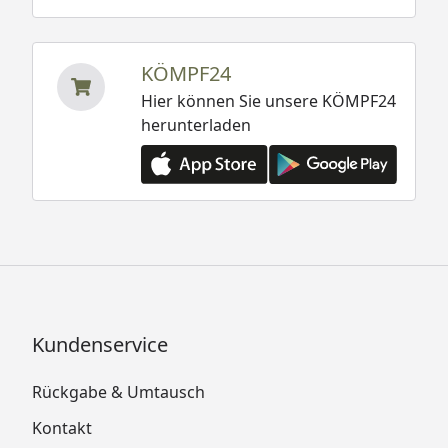
KÖMPF24
Hier können Sie unsere KÖMPF24
herunterladen
Kundenservice
Rückgabe & Umtausch
Kontakt