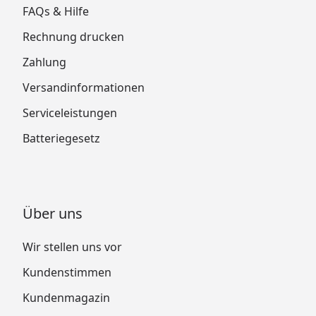
FAQs & Hilfe
Rechnung drucken
Zahlung
Versandinformationen
Serviceleistungen
Batteriegesetz
Über uns
Wir stellen uns vor
Kundenstimmen
Kundenmagazin