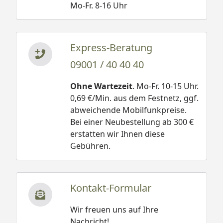
Mo-Fr. 8-16 Uhr
Express-Beratung
09001 / 40 40 40
Ohne Wartezeit
. Mo-Fr. 10-15 Uhr.
0,69 €/Min. aus dem Festnetz, ggf.
abweichende Mobilfunkpreise.
Bei einer Neubestellung ab 300 €
erstatten wir Ihnen diese
Gebühren.
Kontakt-Formular
Wir freuen uns auf Ihre
Nachricht!