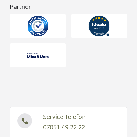
Partner
Service Telefon
07051 / 9 22 22