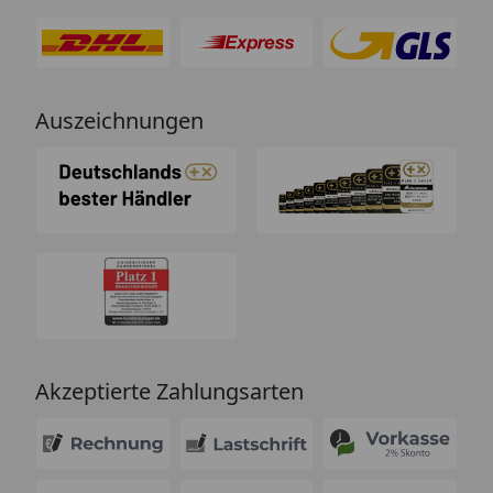
Auszeichnungen
Akzeptierte Zahlungsarten