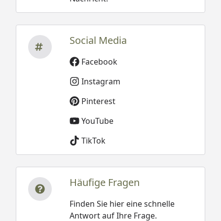
Social Media
Facebook
Instagram
Pinterest
YouTube
TikTok
Häufige Fragen
Finden Sie hier eine schnelle
Antwort auf Ihre Frage.