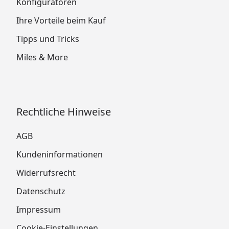
Konfiguratoren
Ihre Vorteile beim Kauf
Tipps und Tricks
Miles & More
Rechtliche Hinweise
AGB
Kundeninformationen
Widerrufsrecht
Datenschutz
Impressum
Cookie-Einstellungen