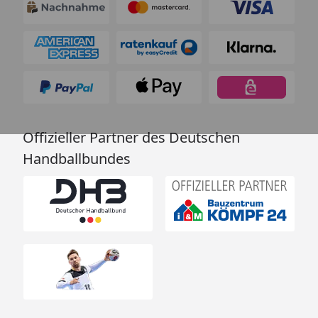
Offizieller Partner des Deutschen
Handballbundes