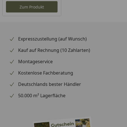
Zum Produkt
Expresszustellung (auf Wunsch)
Kauf auf Rechnung (10 Zahlarten)
Montageservice
Kostenlose Fachberatung
Deutschlands bester Händler
50.000 m² Lagerfläche