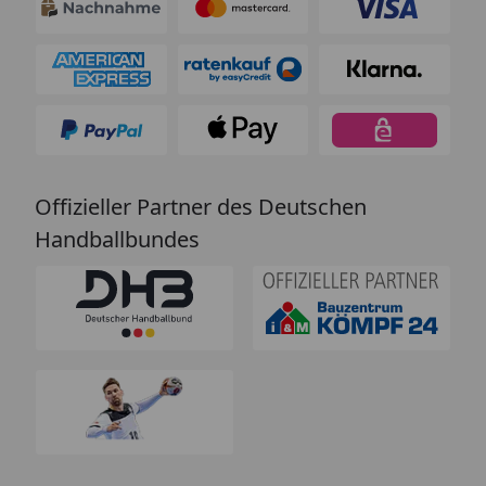
Offizieller Partner des Deutschen
Handballbundes