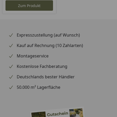
Zum Produkt
Expresszustellung (auf Wunsch)
Kauf auf Rechnung (10 Zahlarten)
Montageservice
Kostenlose Fachberatung
Deutschlands bester Händler
50.000 m² Lagerfläche