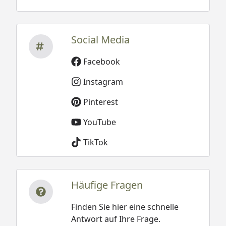
Social Media
Facebook
Instagram
Pinterest
YouTube
TikTok
Häufige Fragen
Finden Sie hier eine schnelle
Antwort auf Ihre Frage.