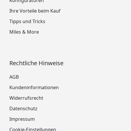
Konfiguratoren
Ihre Vorteile beim Kauf
Tipps und Tricks
Miles & More
Rechtliche Hinweise
AGB
Kundeninformationen
Widerrufsrecht
Datenschutz
Impressum
Cookie-Einstellungen