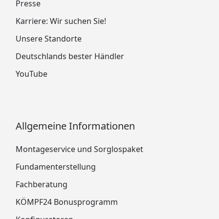
Presse
Karriere: Wir suchen Sie!
Unsere Standorte
Deutschlands bester Händler
YouTube
Allgemeine Informationen
Montageservice und Sorglospaket
Fundamenterstellung
Fachberatung
KÖMPF24 Bonusprogramm