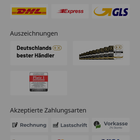
Auszeichnungen
Akzeptierte Zahlungsarten