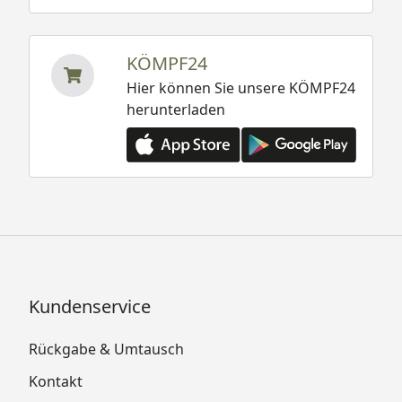
KÖMPF24
Hier können Sie unsere KÖMPF24
herunterladen
Kundenservice
Rückgabe & Umtausch
Kontakt