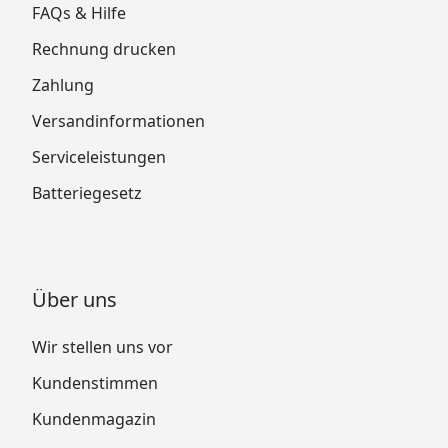
FAQs & Hilfe
Rechnung drucken
Zahlung
Versandinformationen
Serviceleistungen
Batteriegesetz
Über uns
Wir stellen uns vor
Kundenstimmen
Kundenmagazin