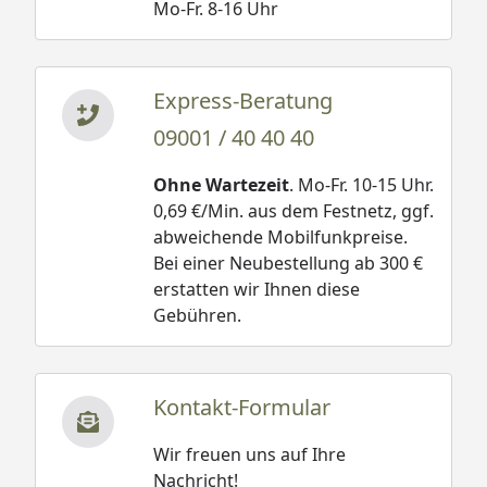
Mo-Fr. 8-16 Uhr
Express-Beratung
09001 / 40 40 40
Ohne Wartezeit
. Mo-Fr. 10-15 Uhr.
0,69 €/Min. aus dem Festnetz, ggf.
abweichende Mobilfunkpreise.
Bei einer Neubestellung ab 300 €
erstatten wir Ihnen diese
Gebühren.
Kontakt-Formular
Wir freuen uns auf Ihre
Nachricht!