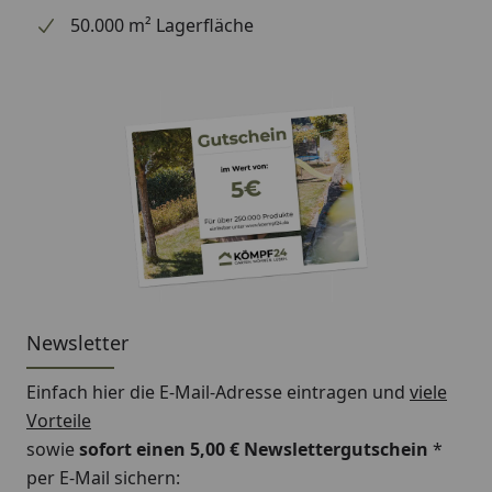
50.000 m² Lagerfläche
Newsletter
Einfach hier die E-Mail-Adresse eintragen und
viele
Vorteile
sowie
sofort einen 5,00 € Newslettergutschein
*
per E-Mail sichern: