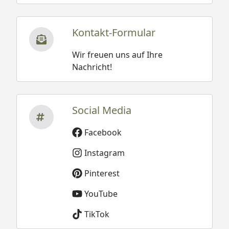
Kontakt-Formular
Wir freuen uns auf Ihre
Nachricht!
Social Media
Facebook
Instagram
Pinterest
YouTube
TikTok