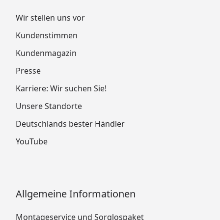
Wir stellen uns vor
Kundenstimmen
Kundenmagazin
Presse
Karriere: Wir suchen Sie!
Unsere Standorte
Deutschlands bester Händler
YouTube
Allgemeine Informationen
Montageservice und Sorglospaket