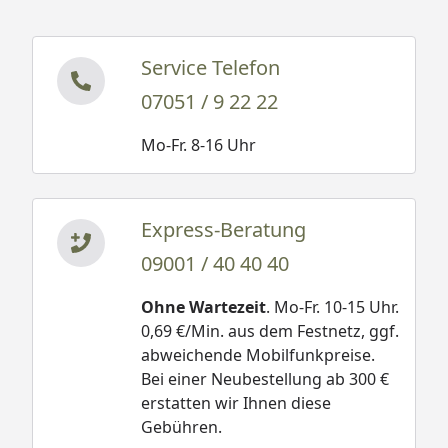
Service Telefon
07051 / 9 22 22
Mo-Fr. 8-16 Uhr
Express-Beratung
09001 / 40 40 40
Ohne Wartezeit
. Mo-Fr. 10-15 Uhr.
0,69 €/Min. aus dem Festnetz, ggf.
abweichende Mobilfunkpreise.
Bei einer Neubestellung ab 300 €
erstatten wir Ihnen diese
Gebühren.