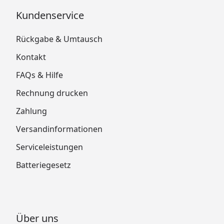
Kundenservice
Rückgabe & Umtausch
Kontakt
FAQs & Hilfe
Rechnung drucken
Zahlung
Versandinformationen
Serviceleistungen
Batteriegesetz
Über uns