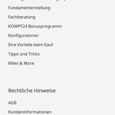
Fundamenterstellung
Fachberatung
KÖMPF24 Bonusprogramm
Konfiguratoren
Ihre Vorteile beim Kauf
Tipps und Tricks
Miles & More
Rechtliche Hinweise
AGB
Kundeninformationen