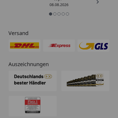
08.08.2026
Versand
Auszeichnungen