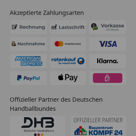
Akzeptierte Zahlungsarten
Offizieller Partner des Deutschen
Handballbundes