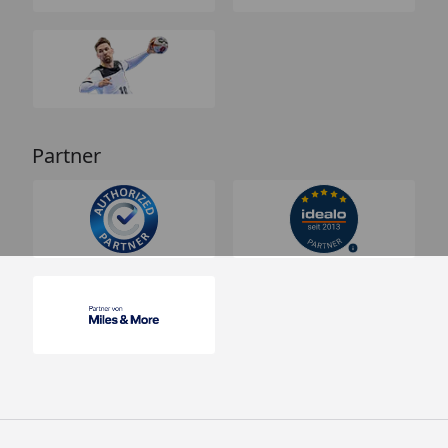
Partner