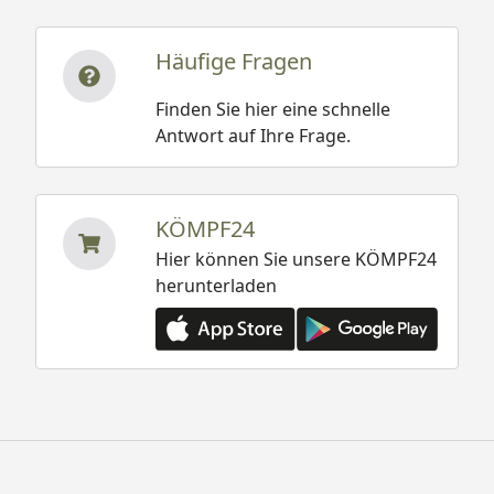
Häufige Fragen
Finden Sie hier eine schnelle
Antwort auf Ihre Frage.
KÖMPF24
Hier können Sie unsere KÖMPF24
herunterladen