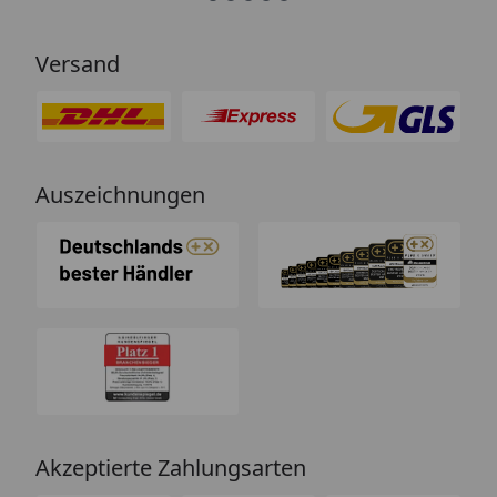
Versand
Auszeichnungen
Akzeptierte Zahlungsarten