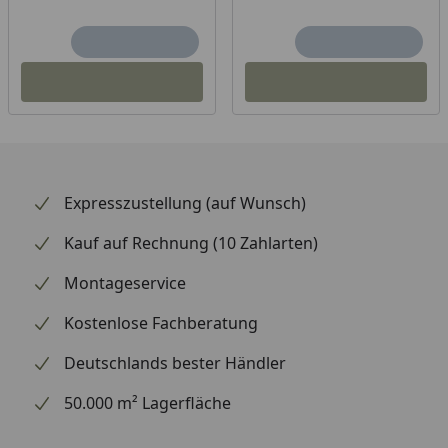
Expresszustellung (auf Wunsch)
Kauf auf Rechnung (10 Zahlarten)
Montageservice
Kostenlose Fachberatung
Deutschlands bester Händler
50.000 m² Lagerfläche