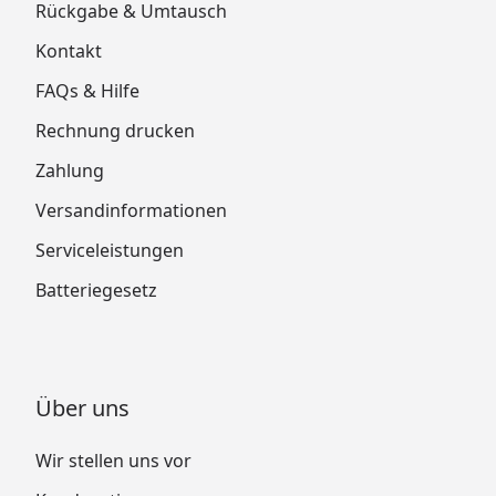
Rückgabe & Umtausch
Kontakt
FAQs & Hilfe
Rechnung drucken
Zahlung
Versandinformationen
Serviceleistungen
Batteriegesetz
Über uns
Wir stellen uns vor