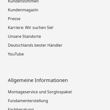
Kundenstimmen
Kundenmagazin
Presse
Karriere: Wir suchen Sie!
Unsere Standorte
Deutschlands bester Händler
YouTube
Allgemeine Informationen
Montageservice und Sorglospaket
Fundamenterstellung
Fachberatung