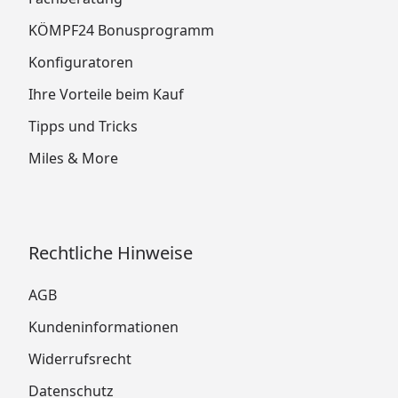
KÖMPF24 Bonusprogramm
Konfiguratoren
Ihre Vorteile beim Kauf
Tipps und Tricks
Miles & More
Rechtliche Hinweise
AGB
Kundeninformationen
Widerrufsrecht
Datenschutz