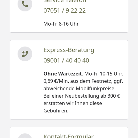
07051 / 9 22 22
Mo-Fr. 8-16 Uhr
Express-Beratung
09001 / 40 40 40
Ohne Wartezeit
. Mo-Fr. 10-15 Uhr.
0,69 €/Min. aus dem Festnetz, ggf.
abweichende Mobilfunkpreise.
Bei einer Neubestellung ab 300 €
erstatten wir Ihnen diese
Gebühren.
Kontakt-Formular