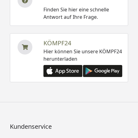
Finden Sie hier eine schnelle
Antwort auf Ihre Frage.
KÖMPF24
Hier können Sie unsere KÖMPF24
herunterladen
Kundenservice