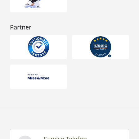
Partner
Service Telefon