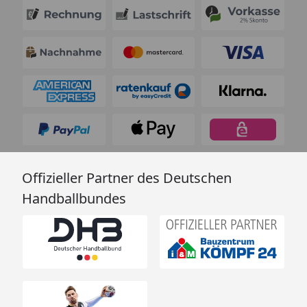
Offizieller Partner des Deutschen
Handballbundes