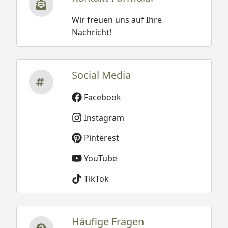
Wir freuen uns auf Ihre
Nachricht!
Social Media
Facebook
Instagram
Pinterest
YouTube
TikTok
Häufige Fragen