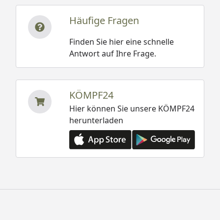
Häufige Fragen
Finden Sie hier eine schnelle
Antwort auf Ihre Frage.
KÖMPF24
Hier können Sie unsere KÖMPF24
herunterladen