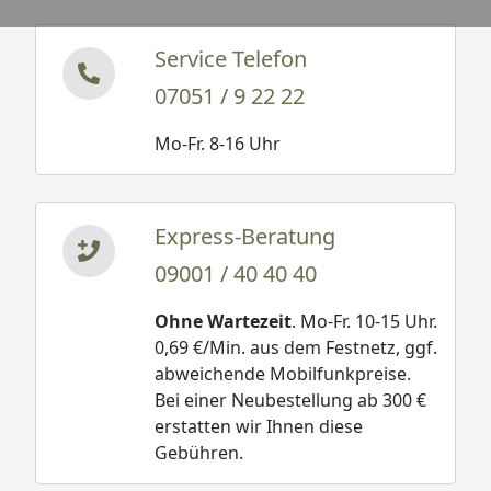
Service Telefon
07051 / 9 22 22
Mo-Fr. 8-16 Uhr
Express-Beratung
09001 / 40 40 40
Ohne Wartezeit
. Mo-Fr. 10-15 Uhr.
0,69 €/Min. aus dem Festnetz, ggf.
abweichende Mobilfunkpreise.
Bei einer Neubestellung ab 300 €
erstatten wir Ihnen diese
Gebühren.