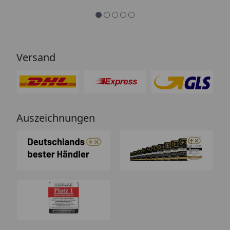
Versand
Auszeichnungen