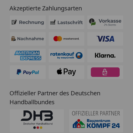
Akzeptierte Zahlungsarten
Offizieller Partner des Deutschen
Handballbundes