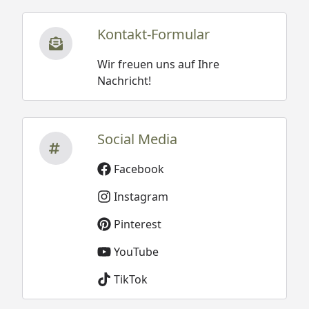
Kontakt-Formular
Wir freuen uns auf Ihre
Nachricht!
Social Media
Facebook
Instagram
Pinterest
YouTube
TikTok