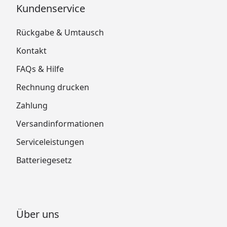
Kundenservice
Rückgabe & Umtausch
Kontakt
FAQs & Hilfe
Rechnung drucken
Zahlung
Versandinformationen
Serviceleistungen
Batteriegesetz
Über uns