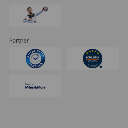
Partner