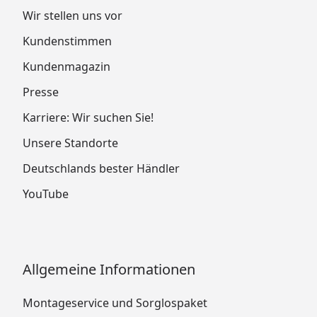
Wir stellen uns vor
Kundenstimmen
Kundenmagazin
Presse
Karriere: Wir suchen Sie!
Unsere Standorte
Deutschlands bester Händler
YouTube
Allgemeine Informationen
Montageservice und Sorglospaket