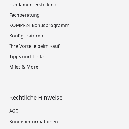
Fundamenterstellung
Fachberatung
KÖMPF24 Bonusprogramm
Konfiguratoren
Ihre Vorteile beim Kauf
Tipps und Tricks
Miles & More
Rechtliche Hinweise
AGB
Kundeninformationen