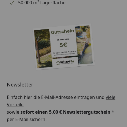
50.000 m² Lagerfläche
Newsletter
Einfach hier die E-Mail-Adresse eintragen und
viele
Vorteile
sowie
sofort einen 5,00 € Newslettergutschein
*
per E-Mail sichern: