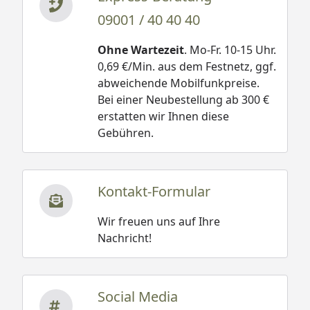
09001 / 40 40 40
Ohne Wartezeit
. Mo-Fr. 10-15 Uhr.
0,69 €/Min. aus dem Festnetz, ggf.
abweichende Mobilfunkpreise.
Bei einer Neubestellung ab 300 €
erstatten wir Ihnen diese
Gebühren.
Kontakt-Formular
Wir freuen uns auf Ihre
Nachricht!
Social Media