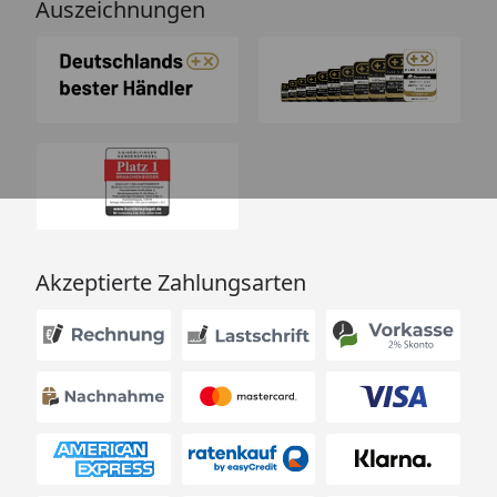
Auszeichnungen
Akzeptierte Zahlungsarten