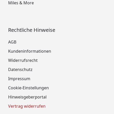
Miles & More
Rechtliche Hinweise
AGB
Kundeninformationen
Widerrufsrecht
Datenschutz
Impressum
Cookie-Einstellungen
Hinweisgeberportal
Vertrag widerrufen