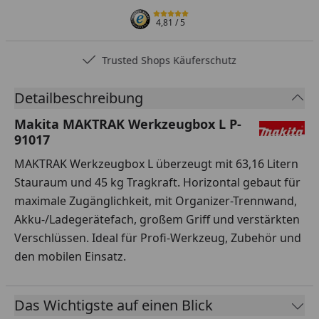
4,81
/ 5
Trusted Shops Käuferschutz
Detailbeschreibung
Makita MAKTRAK Werkzeugbox L P-
91017
MAKTRAK Werkzeugbox L überzeugt mit 63,16 Litern
Stauraum und 45 kg Tragkraft. Horizontal gebaut für
maximale Zugänglichkeit, mit Organizer-Trennwand,
Akku-/Ladegerätefach, großem Griff und verstärkten
Verschlüssen. Ideal für Profi-Werkzeug, Zubehör und
den mobilen Einsatz.
Das Wichtigste auf einen Blick