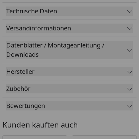
Technische Daten
Versandinformationen
Datenblätter / Montageanleitung /
Downloads
Hersteller
Zubehör
Bewertungen
Kunden kauften auch