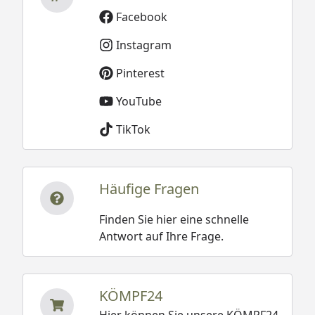
Facebook
Instagram
Pinterest
YouTube
TikTok
Häufige Fragen
Finden Sie hier eine schnelle
Antwort auf Ihre Frage.
KÖMPF24
Hier können Sie unsere KÖMPF24