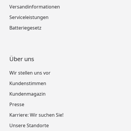
Versandinformationen
Serviceleistungen
Batteriegesetz
Über uns
Wir stellen uns vor
Kundenstimmen
Kundenmagazin
Presse
Karriere: Wir suchen Sie!
Unsere Standorte