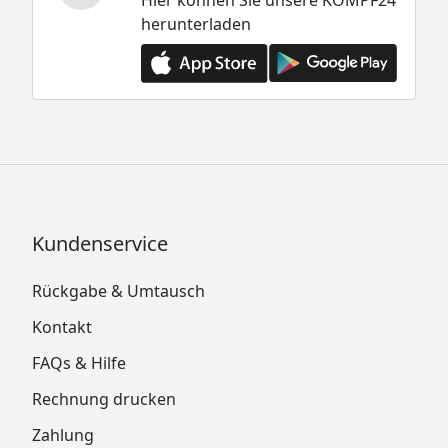
herunterladen
Kundenservice
Rückgabe & Umtausch
Kontakt
FAQs & Hilfe
Rechnung drucken
Zahlung