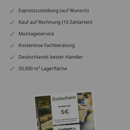
Expresszustellung (auf Wunsch)
Kauf auf Rechnung (10 Zahlarten)
Montageservice
Kostenlose Fachberatung
Deutschlands bester Händler
50.000 m² Lagerfläche