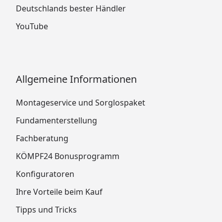
Deutschlands bester Händler
YouTube
Allgemeine Informationen
Montageservice und Sorglospaket
Fundamenterstellung
Fachberatung
KÖMPF24 Bonusprogramm
Konfiguratoren
Ihre Vorteile beim Kauf
Tipps und Tricks