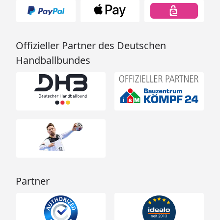
Offizieller Partner des Deutschen
Handballbundes
Partner