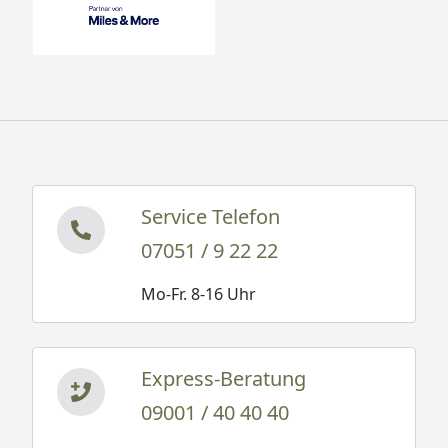
Service Telefon
07051 / 9 22 22
Mo-Fr. 8-16 Uhr
Express-Beratung
09001 / 40 40 40