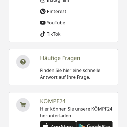
Pinterest
YouTube
TikTok
Häufige Fragen
Finden Sie hier eine schnelle
Antwort auf Ihre Frage.
KÖMPF24
Hier können Sie unsere KÖMPF24
herunterladen