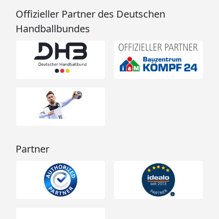
Offizieller Partner des Deutschen
Handballbundes
Partner