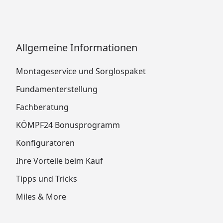
Allgemeine Informationen
Montageservice und Sorglospaket
Fundamenterstellung
Fachberatung
KÖMPF24 Bonusprogramm
Konfiguratoren
Ihre Vorteile beim Kauf
Tipps und Tricks
Miles & More