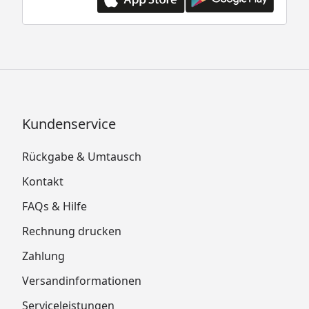
Kundenservice
Rückgabe & Umtausch
Kontakt
FAQs & Hilfe
Rechnung drucken
Zahlung
Versandinformationen
Serviceleistungen