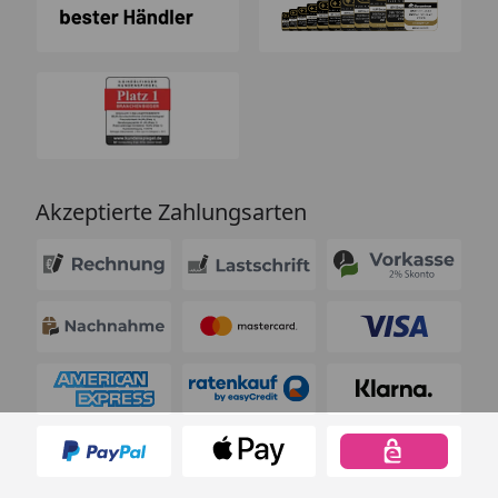
Akzeptierte Zahlungsarten