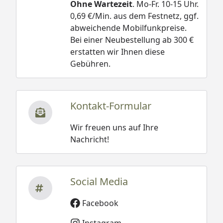
Ohne Wartezeit
. Mo-Fr. 10-15 Uhr.
0,69 €/Min. aus dem Festnetz, ggf.
abweichende Mobilfunkpreise.
Bei einer Neubestellung ab 300 €
erstatten wir Ihnen diese
Gebühren.
Kontakt-Formular
Wir freuen uns auf Ihre
Nachricht!
Social Media
Facebook
Instagram