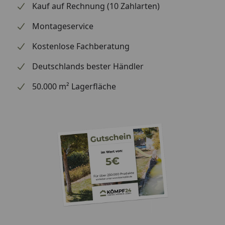
Kauf auf Rechnung (10 Zahlarten)
Montageservice
Kostenlose Fachberatung
Deutschlands bester Händler
50.000 m² Lagerfläche