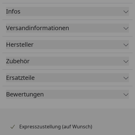
Abschaltkohlebürsten zum Schutz des Motors
Infos
Versandinformationen
Hersteller
Zubehör
Ersatzteile
Bewertungen
Expresszustellung (auf Wunsch)