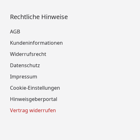
Rechtliche Hinweise
AGB
Kundeninformationen
Widerrufsrecht
Datenschutz
Impressum
Cookie-Einstellungen
Hinweisgeberportal
Vertrag widerrufen