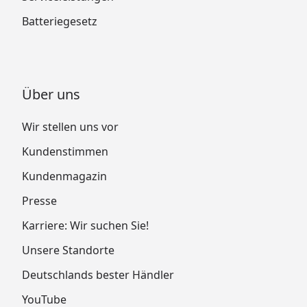
Batteriegesetz
Über uns
Wir stellen uns vor
Kundenstimmen
Kundenmagazin
Presse
Karriere: Wir suchen Sie!
Unsere Standorte
Deutschlands bester Händler
YouTube