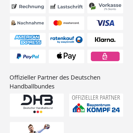
Offizieller Partner des Deutschen
Handballbundes