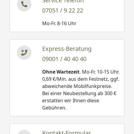
Service Telefon
07051 / 9 22 22
Mo-Fr. 8-16 Uhr
Express-Beratung
09001 / 40 40 40
Ohne Wartezeit
. Mo-Fr. 10-15 Uhr.
0,69 €/Min. aus dem Festnetz, ggf.
abweichende Mobilfunkpreise.
Bei einer Neubestellung ab 300 €
erstatten wir Ihnen diese
Gebühren.
Kontakt-Formular