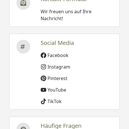
Wir freuen uns auf Ihre
Nachricht!
Social Media
Facebook
Instagram
Pinterest
YouTube
TikTok
Häufige Fragen