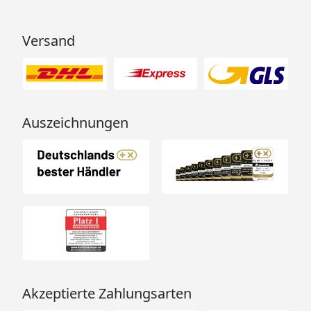
Versand
Auszeichnungen
Akzeptierte Zahlungsarten