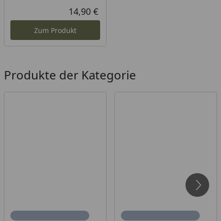
14,90 €
Aktueller Preis
Zum Produkt
Produkte der Kategorie