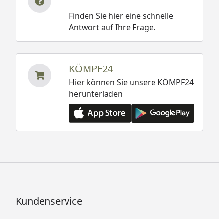
Finden Sie hier eine schnelle
Antwort auf Ihre Frage.
KÖMPF24
Hier können Sie unsere KÖMPF24
herunterladen
Kundenservice