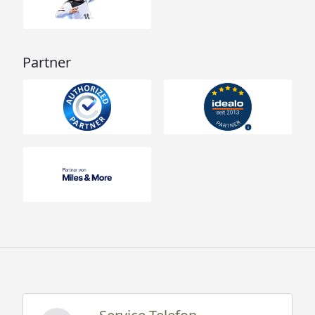
Partner