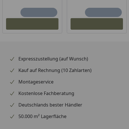
Expresszustellung (auf Wunsch)
Kauf auf Rechnung (10 Zahlarten)
Montageservice
Kostenlose Fachberatung
Deutschlands bester Händler
50.000 m² Lagerfläche