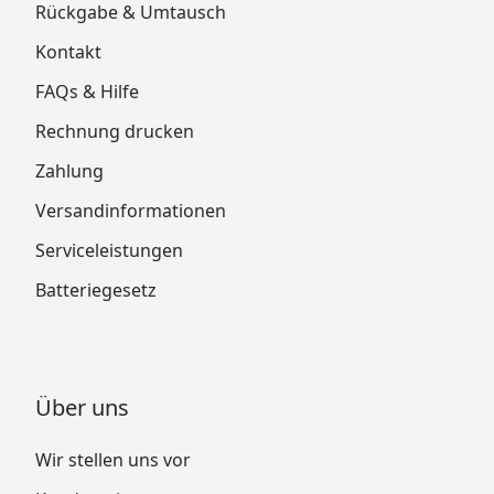
Rückgabe & Umtausch
Kontakt
FAQs & Hilfe
Rechnung drucken
Zahlung
Versandinformationen
Serviceleistungen
Batteriegesetz
Über uns
Wir stellen uns vor