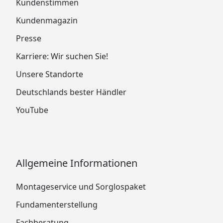
Kundenstimmen
Kundenmagazin
Presse
Karriere: Wir suchen Sie!
Unsere Standorte
Deutschlands bester Händler
YouTube
Allgemeine Informationen
Montageservice und Sorglospaket
Fundamenterstellung
Fachberatung