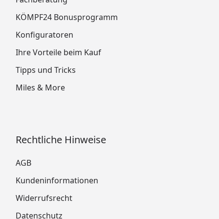
KÖMPF24 Bonusprogramm
Konfiguratoren
Ihre Vorteile beim Kauf
Tipps und Tricks
Miles & More
Rechtliche Hinweise
AGB
Kundeninformationen
Widerrufsrecht
Datenschutz