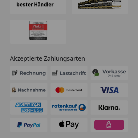
Akzeptierte Zahlungsarten