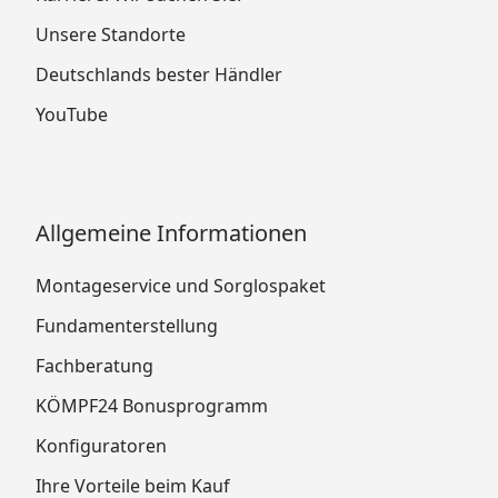
Unsere Standorte
Deutschlands bester Händler
YouTube
Allgemeine Informationen
Montageservice und Sorglospaket
Fundamenterstellung
Fachberatung
KÖMPF24 Bonusprogramm
Konfiguratoren
Ihre Vorteile beim Kauf