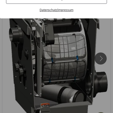
Datenschutz
Impressum