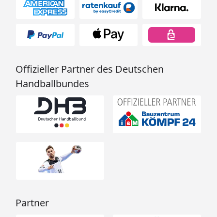
Offizieller Partner des Deutschen
Handballbundes
Partner