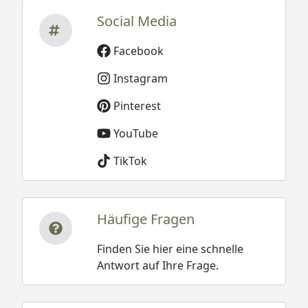
Social Media
Facebook
Instagram
Pinterest
YouTube
TikTok
Häufige Fragen
Finden Sie hier eine schnelle
Antwort auf Ihre Frage.