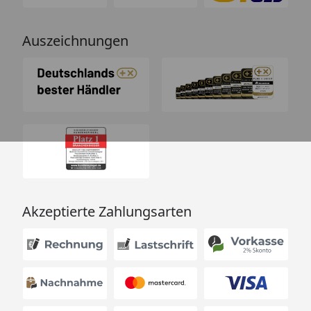
Auszeichnungen
Akzeptierte Zahlungsarten