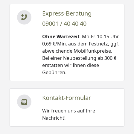
Express-Beratung
09001 / 40 40 40
Ohne Wartezeit
. Mo-Fr. 10-15 Uhr.
0,69 €/Min. aus dem Festnetz, ggf.
abweichende Mobilfunkpreise.
Bei einer Neubestellung ab 300 €
erstatten wir Ihnen diese
Gebühren.
Kontakt-Formular
Wir freuen uns auf Ihre
Nachricht!