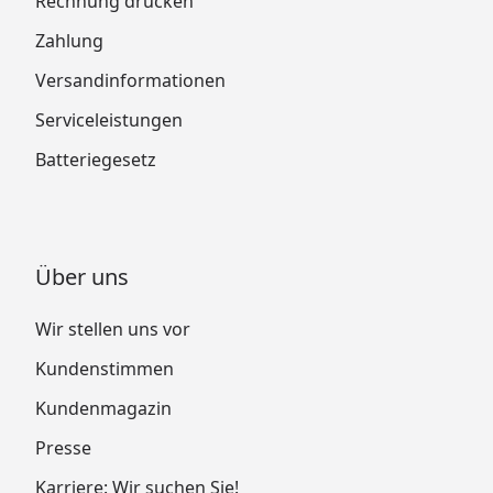
Rechnung drucken
Zahlung
Versandinformationen
Serviceleistungen
Batteriegesetz
Über uns
Wir stellen uns vor
Kundenstimmen
Kundenmagazin
Presse
Karriere: Wir suchen Sie!