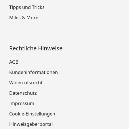
Tipps und Tricks
Miles & More
Rechtliche Hinweise
AGB
Kundeninformationen
Widerrufsrecht
Datenschutz
Impressum
Cookie-Einstellungen
Hinweisgeberportal