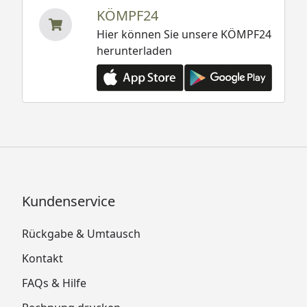
KÖMPF24
Hier können Sie unsere KÖMPF24
herunterladen
Kundenservice
Rückgabe & Umtausch
Kontakt
FAQs & Hilfe