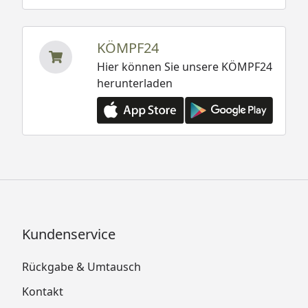
KÖMPF24
Hier können Sie unsere KÖMPF24
herunterladen
Kundenservice
Rückgabe & Umtausch
Kontakt