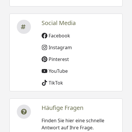
Social Media
Facebook
Instagram
Pinterest
YouTube
TikTok
Häufige Fragen
Finden Sie hier eine schnelle
Antwort auf Ihre Frage.