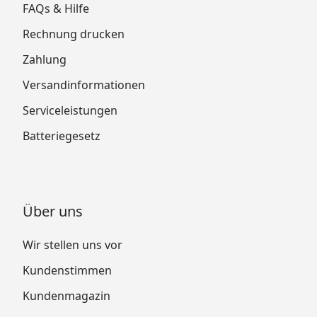
FAQs & Hilfe
Rechnung drucken
Zahlung
Versandinformationen
Serviceleistungen
Batteriegesetz
Über uns
Wir stellen uns vor
Kundenstimmen
Kundenmagazin