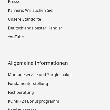
Presse
Karriere: Wir suchen Sie!
Unsere Standorte
Deutschlands bester Händler
YouTube
Allgemeine Informationen
Montageservice und Sorglospaket
Fundamenterstellung
Fachberatung
KÖMPF24 Bonusprogramm