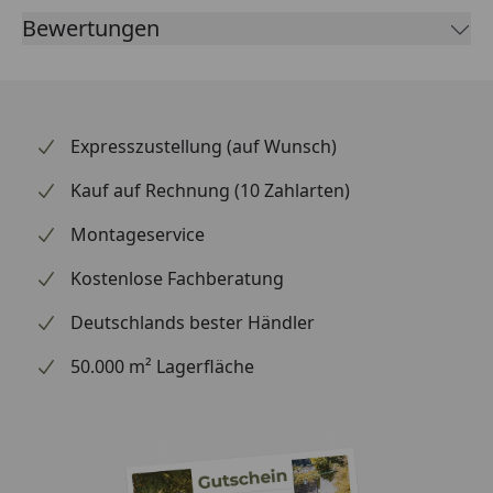
Bewertungen
Expresszustellung (auf Wunsch)
Kauf auf Rechnung (10 Zahlarten)
Montageservice
Kostenlose Fachberatung
Deutschlands bester Händler
50.000 m² Lagerfläche