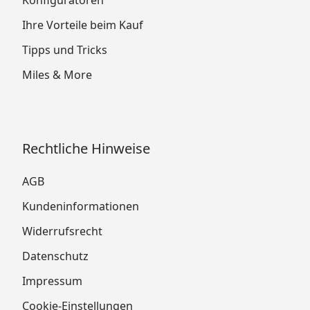
Konfiguratoren
Ihre Vorteile beim Kauf
Tipps und Tricks
Miles & More
Rechtliche Hinweise
AGB
Kundeninformationen
Widerrufsrecht
Datenschutz
Impressum
Cookie-Einstellungen