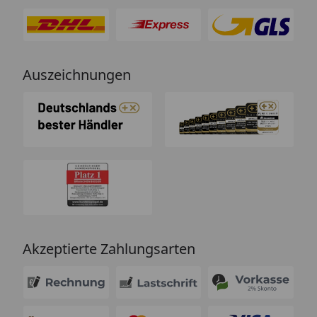
Auszeichnungen
Akzeptierte Zahlungsarten