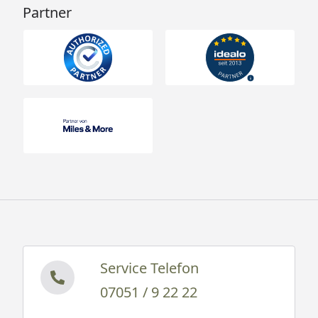
Partner
Service Telefon
07051 / 9 22 22