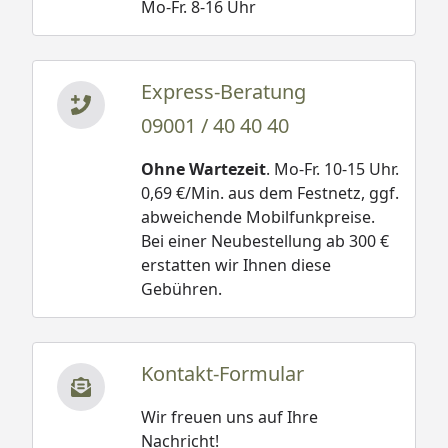
Mo-Fr. 8-16 Uhr
Express-Beratung
09001 / 40 40 40
Ohne Wartezeit
. Mo-Fr. 10-15 Uhr.
0,69 €/Min. aus dem Festnetz, ggf.
abweichende Mobilfunkpreise.
Bei einer Neubestellung ab 300 €
erstatten wir Ihnen diese
Gebühren.
Kontakt-Formular
Wir freuen uns auf Ihre
Nachricht!