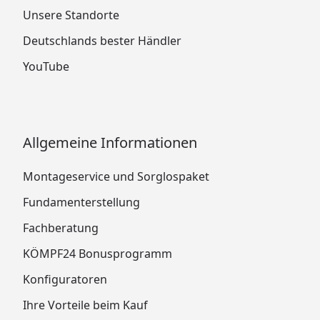
Unsere Standorte
Deutschlands bester Händler
YouTube
Allgemeine Informationen
Montageservice und Sorglospaket
Fundamenterstellung
Fachberatung
KÖMPF24 Bonusprogramm
Konfiguratoren
Ihre Vorteile beim Kauf