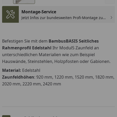
Montage-Service
Jetzt Infos zur bundesweiten Profi-Montage zum
günstigen Festpreis sichern.
Befestigen Sie mit dem
BambusBASIS Seitliches
Rahmenprofil Edelstahl
Ihr Modul5 Zaunfeld an
unterschiedlichen Materialien wie zum Beispiel
Hauswände, Steinstehlen, Holzpfosten oder Gabionen.
Material:
Edelstahl
Zaunfeldhöhen
: 920 mm, 1220 mm, 1520 mm, 1820 mm,
2020 mm, 2220 mm, 2420 mm