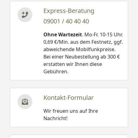
Express-Beratung
09001 / 40 40 40
Ohne Wartezeit
. Mo-Fr. 10-15 Uhr.
0,69 €/Min. aus dem Festnetz, ggf.
abweichende Mobilfunkpreise.
Bei einer Neubestellung ab 300 €
erstatten wir Ihnen diese
Gebühren.
Kontakt-Formular
Wir freuen uns auf Ihre
Nachricht!