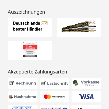
Auszeichnungen
Akzeptierte Zahlungsarten