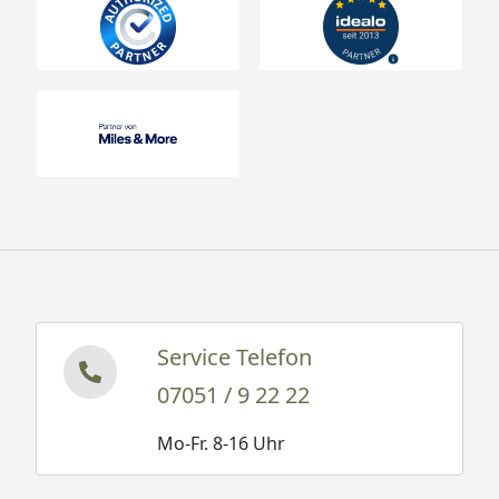
Service Telefon
07051 / 9 22 22
Mo-Fr. 8-16 Uhr