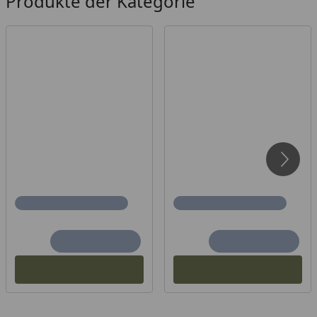
Produkte der Kategorie