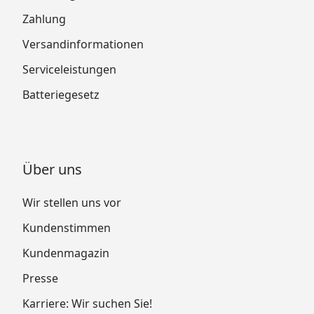
Zahlung
Versandinformationen
Serviceleistungen
Batteriegesetz
Über uns
Wir stellen uns vor
Kundenstimmen
Kundenmagazin
Presse
Karriere: Wir suchen Sie!