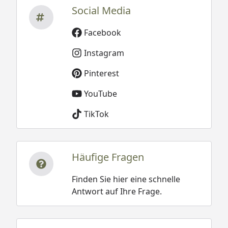
Social Media
Facebook
Instagram
Pinterest
YouTube
TikTok
Häufige Fragen
Finden Sie hier eine schnelle
Antwort auf Ihre Frage.