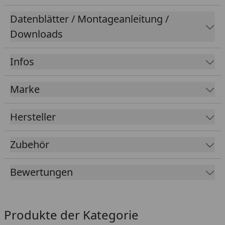
Datenblätter / Montageanleitung /
Downloads
Infos
Marke
Hersteller
Zubehör
Bewertungen
Produkte der Kategorie