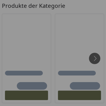
Produkte der Kategorie