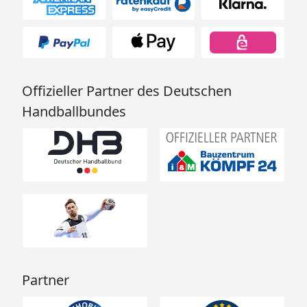
Offizieller Partner des Deutschen
Handballbundes
Partner