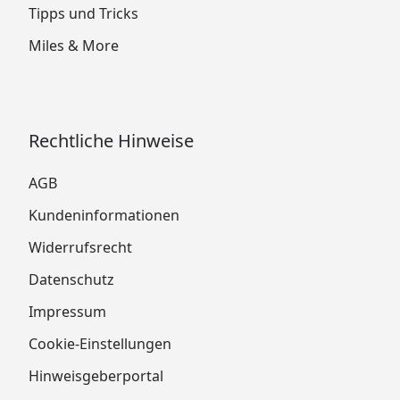
Tipps und Tricks
Miles & More
Rechtliche Hinweise
AGB
Kundeninformationen
Widerrufsrecht
Datenschutz
Impressum
Cookie-Einstellungen
Hinweisgeberportal