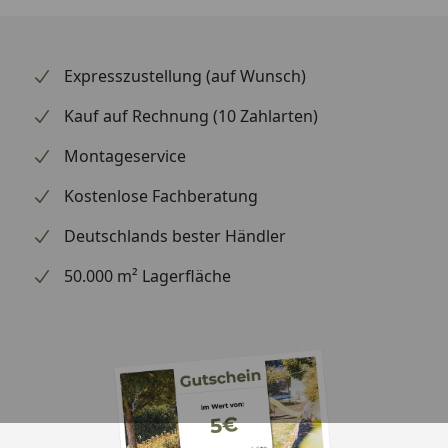
Expresszustellung (auf Wunsch)
Kauf auf Rechnung (10 Zahlarten)
Montageservice
Kostenlose Fachberatung
Deutschlands bester Händler
50.000 m² Lagerfläche