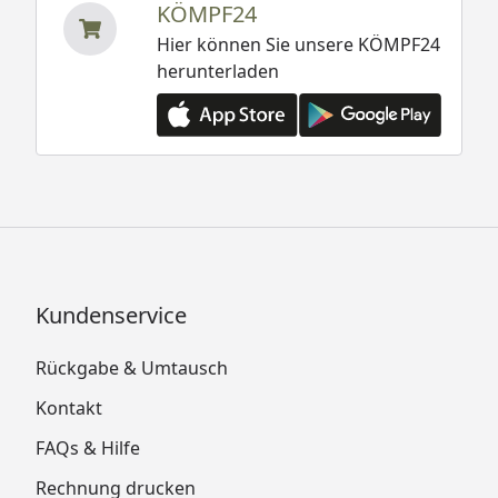
KÖMPF24
Hier können Sie unsere KÖMPF24
herunterladen
Kundenservice
Rückgabe & Umtausch
Kontakt
FAQs & Hilfe
Rechnung drucken