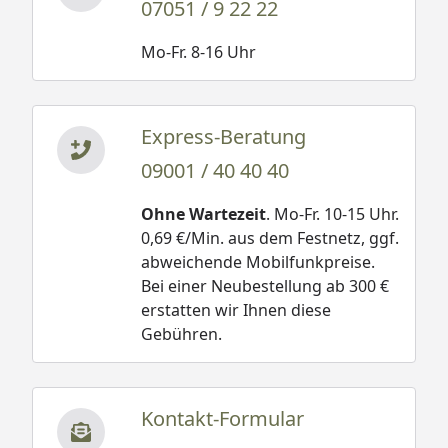
07051 / 9 22 22
Mo-Fr. 8-16 Uhr
Express-Beratung
09001 / 40 40 40
Ohne Wartezeit
. Mo-Fr. 10-15 Uhr.
0,69 €/Min. aus dem Festnetz, ggf.
abweichende Mobilfunkpreise.
Bei einer Neubestellung ab 300 €
erstatten wir Ihnen diese
Gebühren.
Kontakt-Formular