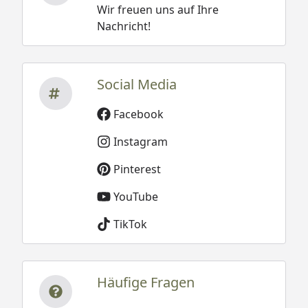
Wir freuen uns auf Ihre
Nachricht!
Social Media
Facebook
Instagram
Pinterest
YouTube
TikTok
Häufige Fragen