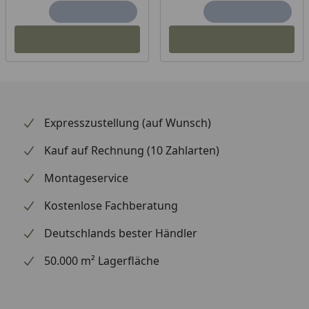
Expresszustellung (auf Wunsch)
Kauf auf Rechnung (10 Zahlarten)
Montageservice
Kostenlose Fachberatung
Deutschlands bester Händler
50.000 m² Lagerfläche