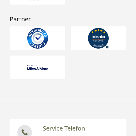
Partner
Service Telefon