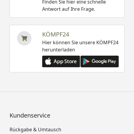
Finden Sie hier eine schnelle
Antwort auf Ihre Frage.
KÖMPF24
Hier können Sie unsere KÖMPF24
herunterladen
Kundenservice
Rückgabe & Umtausch