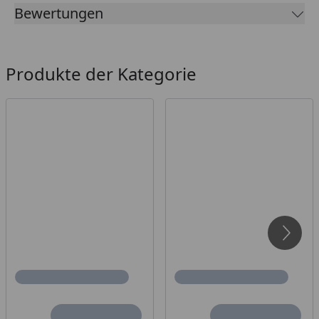
Bewertungen
Produkte der Kategorie