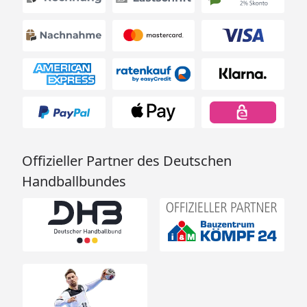
Offizieller Partner des Deutschen
Handballbundes