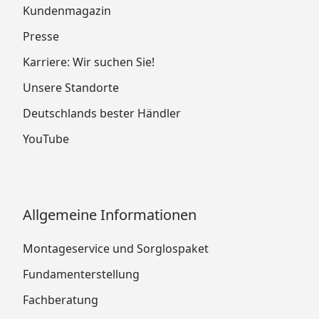
Kundenmagazin
Presse
Karriere: Wir suchen Sie!
Unsere Standorte
Deutschlands bester Händler
YouTube
Allgemeine Informationen
Montageservice und Sorglospaket
Fundamenterstellung
Fachberatung