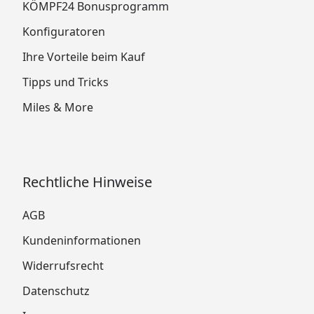
KÖMPF24 Bonusprogramm
Konfiguratoren
Ihre Vorteile beim Kauf
Tipps und Tricks
Miles & More
Rechtliche Hinweise
AGB
Kundeninformationen
Widerrufsrecht
Datenschutz