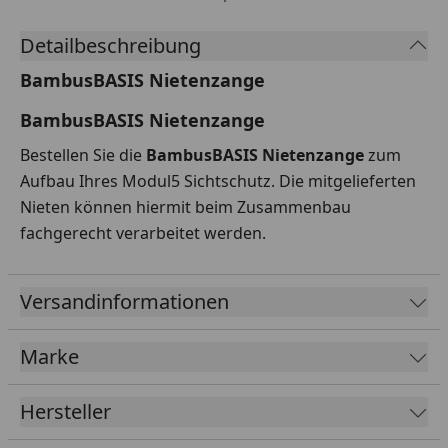
Detailbeschreibung
BambusBASIS Nietenzange
BambusBASIS Nietenzange
Bestellen Sie die
BambusBASIS Nietenzange
zum
Aufbau Ihres Modul5 Sichtschutz. Die mitgelieferten
Nieten können hiermit beim Zusammenbau
fachgerecht verarbeitet werden.
Versandinformationen
Marke
Hersteller