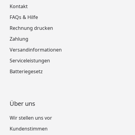
Kontakt
FAQs & Hilfe
Rechnung drucken
Zahlung
Versandinformationen
Serviceleistungen
Batteriegesetz
Über uns
Wir stellen uns vor
Kundenstimmen