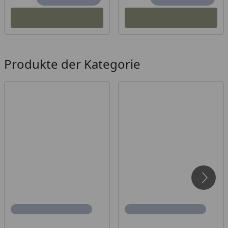
Produkte der Kategorie