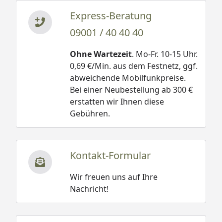
Express-Beratung
09001 / 40 40 40
Ohne Wartezeit
. Mo-Fr. 10-15 Uhr.
0,69 €/Min. aus dem Festnetz, ggf.
abweichende Mobilfunkpreise.
Bei einer Neubestellung ab 300 €
erstatten wir Ihnen diese
Gebühren.
Kontakt-Formular
Wir freuen uns auf Ihre
Nachricht!