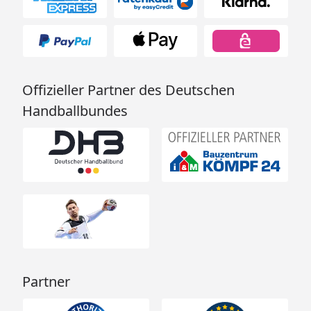
Offizieller Partner des Deutschen
Handballbundes
Partner