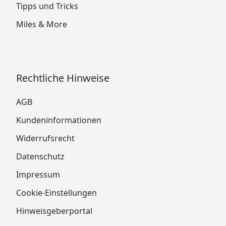
Tipps und Tricks
Miles & More
Rechtliche Hinweise
AGB
Kundeninformationen
Widerrufsrecht
Datenschutz
Impressum
Cookie-Einstellungen
Hinweisgeberportal