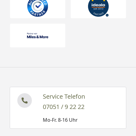
Service Telefon
07051 / 9 22 22
Mo-Fr. 8-16 Uhr