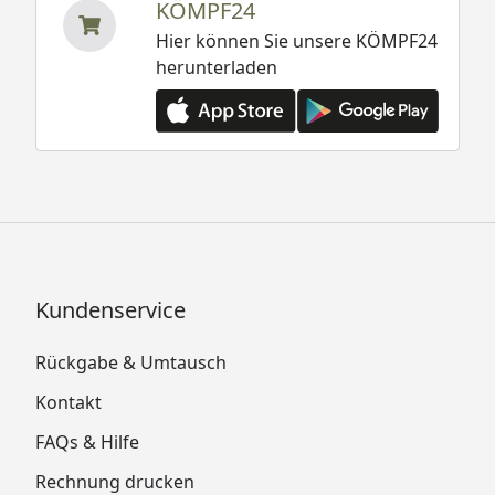
KÖMPF24
Hier können Sie unsere KÖMPF24
herunterladen
Kundenservice
Rückgabe & Umtausch
Kontakt
FAQs & Hilfe
Rechnung drucken