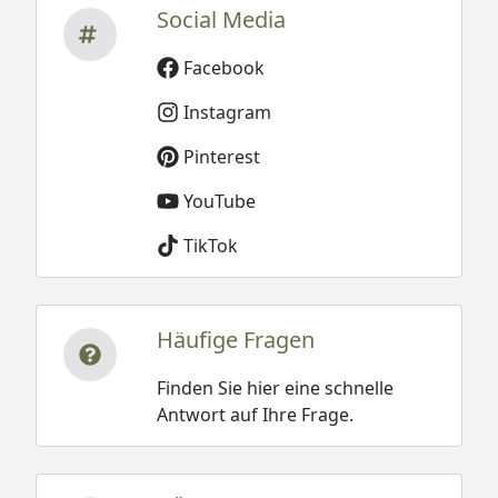
Social Media
Facebook
Instagram
Pinterest
YouTube
TikTok
Häufige Fragen
Finden Sie hier eine schnelle
Antwort auf Ihre Frage.