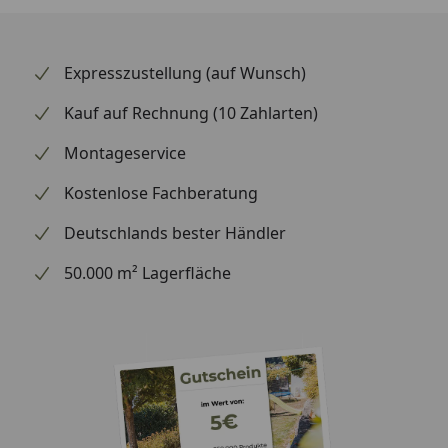
Expresszustellung (auf Wunsch)
Kauf auf Rechnung (10 Zahlarten)
Montageservice
Kostenlose Fachberatung
Deutschlands bester Händler
50.000 m² Lagerfläche