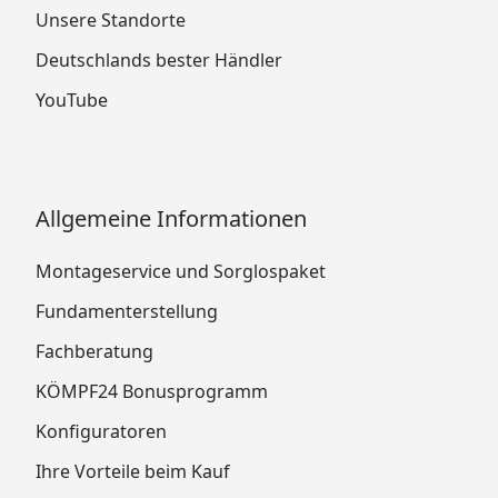
Unsere Standorte
Deutschlands bester Händler
YouTube
Allgemeine Informationen
Montageservice und Sorglospaket
Fundamenterstellung
Fachberatung
KÖMPF24 Bonusprogramm
Konfiguratoren
Ihre Vorteile beim Kauf