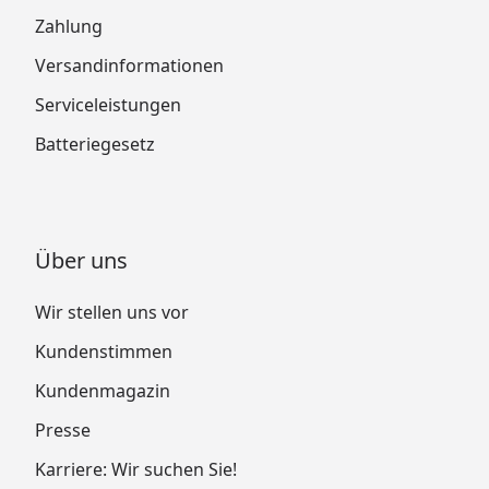
Zahlung
Versandinformationen
Serviceleistungen
Batteriegesetz
Über uns
Wir stellen uns vor
Kundenstimmen
Kundenmagazin
Presse
Karriere: Wir suchen Sie!