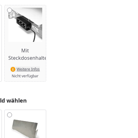
Mit
Steckdosenhalterung
Weitere Infos
Nicht verfügbar
ld wählen