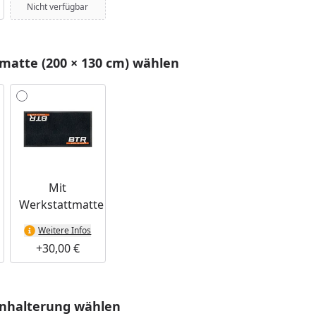
Nicht verfügbar
matte (200 × 130 cm) wählen
Mit
Werkstattmatte
Weitere Infos
+30,00 €
nhalterung wählen