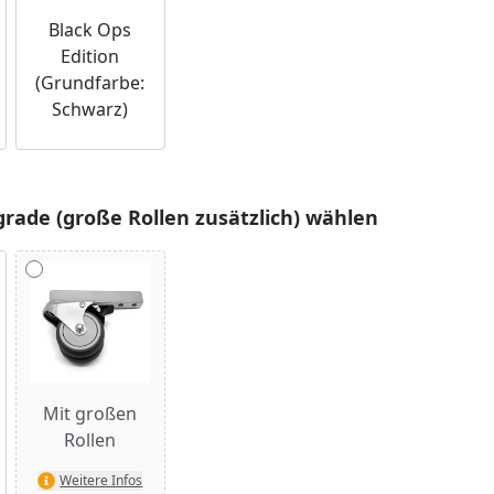
Black Ops
Edition
(Grundfarbe:
Schwarz)
rade (große Rollen zusätzlich) wählen
Mit großen
Rollen
Weitere Infos