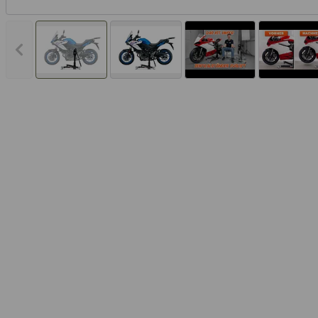
Vorheriges Bild anzeigen