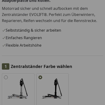
Adapterplatte und Rollen.
Motorrad sicher und schnell aufbocken mit dem
Zentralständer EVOLIFT®. Perfekt zum Überwintern,
Reparieren, Reifen wechseln und für die Rennstrecke.
Selbstständig & sicher arbeiten
Einfaches Rangieren
Flexible Arbeitshöhe
Zentralständer Farbe wählen
Alle anzeigen (2)