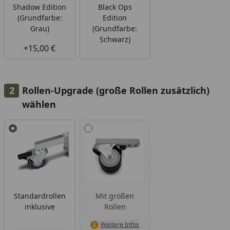
Shadow Edition
Black Ops
(Grundfarbe:
Edition
Grau)
(Grundfarbe:
Schwarz)
+15,00 €
Rollen-Upgrade (große Rollen zusätzlich)
wählen
Alle anzeigen (2)
Standardrollen
Mit großen
inklusive
Rollen
Weitere Infos