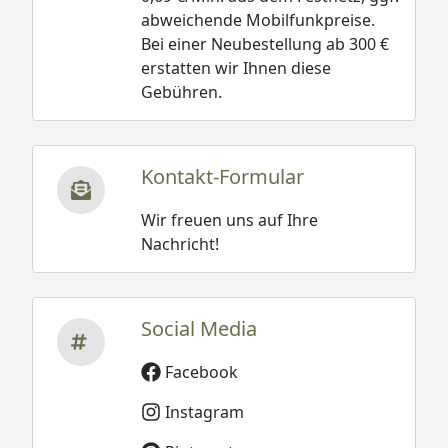
abweichende Mobilfunkpreise.
Bei einer Neubestellung ab 300 €
erstatten wir Ihnen diese
Gebühren.
Kontakt-Formular
Wir freuen uns auf Ihre
Nachricht!
Social Media
Facebook
Instagram