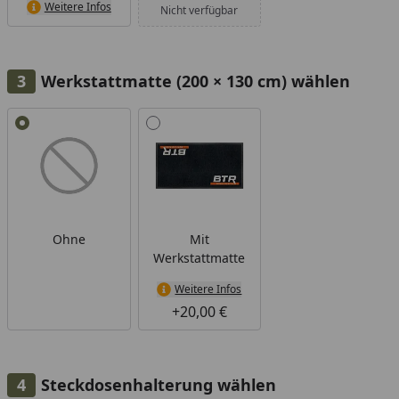
Weitere Infos
Nicht verfügbar
Werkstattmatte (200 × 130 cm) wählen
Alle anzeigen (2)
Ohne
Mit
Werkstattmatte
Weitere Infos
+20,00 €
Steckdosenhalterung wählen