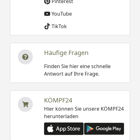
Pinterest
YouTube
TikTok
Häufige Fragen
Finden Sie hier eine schnelle
Antwort auf Ihre Frage.
KÖMPF24
Hier können Sie unsere KÖMPF24
herunterladen