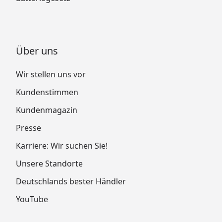
Über uns
Wir stellen uns vor
Kundenstimmen
Kundenmagazin
Presse
Karriere: Wir suchen Sie!
Unsere Standorte
Deutschlands bester Händler
YouTube