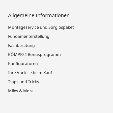
Allgemeine Informationen
Montageservice und Sorglospaket
Fundamenterstellung
Fachberatung
KÖMPF24 Bonusprogramm
Konfiguratoren
Ihre Vorteile beim Kauf
Tipps und Tricks
Miles & More