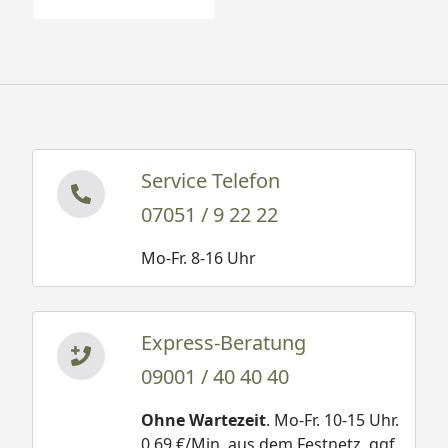
Service Telefon
07051 / 9 22 22
Mo-Fr. 8-16 Uhr
Express-Beratung
09001 / 40 40 40
Ohne Wartezeit
. Mo-Fr. 10-15 Uhr.
0,69 €/Min. aus dem Festnetz, ggf.