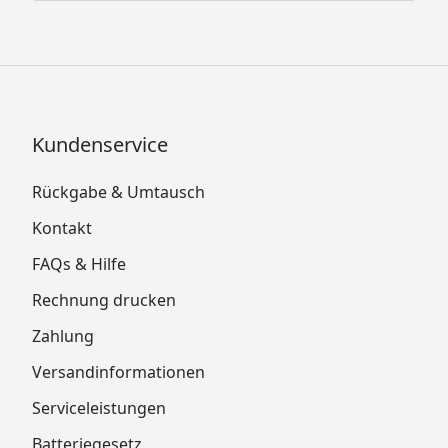
Kundenservice
Rückgabe & Umtausch
Kontakt
FAQs & Hilfe
Rechnung drucken
Zahlung
Versandinformationen
Serviceleistungen
Batteriegesetz