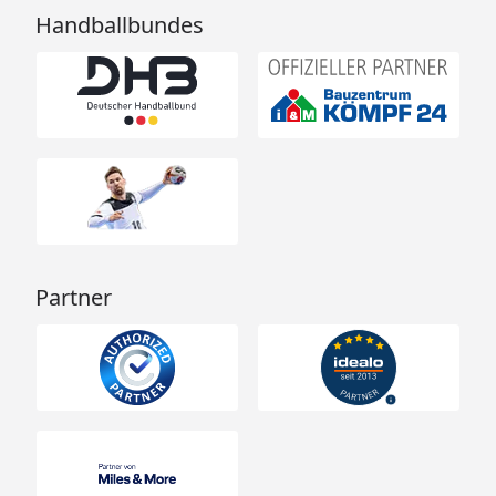
Handballbundes
Partner