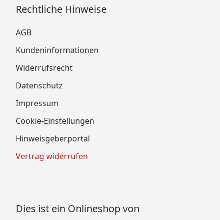
Rechtliche Hinweise
AGB
Kundeninformationen
Widerrufsrecht
Datenschutz
Impressum
Cookie-Einstellungen
Hinweisgeberportal
Vertrag widerrufen
Dies ist ein Onlineshop von