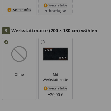
Weitere Infos
Weitere Infos
Nicht verfügbar
Werkstattmatte (200 × 130 cm) wählen
Alle anzeigen (2)
Ohne
Mit
Werkstattmatte
Weitere Infos
+20,00 €