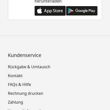
herunterladen
Kundenservice
Rückgabe & Umtausch
Kontakt
FAQs & Hilfe
Rechnung drucken
Zahlung