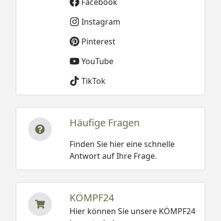
Facebook
Instagram
Pinterest
YouTube
TikTok
Häufige Fragen
Finden Sie hier eine schnelle
Antwort auf Ihre Frage.
KÖMPF24
Hier können Sie unsere KÖMPF24