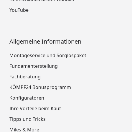
YouTube
Allgemeine Informationen
Montageservice und Sorglospaket
Fundamenterstellung
Fachberatung
KÖMPF24 Bonusprogramm
Konfiguratoren
Ihre Vorteile beim Kauf
Tipps und Tricks
Miles & More