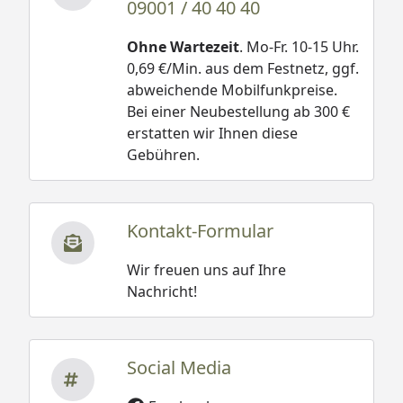
09001 / 40 40 40
Ohne Wartezeit
. Mo-Fr. 10-15 Uhr.
0,69 €/Min. aus dem Festnetz, ggf.
abweichende Mobilfunkpreise.
Bei einer Neubestellung ab 300 €
erstatten wir Ihnen diese
Gebühren.
Kontakt-Formular
Wir freuen uns auf Ihre
Nachricht!
Social Media