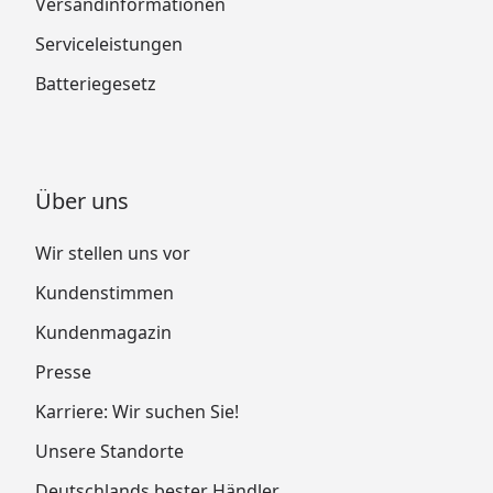
Versandinformationen
Serviceleistungen
Batteriegesetz
Über uns
Wir stellen uns vor
Kundenstimmen
Kundenmagazin
Presse
Karriere: Wir suchen Sie!
Unsere Standorte
Deutschlands bester Händler