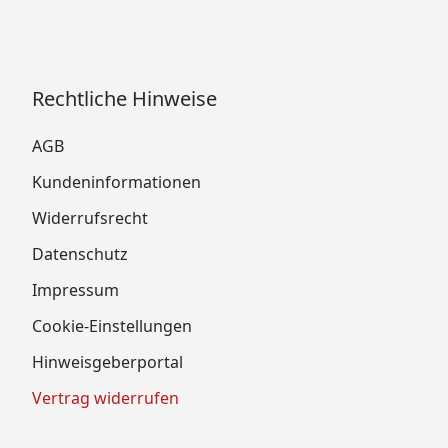
Rechtliche Hinweise
AGB
Kundeninformationen
Widerrufsrecht
Datenschutz
Impressum
Cookie-Einstellungen
Hinweisgeberportal
Vertrag widerrufen