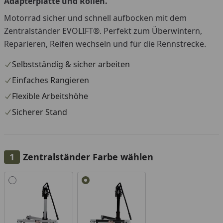
Adapterplatte und Rollen.
Motorrad sicher und schnell aufbocken mit dem
Zentralständer EVOLIFT®. Perfekt zum Überwintern,
Reparieren, Reifen wechseln und für die Rennstrecke.
Selbstständig & sicher arbeiten
Einfaches Rangieren
Flexible Arbeitshöhe
Sicherer Stand
Zentralständer Farbe wählen
Alle anzeigen (2)