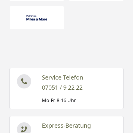
Service Telefon
07051 / 9 22 22
Mo-Fr. 8-16 Uhr
Express-Beratung