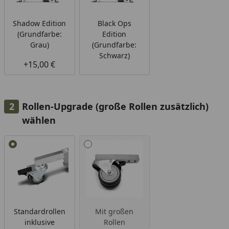
Shadow Edition
Black Ops
(Grundfarbe:
Edition
Grau)
(Grundfarbe:
Schwarz)
+15,00 €
Rollen-Upgrade (große Rollen zusätzlich)
wählen
Alle anzeigen (2)
Standardrollen
Mit großen
inklusive
Rollen