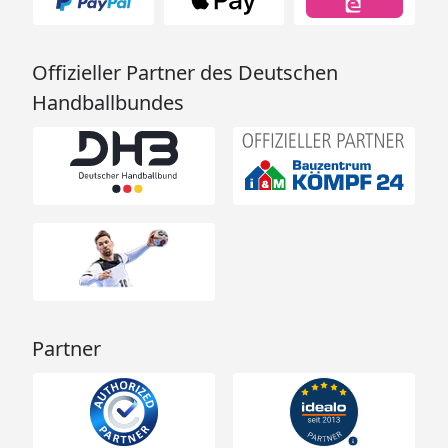
Offizieller Partner des Deutschen
Handballbundes
Partner