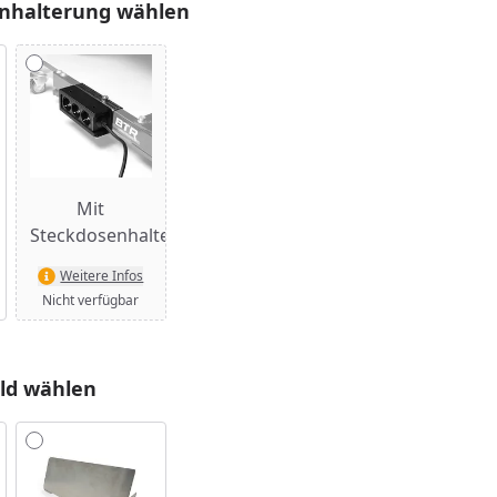
nhalterung wählen
Mit
Steckdosenhalterung
Weitere Infos
Nicht verfügbar
ld wählen