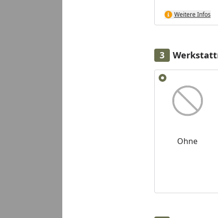
Weitere Infos
Werkstatt
Alle anzeigen (2)
Ohne