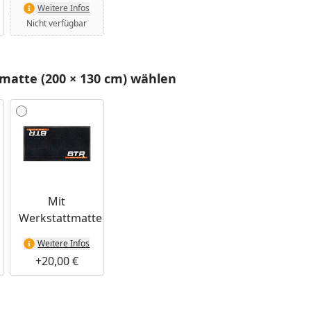
Weitere Infos
Nicht verfügbar
matte (200 × 130 cm) wählen
Mit
Werkstattmatte
Weitere Infos
+20,00 €