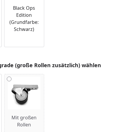
Black Ops
Edition
(Grundfarbe:
Schwarz)
rade (große Rollen zusätzlich) wählen
Mit großen
Rollen