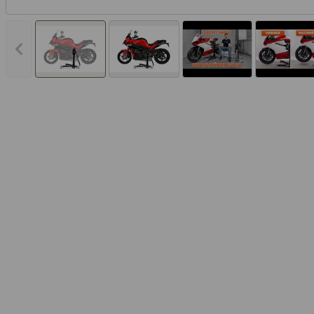
Vorheriges Bild anzeigen