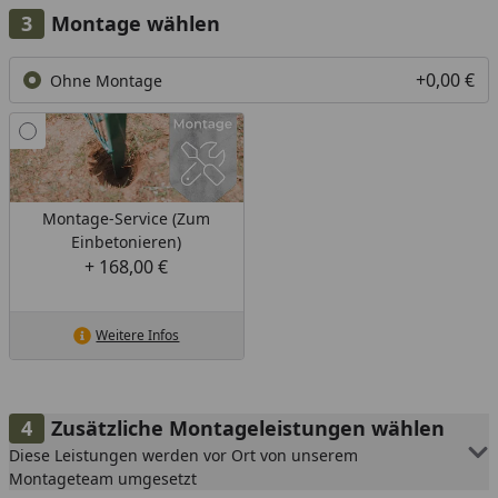
Montage wählen
+0,00 €
Ohne Montage
Montage-Service (Zum
Einbetonieren)
+ 168,00 €
Weitere Infos
Zusätzliche Montageleistungen wählen
Diese Leistungen werden vor Ort von unserem
Montageteam umgesetzt