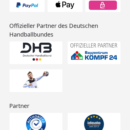
Offizieller Partner des Deutschen
Handballbundes
Partner