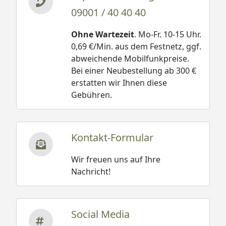
09001 / 40 40 40
Ohne Wartezeit
. Mo-Fr. 10-15 Uhr.
0,69 €/Min. aus dem Festnetz, ggf.
abweichende Mobilfunkpreise.
Bei einer Neubestellung ab 300 €
erstatten wir Ihnen diese
Gebühren.
Kontakt-Formular
Wir freuen uns auf Ihre
Nachricht!
Social Media