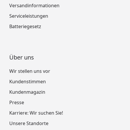
Versandinformationen
Serviceleistungen
Batteriegesetz
Über uns
Wir stellen uns vor
Kundenstimmen
Kundenmagazin
Presse
Karriere: Wir suchen Sie!
Unsere Standorte