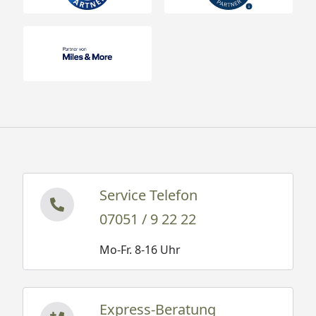
Service Telefon
07051 / 9 22 22
Mo-Fr. 8-16 Uhr
Express-Beratung