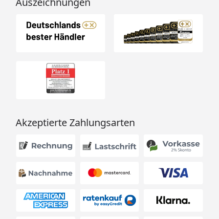
Auszeichnungen
Akzeptierte Zahlungsarten