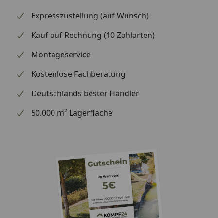
Expresszustellung (auf Wunsch)
Kauf auf Rechnung (10 Zahlarten)
Montageservice
Kostenlose Fachberatung
Deutschlands bester Händler
50.000 m² Lagerfläche