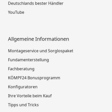
Deutschlands bester Händler
YouTube
Allgemeine Informationen
Montageservice und Sorglospaket
Fundamenterstellung
Fachberatung
KÖMPF24 Bonusprogramm
Konfiguratoren
Ihre Vorteile beim Kauf
Tipps und Tricks