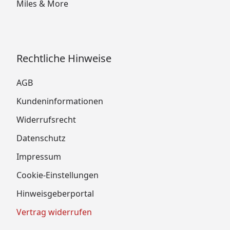
Miles & More
Rechtliche Hinweise
AGB
Kundeninformationen
Widerrufsrecht
Datenschutz
Impressum
Cookie-Einstellungen
Hinweisgeberportal
Vertrag widerrufen