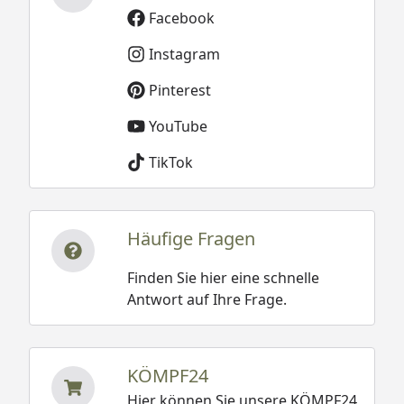
Facebook
Instagram
Pinterest
YouTube
TikTok
Häufige Fragen
Finden Sie hier eine schnelle
Antwort auf Ihre Frage.
KÖMPF24
Hier können Sie unsere KÖMPF24