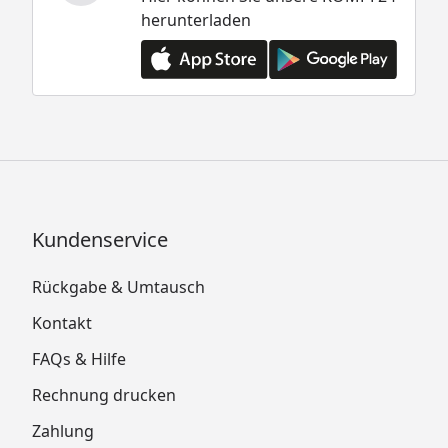
herunterladen
Kundenservice
Rückgabe & Umtausch
Kontakt
FAQs & Hilfe
Rechnung drucken
Zahlung