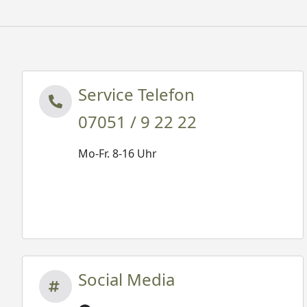
Service Telefon
07051 / 9 22 22
Mo-Fr. 8-16 Uhr
Social Media