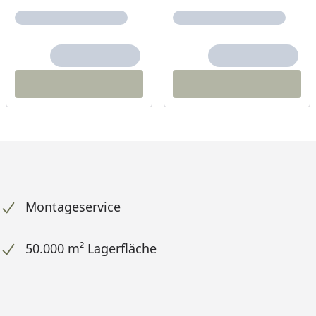
Montageservice
50.000 m² Lagerfläche