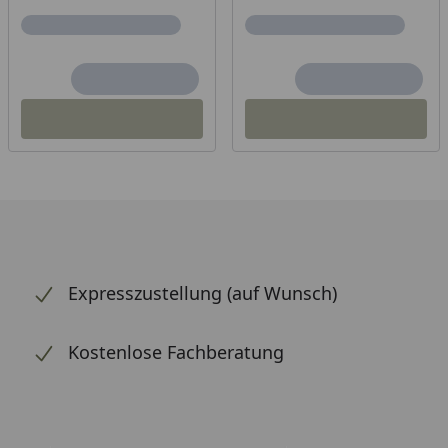
Expresszustellung (auf Wunsch)
Kostenlose Fachberatung