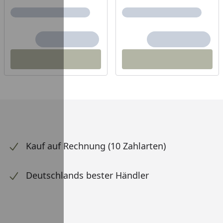
Kauf auf Rechnung (10 Zahlarten)
Deutschlands bester Händler