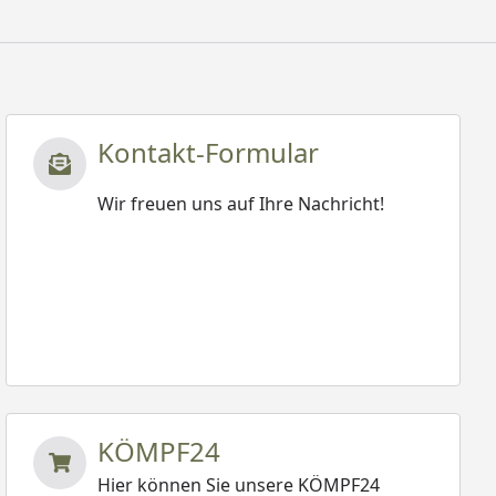
Kontakt-Formular
Wir freuen uns auf Ihre Nachricht!
KÖMPF24
Hier können Sie unsere KÖMPF24