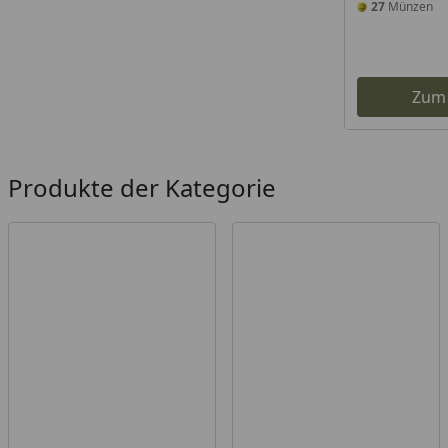
27
Münzen
Zum
Produkte der Kategorie