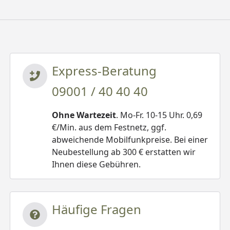
Express-Beratung
09001 / 40 40 40
Ohne Wartezeit
. Mo-Fr. 10-15 Uhr. 0,69
€/Min. aus dem Festnetz, ggf.
abweichende Mobilfunkpreise. Bei einer
Neubestellung ab 300 € erstatten wir
Ihnen diese Gebühren.
Häufige Fragen