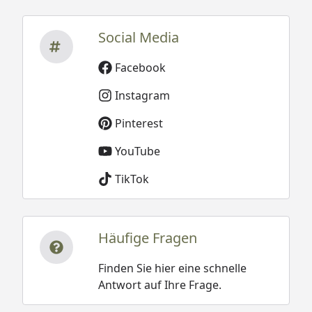
Social Media
Facebook
Instagram
Pinterest
YouTube
TikTok
Häufige Fragen
Finden Sie hier eine schnelle
Antwort auf Ihre Frage.