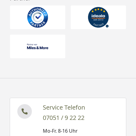
Service Telefon
07051 / 9 22 22
Mo-Fr. 8-16 Uhr