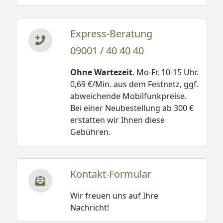
Express-Beratung
09001 / 40 40 40
Ohne Wartezeit
. Mo-Fr. 10-15 Uhr.
0,69 €/Min. aus dem Festnetz, ggf.
abweichende Mobilfunkpreise.
Bei einer Neubestellung ab 300 €
erstatten wir Ihnen diese
Gebühren.
Kontakt-Formular
Wir freuen uns auf Ihre
Nachricht!