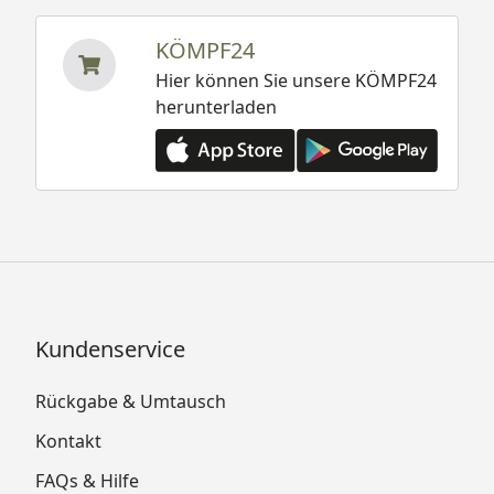
KÖMPF24
Hier können Sie unsere KÖMPF24
herunterladen
Kundenservice
Rückgabe & Umtausch
Kontakt
FAQs & Hilfe