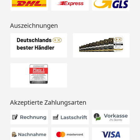
Auszeichnungen
Akzeptierte Zahlungsarten