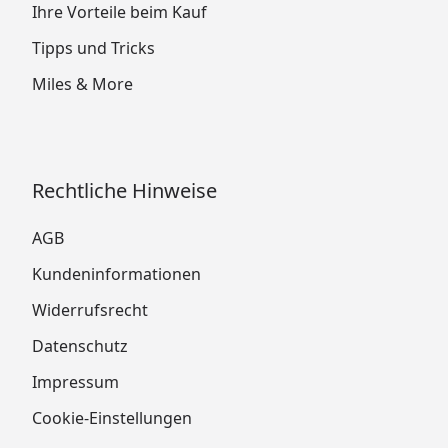
Ihre Vorteile beim Kauf
Tipps und Tricks
Miles & More
Rechtliche Hinweise
AGB
Kundeninformationen
Widerrufsrecht
Datenschutz
Impressum
Cookie-Einstellungen