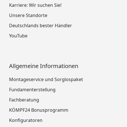
Karriere: Wir suchen Sie!
Unsere Standorte
Deutschlands bester Händler
YouTube
Allgemeine Informationen
Montageservice und Sorglospaket
Fundamenterstellung
Fachberatung
KÖMPF24 Bonusprogramm
Konfiguratoren