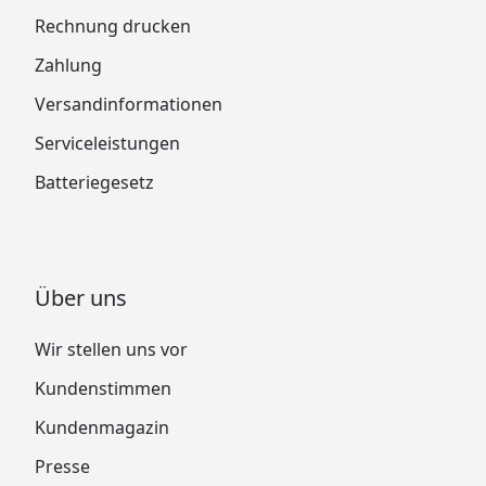
Rechnung drucken
Zahlung
Versandinformationen
Serviceleistungen
Batteriegesetz
Über uns
Wir stellen uns vor
Kundenstimmen
Kundenmagazin
Presse