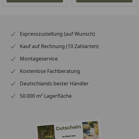
Expresszustellung (auf Wunsch)
Kauf auf Rechnung (10 Zahlarten)
Montageservice
Kostenlose Fachberatung
Deutschlands bester Händler
50.000 m² Lagerfläche