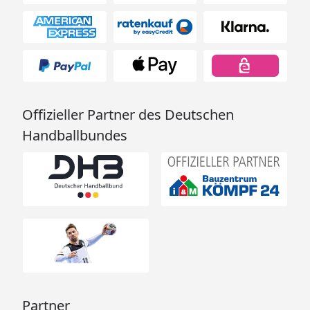
Offizieller Partner des Deutschen
Handballbundes
Partner