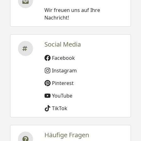
Wir freuen uns auf Ihre
Nachricht!
Social Media
Facebook
Instagram
Pinterest
YouTube
TikTok
Häufige Fragen