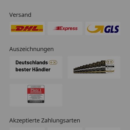
Versand
Auszeichnungen
Akzeptierte Zahlungsarten