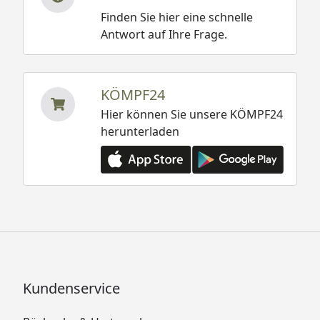
Finden Sie hier eine schnelle
Antwort auf Ihre Frage.
KÖMPF24
Hier können Sie unsere KÖMPF24
herunterladen
Kundenservice