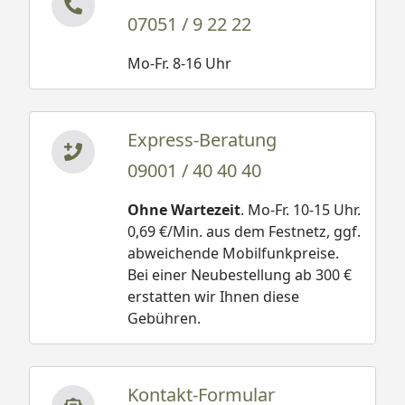
07051 / 9 22 22
Mo-Fr. 8-16 Uhr
Express-Beratung
09001 / 40 40 40
Ohne Wartezeit
. Mo-Fr. 10-15 Uhr.
0,69 €/Min. aus dem Festnetz, ggf.
abweichende Mobilfunkpreise.
Bei einer Neubestellung ab 300 €
erstatten wir Ihnen diese
Gebühren.
Kontakt-Formular