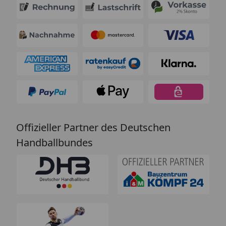
Offizieller Partner des Deutschen
Handballbundes