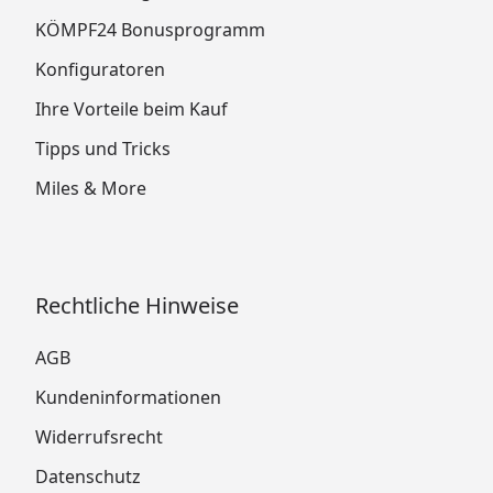
KÖMPF24 Bonusprogramm
Konfiguratoren
Ihre Vorteile beim Kauf
Tipps und Tricks
Miles & More
Rechtliche Hinweise
AGB
Kundeninformationen
Widerrufsrecht
Datenschutz