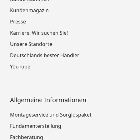
Kundenmagazin
Presse
Karriere: Wir suchen Sie!
Unsere Standorte
Deutschlands bester Händler
YouTube
Allgemeine Informationen
Montageservice und Sorglospaket
Fundamenterstellung
Fachberatung