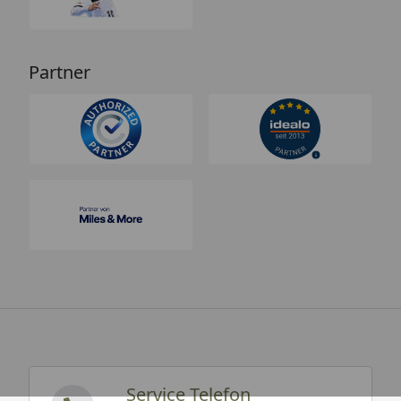
Partner
Service Telefon