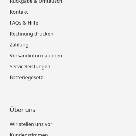
Rückgabe & Umtausch
Kontakt
FAQs & Hilfe
Rechnung drucken
Zahlung
Versandinformationen
Serviceleistungen
Batteriegesetz
Über uns
Wir stellen uns vor
Kundenstimmen