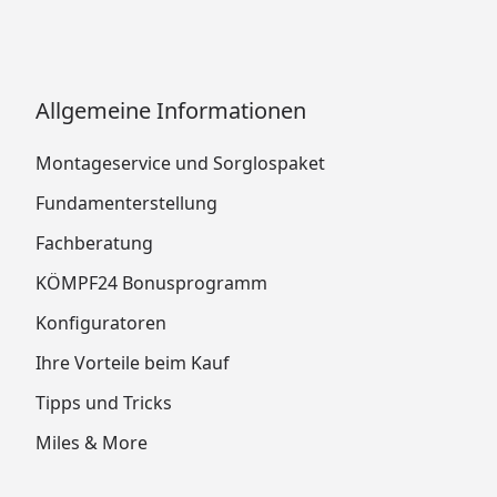
Allgemeine Informationen
Montageservice und Sorglospaket
Fundamenterstellung
Fachberatung
KÖMPF24 Bonusprogramm
Konfiguratoren
Ihre Vorteile beim Kauf
Tipps und Tricks
Miles & More