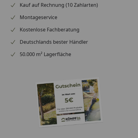
Kauf auf Rechnung (10 Zahlarten)
Montageservice
Kostenlose Fachberatung
Deutschlands bester Händler
50.000 m² Lagerfläche