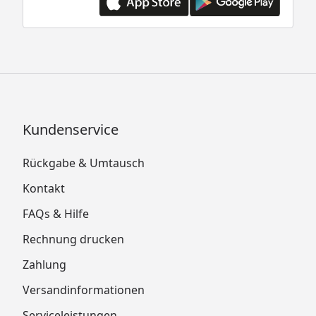
Kundenservice
Rückgabe & Umtausch
Kontakt
FAQs & Hilfe
Rechnung drucken
Zahlung
Versandinformationen
Serviceleistungen