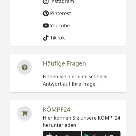
Instagram
Pinterest
YouTube
TikTok
Häufige Fragen
Finden Sie hier eine schnelle
Antwort auf Ihre Frage.
KÖMPF24
Hier können Sie unsere KÖMPF24
herunterladen