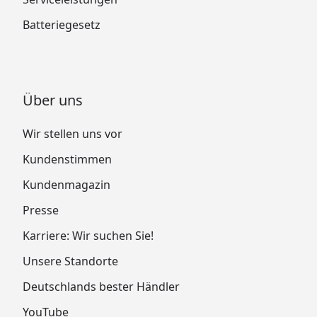
Batteriegesetz
Über uns
Wir stellen uns vor
Kundenstimmen
Kundenmagazin
Presse
Karriere: Wir suchen Sie!
Unsere Standorte
Deutschlands bester Händler
YouTube