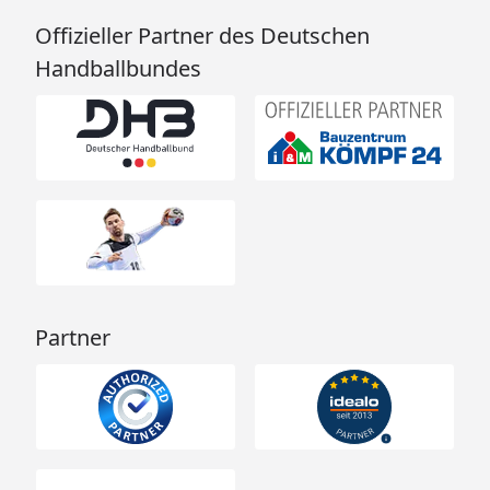
Offizieller Partner des Deutschen
Handballbundes
Partner