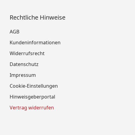
Rechtliche Hinweise
AGB
Kundeninformationen
Widerrufsrecht
Datenschutz
Impressum
Cookie-Einstellungen
Hinweisgeberportal
Vertrag widerrufen