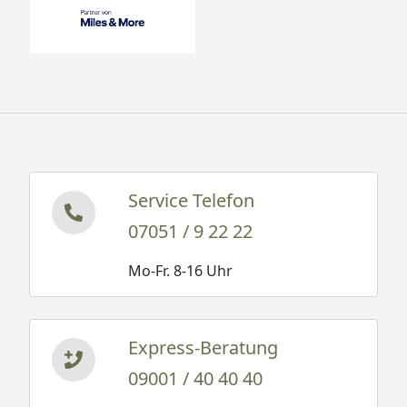
Service Telefon
07051 / 9 22 22
Mo-Fr. 8-16 Uhr
Express-Beratung
09001 / 40 40 40