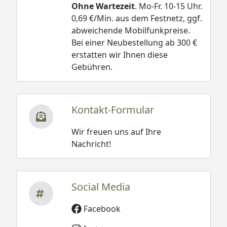
Ohne Wartezeit
. Mo-Fr. 10-15 Uhr.
0,69 €/Min. aus dem Festnetz, ggf.
abweichende Mobilfunkpreise.
Bei einer Neubestellung ab 300 €
erstatten wir Ihnen diese
Gebühren.
Kontakt-Formular
Wir freuen uns auf Ihre
Nachricht!
Social Media
Facebook