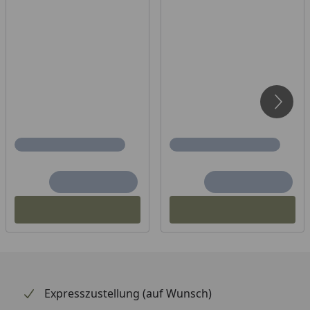
Gütern.
Expresszustellung (auf Wunsch)