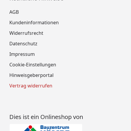
AGB
Kundeninformationen
Widerrufsrecht
Datenschutz
Impressum
Cookie-Einstellungen
Hinweisgeberportal
Vertrag widerrufen
Dies ist ein Onlineshop von