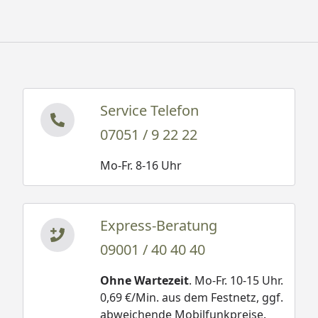
Service Telefon
07051 / 9 22 22
Mo-Fr. 8-16 Uhr
Express-Beratung
09001 / 40 40 40
Ohne Wartezeit
. Mo-Fr. 10-15 Uhr.
0,69 €/Min. aus dem Festnetz, ggf.
abweichende Mobilfunkpreise.