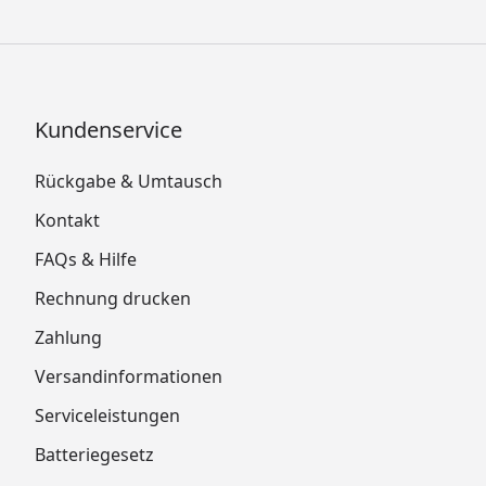
Kundenservice
Rückgabe & Umtausch
Kontakt
FAQs & Hilfe
Rechnung drucken
Zahlung
Versandinformationen
Serviceleistungen
Batteriegesetz