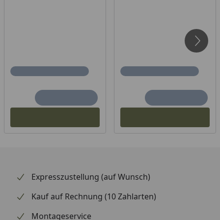
Expresszustellung (auf Wunsch)
Kauf auf Rechnung (10 Zahlarten)
Montageservice