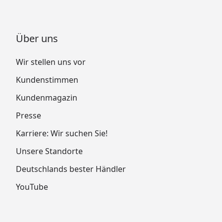
Über uns
Wir stellen uns vor
Kundenstimmen
Kundenmagazin
Presse
Karriere: Wir suchen Sie!
Unsere Standorte
Deutschlands bester Händler
YouTube