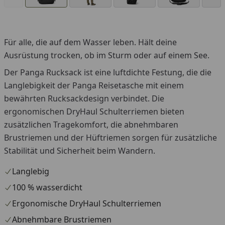
Für alle, die auf dem Wasser leben. Hält deine
Ausrüstung trocken, ob im Sturm oder auf einem See.
Der Panga Rucksack ist eine luftdichte Festung, die die
Langlebigkeit der Panga Reisetasche mit einem
bewährten Rucksackdesign verbindet. Die
ergonomischen DryHaul Schulterriemen bieten
zusätzlichen Tragekomfort, die abnehmbaren
Brustriemen und der Hüftriemen sorgen für zusätzliche
Stabilität und Sicherheit beim Wandern.
Langlebig
100 % wasserdicht
Ergonomische DryHaul Schulterriemen
Abnehmbare Brustriemen