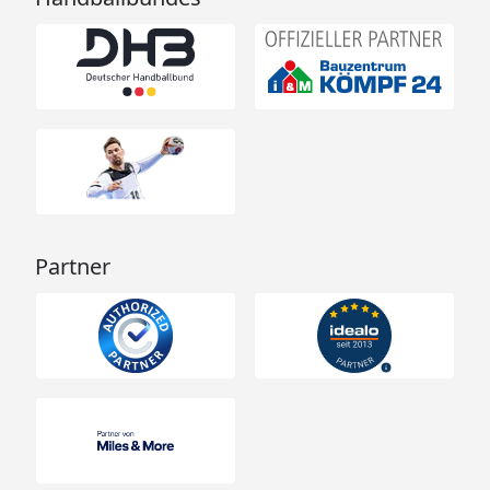
Partner