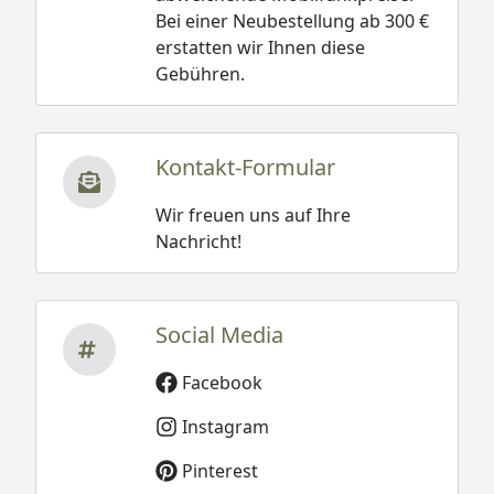
Bei einer Neubestellung ab 300 €
erstatten wir Ihnen diese
Gebühren.
Kontakt-Formular
Wir freuen uns auf Ihre
Nachricht!
Social Media
Facebook
Instagram
Pinterest