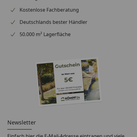
Kostenlose Fachberatung
Deutschlands bester Händler
50.000 m² Lagerfläche
Newsletter
Einfach hier die E-Mail-Adresse eintragen und
viele