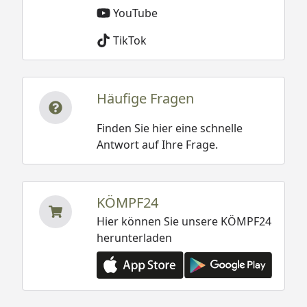
YouTube
TikTok
Häufige Fragen
Finden Sie hier eine schnelle
Antwort auf Ihre Frage.
KÖMPF24
Hier können Sie unsere KÖMPF24
herunterladen