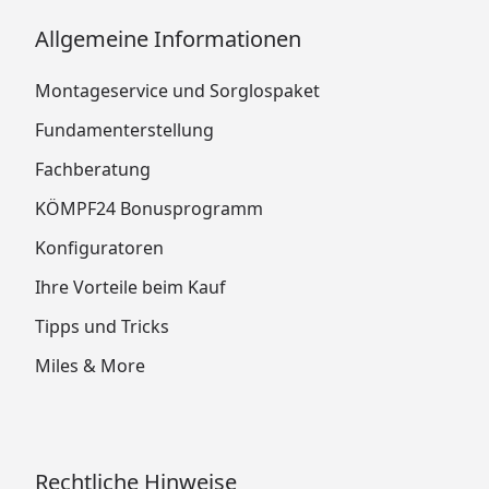
Allgemeine Informationen
Montageservice und Sorglospaket
Fundamenterstellung
Fachberatung
KÖMPF24 Bonusprogramm
Konfiguratoren
Ihre Vorteile beim Kauf
Tipps und Tricks
Miles & More
Rechtliche Hinweise