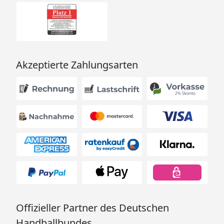
Akzeptierte Zahlungsarten
Offizieller Partner des Deutschen
Handballbundes