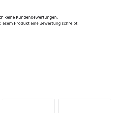
och keine Kundenbewertungen.
u diesem Produkt eine Bewertung schreibt.