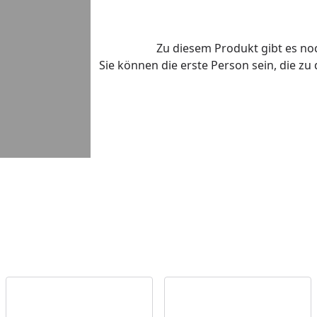
Zu diesem Produkt gibt es n
Sie können die erste Person sein, die z