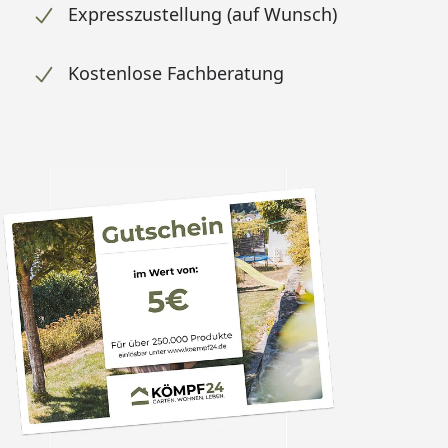
Expresszustellung (auf Wunsch)
Kostenlose Fachberatung