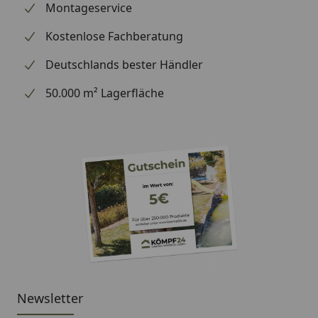
Montageservice
Kostenlose Fachberatung
Deutschlands bester Händler
50.000 m² Lagerfläche
Newsletter