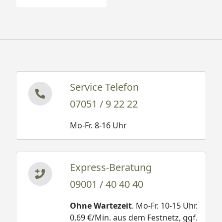
Service Telefon
07051 / 9 22 22
Mo-Fr. 8-16 Uhr
Express-Beratung
09001 / 40 40 40
Ohne Wartezeit
. Mo-Fr. 10-15 Uhr.
0,69 €/Min. aus dem Festnetz, ggf.