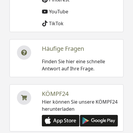
YouTube
TikTok
Häufige Fragen
Finden Sie hier eine schnelle
Antwort auf Ihre Frage.
KÖMPF24
Hier können Sie unsere KÖMPF24
herunterladen