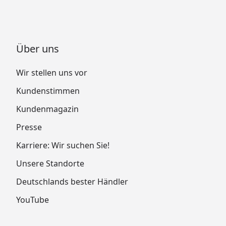
Über uns
Wir stellen uns vor
Kundenstimmen
Kundenmagazin
Presse
Karriere: Wir suchen Sie!
Unsere Standorte
Deutschlands bester Händler
YouTube