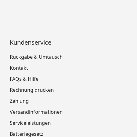
Kundenservice
Rückgabe & Umtausch
Kontakt
FAQs & Hilfe
Rechnung drucken
Zahlung
Versandinformationen
Serviceleistungen
Batteriegesetz