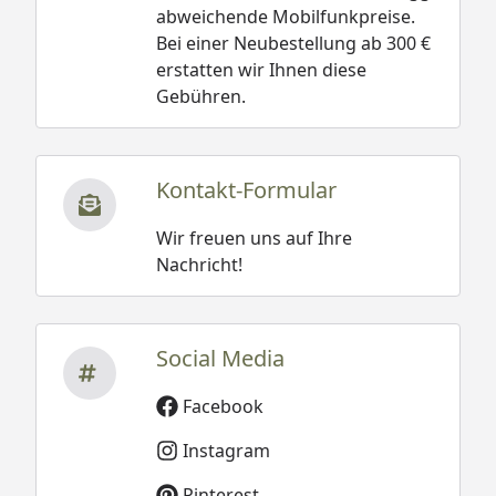
abweichende Mobilfunkpreise.
Bei einer Neubestellung ab 300 €
erstatten wir Ihnen diese
Gebühren.
Kontakt-Formular
Wir freuen uns auf Ihre
Nachricht!
Social Media
Facebook
Instagram
Pinterest