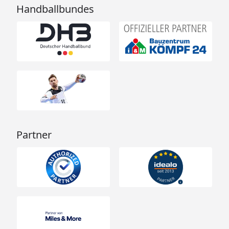
Handballbundes
Partner