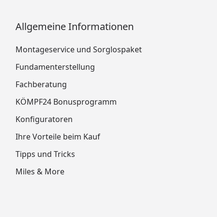
Allgemeine Informationen
Montageservice und Sorglospaket
Fundamenterstellung
Fachberatung
KÖMPF24 Bonusprogramm
Konfiguratoren
Ihre Vorteile beim Kauf
Tipps und Tricks
Miles & More