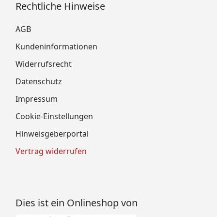
Rechtliche Hinweise
AGB
Kundeninformationen
Widerrufsrecht
Datenschutz
Impressum
Cookie-Einstellungen
Hinweisgeberportal
Vertrag widerrufen
Dies ist ein Onlineshop von