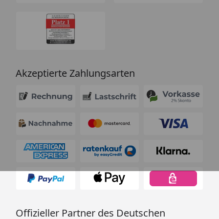
Akzeptierte Zahlungsarten
Offizieller Partner des Deutschen