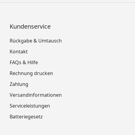
Kundenservice
Rückgabe & Umtausch
Kontakt
FAQs & Hilfe
Rechnung drucken
Zahlung
Versandinformationen
Serviceleistungen
Batteriegesetz