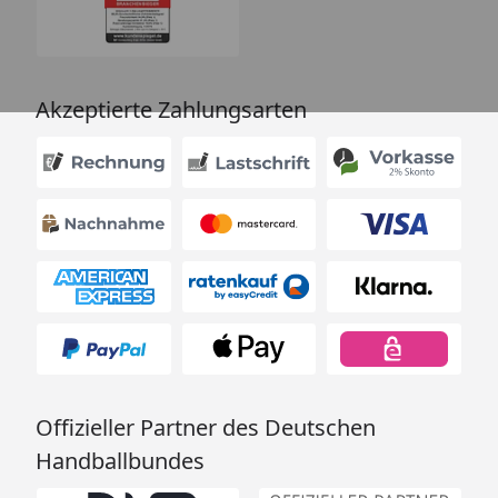
Akzeptierte Zahlungsarten
Offizieller Partner des Deutschen
Handballbundes