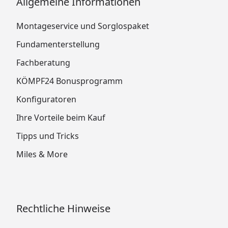
Allgemeine Informationen
Montageservice und Sorglospaket
Fundamenterstellung
Fachberatung
KÖMPF24 Bonusprogramm
Konfiguratoren
Ihre Vorteile beim Kauf
Tipps und Tricks
Miles & More
Rechtliche Hinweise