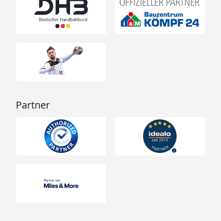
Partner