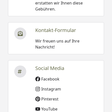
erstatten wir Ihnen diese
Gebühren.
Kontakt-Formular
Wir freuen uns auf Ihre
Nachricht!
Social Media
Facebook
Instagram
Pinterest
YouTube