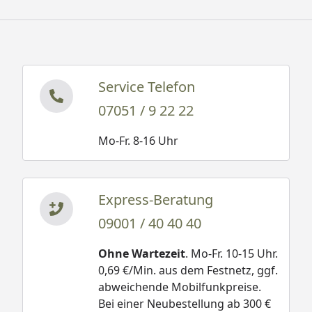
Service Telefon
07051 / 9 22 22
Mo-Fr. 8-16 Uhr
Express-Beratung
09001 / 40 40 40
Ohne Wartezeit
. Mo-Fr. 10-15 Uhr.
0,69 €/Min. aus dem Festnetz, ggf.
abweichende Mobilfunkpreise.
Bei einer Neubestellung ab 300 €