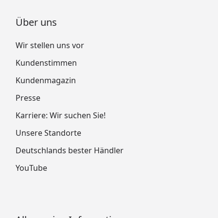
Über uns
Wir stellen uns vor
Kundenstimmen
Kundenmagazin
Presse
Karriere: Wir suchen Sie!
Unsere Standorte
Deutschlands bester Händler
YouTube