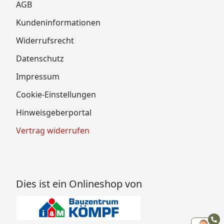
AGB
Kundeninformationen
Widerrufsrecht
Datenschutz
Impressum
Cookie-Einstellungen
Hinweisgeberportal
Vertrag widerrufen
Dies ist ein Onlineshop von