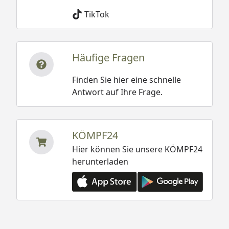
TikTok
Häufige Fragen
Finden Sie hier eine schnelle
Antwort auf Ihre Frage.
KÖMPF24
Hier können Sie unsere KÖMPF24
herunterladen